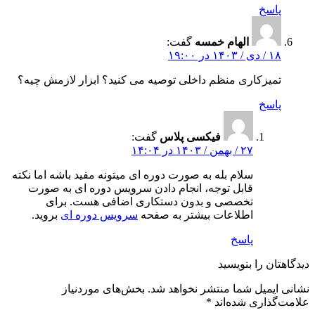
پاسخ
الهام خمسه
گفت:
۱۸ / دی / ۱۴۰۳ در ۱۹:۰۰
تمیزکاری منظم داخلی توصیه می کنید؟ ابزار لازمش چیه؟
پاسخ
فیکسی پلاس
گفت:
۲۷ / بهمن / ۱۴۰۳ در ۱۴:۰۴
سلام بله به صورت دوره ای میتونه مفید باشه اما نکته
قابل توجه، انجام دادن سرویس دوره ای به صورت
تخصصی و بدون دستکاری اضافی هست. برای
اطلاعات بیشتر به صفحه
سرویس دوره ای
بروید.
پاسخ
دیدگاهتان را بنویسید
نشانی ایمیل شما منتشر نخواهد شد.
بخش‌های موردنیاز
علامت‌گذاری شده‌اند
*