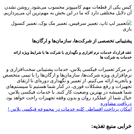
کیس یکی از قطعات مهم کامیپوتر محسوب می‌شود. روشن نشدن
آن دلایل مختلفی دارد که ما در این بخش به مهم‌ترین آن می‌پردازیم.
پشتیبانی تخصصی از شرکت‌ها، سازمان‌ها و ارگان‌ها
عقد قرارداد خدمات نرم افزاری و نگهداری با شرکت ها با شرایط ویژه ارائه
خدمات به شرکت ها
در مرکز تعمیرات فیکسی پلاس، خدمات پشتیبانی سخت‌افزاری و
نرم‌افزاری ویژه شرکت‌ها، سازمان‌ها و ارگان‌ها را با تیمی متخصص
و باتجربه ارائه می‌کنیم. از تعمیر و نگهداری دوره‌ای تا ارتقای
تجهیزات و رفع مشکلات فوری، در کنار شما هستیم تا سیستم‌های
شما همیشه در بهترین وضعیت کار کنند. با خدمات فیکسی پلاس،
خیال شما از عملکرد روان و بدون وقفه تجهیزات راحت خواهد بود.
دریافت مشاوره
امکان پرداخت اقساطی کلیه خدمات در مجموعه فیکسی پلاس !
خرابی منبع تغذیه: