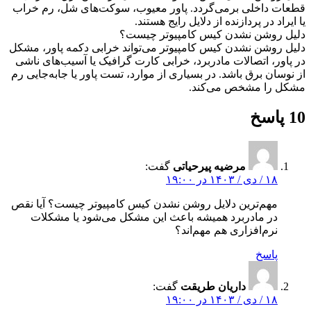
قطعات داخلی برمی‌گردد. پاور معیوب، سوکت‌های شل، رم خراب
یا ایراد در پردازنده از دلایل رایج هستند.
دلیل روشن نشدن کیس کامپیوتر چیست؟
دلیل روشن نشدن کیس کامپیوتر می‌تواند خرابی دکمه پاور، مشکل
در پاور، اتصالات مادربرد، خرابی کارت گرافیک یا آسیب‌های ناشی
از نوسان برق باشد. در بسیاری از موارد، تست پاور یا جابه‌جایی رم
مشکل را مشخص می‌کند.
10 پاسخ
مرضیه پیرحیاتی
گفت:
۱۸ / دی / ۱۴۰۳ در ۱۹:۰۰
مهم‌ترین دلایل روشن نشدن کیس کامپیوتر چیست؟ آیا نقص
در مادربرد همیشه باعث این مشکل می‌شود یا مشکلات
نرم‌افزاری هم مهم‌اند؟
پاسخ
داریان طریقت
گفت:
۱۸ / دی / ۱۴۰۳ در ۱۹:۰۰