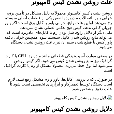
علت روشن نشدن کیس کامپیوتر
روشن نشدن کیس کامپیوتر معمولاً به دلیل مشکل در تأمین برق،
خرابی پاور، اتصالات مادربرد یا نقص یکی از قطعات اصلی سیستم
رخ می‌دهد. اولین علت رایج، خرابی پاور یا کابل برق است؛ اگر پاور
جریان کافی ندهد، کیس هیچ عکس‌العملی نشان نمی‌دهد.
یکی دیگر از دلایل رایج، شل بودن رم یا کابل‌های مادربرد است که
می‌تواند مانع روشن شدن کامل سیستم شود. همچنین خرابی دکمه
پاور کیس یا قطع شدن سیم آن نیز باعث روشن نشدن دستگاه
می‌شود.
در بعضی موارد، آسیب‌دیدگی قطعاتی مانند مادربرد، CPU یا کارت
گرافیک نیز مانع روشن شدن کیس می‌شود. اگر کیس روشن
نمی‌شود اما بوق خطا می‌زند، معمولاً مشکل از رم یا کارت گرافیک
است.
در صورتی که با بررسی کابل‌ها، پاور و رم مشکل رفع نشد، لازم
است دستگاه توسط تعمیرکار و ابزارهای تخصصی تست شود تا
علت دقیق مشخص شود.
دلایل روشن نشدن کیس کامپیوتر