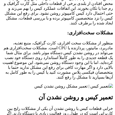
محض افتادن از بلندی برخی از قطعات داخلی مثل کارت گرافیک و
رم جدا یا تکان بخورند. این اتفاقات عملکرد کیس را بهم می‌زند و
حتی احتمال دارد کیس کامپیوتر روشن نشود. برای رفع این مشکل
کیس را نزد متخصصین کامپیوتر برده و با بررسی قطعات، مشکل
ایجاد شده را برطرف کنند.
مشکلات سخت‌افزاری:
منظور از مشکلات سخت افزاری، کارت گرافیک، منبع تغذیه،
مادربرد، مانیتور، پردازنده یا CPU است. مشکلات سخت‌افزاری هم
می‌تواند در روشن نشدن کیس دستگاه موثر باشد. برای مثال شما
یک قطعه جدیدی را به طور کاملاً استاندارد روی دستگاه خود نصب
کرده‌اید، اما با این وجود دستگاه روشن نمی‌شود. این موضوع اهمیت
بالایی دارد و اگر مهارت کافی برای رفع این مشکل ندارید حتما با
متخصصان فیکسی پلاس مشورت کنید یا کیس را به طور کامل به
آن‌ها بسپارید تا مشکل را رفع کنند.
تعمیر کیس و روشن نشدن آن
خرابی قطعات کیس یا روشن نشدن آن یکی از مشکلات رایج بین
کاربرانی است که در طول روز فعالیت زیادی با دستگاه دارند. اگر