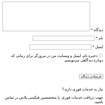
دیدگاه
*
نام
*
ایمیل
*
ذخیره نام، ایمیل و وبسایت من در مرورگر برای زمانی که
دوباره دیدگاهی می‌نویسم.
نیاز به خدمات فوری دارید؟
جهت دریافت خدمات فوری با متخصصین فیکسی پلاس در تماس
باشید.