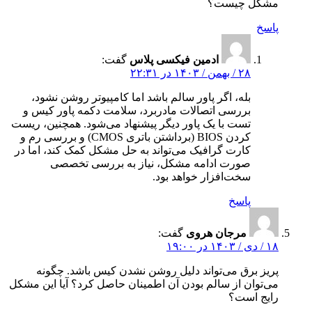
مشکل چیست؟
پاسخ
ادمین فیکسی پلاس
گفت:
۲۸ / بهمن / ۱۴۰۳ در ۲۲:۳۱
بله، اگر پاور سالم باشد اما کامپیوتر روشن نشود،
بررسی اتصالات مادربرد، سلامت دکمه پاور کیس و
تست با یک پاور دیگر پیشنهاد می‌شود. همچنین، ریست
کردن BIOS (برداشتن باتری CMOS) و بررسی رم و
کارت گرافیک می‌تواند به حل مشکل کمک کند، اما در
صورت ادامه مشکل، نیاز به بررسی تخصصی
سخت‌افزار خواهد بود.
پاسخ
مرجان هروی
گفت:
۱۸ / دی / ۱۴۰۳ در ۱۹:۰۰
پریز برق می‌تواند دلیل روشن نشدن کیس باشد. چگونه
می‌توان از سالم بودن آن اطمینان حاصل کرد؟ آیا این مشکل
رایج است؟