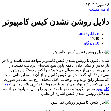
۶ / مهر / ۱۴۰۴
ادامه مطلب
دلایل روشن نشدن کیس کامپیوتر
8 / آبان / 1404
17:49
10 دیدگاه
شاید تاکنون با روشن نشدن کیس کامپیوتر مواجه شده باشید و با هر
بار تلاش و فشار دادن دکمه پاور، هیچ نتیجه‌ای دریافت نکنید. در
چنین شرایطی از خود سوال می‌کنید؛ چرا کیس دستگاه روشن
نمی‌شود؟ باید گفت خرابی کیس کامپیوتر از آن دسته ایراداتی است
که بسیار رایج بوده و با توجه به دلایل مختلف رخ می‌دهد. در صورت
خرابی کیس کامپیوتر می‌توانید با مجموعه فیکسی پلاس برای
تعمیر
کامپیوتر
تماس بگیرید و صفر تا صد تعمیر را به آن‌‌ بسپارید. در ادامه
به دلایل روشن نشدن کیس اشاره کرده‌ایم.