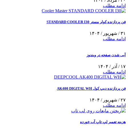
۲۰ / مرداد / ۱۴۰۴
ادامه مطلب
فن پردازنده کولر مستر STANDARD COOLER I30
۳۱ / شهریور / ۱۴۰۴
ادامه مطلب
آبی شدن صفحه در ویندوز
۱۷ / آذر / ۱۴۰۴
ادامه مطلب
فن پردازنده دیپ کول AK400 DIGITAL WH
۲۷ / شهریور / ۱۴۰۴
ادامه مطلب
هزینه تعمیر لپ تاپ آب خورده