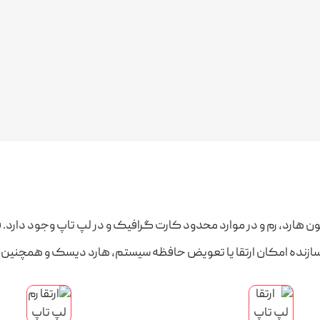
ون هارد، رم و در موارد محدود کارت گرافیک و در لپ تاپ وجود دارد.
نده امکان ارتقا یا تعویض حافظه سیستم، هارد دیسک و همچنین باتری 