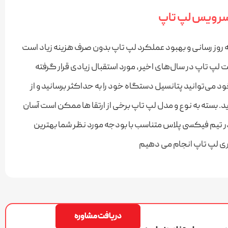
 سرویس لپ تاپ
به روز رسانی و بهبود عملکرد لپ تاپ بدون صرف هزینه زیاد است
ت لپ تاپ در سال‌های اخیر، مورد استقبال زیادی قرار گرفته
د می‌توانید پتانسیل دستگاه خود را به حداکثر برسانید و از
. بسته به نوع و مدل لپ تاپ برخی از ارتقا ها ممکن است آسان‌
ما در تیم فیکسی پلاس متناسب با بودجه مورد نظر شما بهترین
اری لپ تاپ انجام می دهیم
دریافت مشاوره