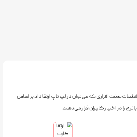
 قطعات سخت افزاری که می‌توان در لپ تاپ ارتقا داد بر اساس
را در اختیار کاربران قرار می‌دهند.