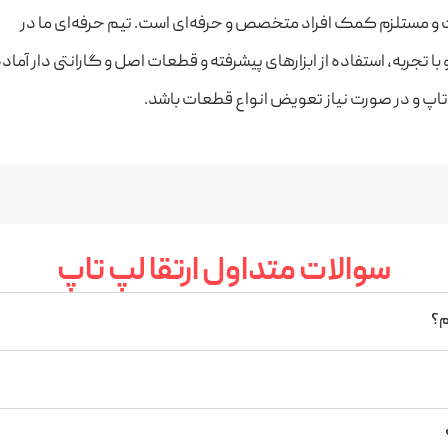
و مستلزم کمک افراد متخصص و حرفه‌ای است. تیم حرفه‌ای ما در
ا تجربه، استفاده از ابزارهای پیشرفته و قطعات اصل و گارانتی دار آماد
 تاپ و در صورت نیاز تعویض انواع قطعات باشد.
سوالات متداول ارتقا لپ تاپ
هم؟