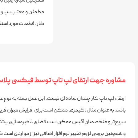
همچنین سیاره زمین باش
مطمئن و معتبر بسپارید
کار، قطعات مورداستفاد
مشاوره جهت ارتقای لپ تاپ توسط فیکسی پلا
ارتقاء لپ تاپ کار چندان ساده‌ای نیست. این عمل بسته به نوع 
باشد. به عنوان مثال، گیمرها ممکن است برای افزایش میزان فر
سریع‌تر و متخصصان آفیس ممکن است فضای ذخیره‌سازی بیشتری
و همچنین بررسی لزوم تغییر نرم افزار اضافی نیز از مواردی است که 