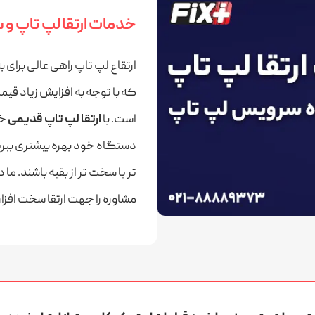
خدمات ارتقا لپ تاپ و
ارتقاع لپ تاپ راهی عالی برای 
که با توجه به افزایش زیاد قیم
است. با
ارتقا لپ تاپ قدیمی
خو
دستگاه خود بهره بیشتری ببرید
تر یا سخت‌ تر از بقیه باشند. 
مشاوره را جهت ارتقا سخت افز