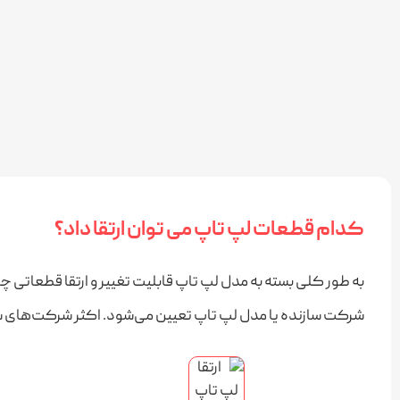
کدام قطعات لپ تاپ می توان ارتقا داد؟
به طور کلی بسته به مدل لپ تاپ قابلیت تغییر و ارتقا قطعاتی چ
شرکت سازنده یا مدل لپ تاپ تعیین می‌شود. اکثر شرکت‌های ساز