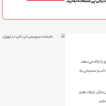
دیجی پی استفاده نمایید.
را ارائه می‌دهد.
اب و دستیابی به
ثال، ارتقاء هارد