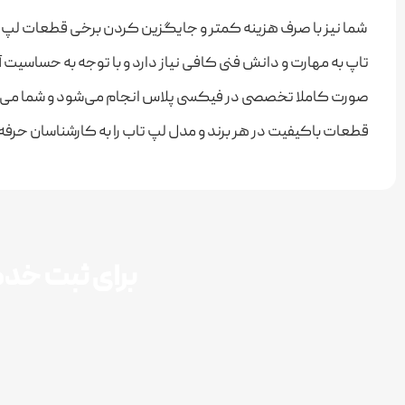
شما نیز با صرف هزینه کمتر و جایگزین کردن برخی قطعات لپ تاب 
تاپ به مهارت ‌و دانش فنی کافی نیاز دارد و با توجه به حساسیت
صورت کاملا تخصصی در فیکسی پلاس انجام می‌شود و شما می‌توان
قطعات باکیفیت در هر برند و مدل لپ تاب را به کارشناسان حرف
برای ثبت خدما