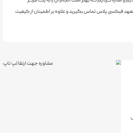
یم و اشاره کردیم که بهتر است انجام آن را به یک مرکز
 متعهد فیکسی پلاس تماس بگیرید و علاوه بر اطمینان از کیفیت
ص