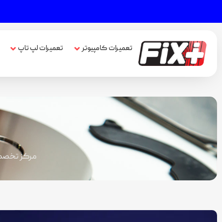
تعمیرات کامپیوتر
تعمیرات لپ تاپ
مرکز تخصصی 