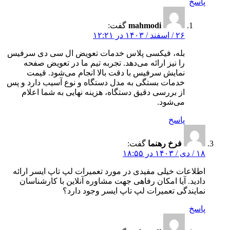
پاسخ
mahmodi
گفت:
۲۶ / اسفند / ۱۴۰۳ در ۱۲:۲۱
بله، فیکسی پلاس خدمات تعویض ال‌ سی‌ دی سرفیس
را نیز ارائه می‌دهد. تجربه تیم ما در تعویض صفحه
نمایش سرفیس با دقت بالا انجام می‌شود. قیمت
خدمات بستگی به مدل دستگاه و نوع آسیب دارد و پس
از بررسی دقیق دستگاه، هزینه نهایی به شما اعلام
می‌شود.
پاسخ
فرخ رهنما
گفت:
۱۸ / دی / ۱۴۰۳ در ۱۸:۵۵
اطلاعات خیلی مفیدی در مورد تعمیرات لپ تاپ ایسر ارائه
دادید. آیا امکان رفاهی جهت مشاوره آنلاین با کارشناسان
نمایندگی تعمیرات لپ تاپ ایسر وجود دارد؟
پاسخ