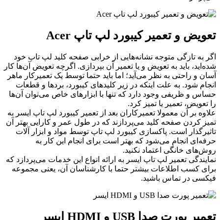
تعویض و تعمیر کیبورد لپ تاپ Acer
اگر به تازگی متوجه نشانه‌هایی از خرابی صفحه کلید لپ ‌تاپ خود
شده‌اید، باید به تعویض و یا تعمیر آن بپردازی. اگرچه تعویض آن‌ها کار
آسان و راحتی به نظر می‌آید؛ اما باید حتما توسط یک تعمیرکار ماهر
انجام شود. به علت اینکه در زیر کلیدهای کیبورد، بردها و قطعات
حساس و ظریفی وجود دارد که تنها با ابزارهای خاص می‌توان آن‌ها
را تعویض، تعمیر یا تمیز کرد.
علاوه بر آن معمولا تعمیرکاران بعد از تعمیر کیبورد لپ تاپ ایسر به
تمیز کردن صفحه کلید می‌پردازند که در طول عمر و کارایی بهتر آن
تاثیرگذار است. پاکسازی کیبورد لپ تاپ توسط مواد و ابزار آلات
حرفه‌ای انجام می‌شود که بهتر است برای انجام این کار به
روش‌های خانگی اعتماد نکنید.
نمایندگی تعمیر لپ تاپ ایسر به ارائه انواع این خدمات می‌پردازد که
برای کسب اطلاعات بیشتر حتما با کارشناسان آن، یعنی مجموعه
فیکسی در تماس باشید.
تعمیر پورت صدا USB و HDMI ایسر