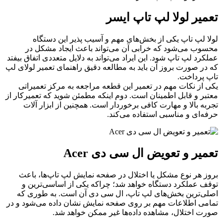
تعمیر لولا لپ تاپ ایسر
لولا لپ‌ تاپ یکی از بخش‌های مهم و آسیب پذیر این دستگاه
محسوب می‌شود که خرابی آن می‌تواند باعث ایجاد مشکل در
عملکرد لپ تاپ شود. این ایراد می‌تواند به دلایل متعددی اتفاق بیفتد
که در صورت بروز آن باید به مطالعه دقیق راهنمای تعمیر لولای لپ‌
تاپ پرداخت.
یکی از نکات مهم در تعمیر این قطعه مراجعه به مرکز تعمیراتی
معتبر و قابل اطمینان است. دوم اینکه مطمئن شوید که تعمیرکار از
تجربه بالا و مهارت کافی برخوردار است. همچنین از ابزار آلات
حرفه‌ای و مناسبی استفاده می‌کند.
تعمیر و تعویض ال سی دی Acer
بروز هر نوع مشکل یا اختلال در صفحه نمایش ‌لپ تاپ‌ها، باعث
توقف عملکرد دستگاه خواهد شد؛ چراکه یکی از اساسی‌ترین و
اصلی‌ترین بخش‌های لپ تاپ، ال سی دی آن است. به طوری که
تمامی اطلاعات مهم بر روی صفحه نمایش نشان داده می‌شود و در
صورت اختلال، مشاهده داده‌ها غیر ممکن خواهد شد.