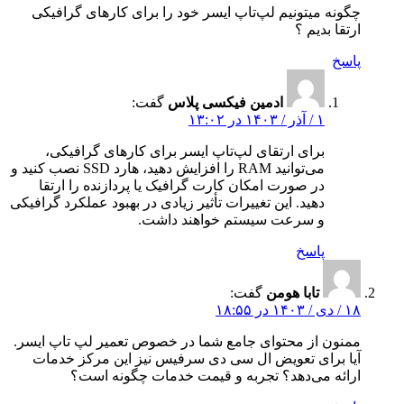
چگونه میتونیم لپ‌تاپ ایسر خود را برای کارهای گرافیکی
ارتقا بدیم ؟
پاسخ
ادمین فیکسی پلاس
گفت:
۱ / آذر / ۱۴۰۳ در ۱۳:۰۲
برای ارتقای لپ‌تاپ ایسر برای کارهای گرافیکی،
می‌توانید RAM را افزایش دهید، هارد SSD نصب کنید و
در صورت امکان کارت گرافیک یا پردازنده را ارتقا
دهید. این تغییرات تأثیر زیادی در بهبود عملکرد گرافیکی
و سرعت سیستم خواهند داشت.
پاسخ
تابا هومن
گفت:
۱۸ / دی / ۱۴۰۳ در ۱۸:۵۵
ممنون از محتوای جامع شما در خصوص تعمیر لپ تاپ ایسر.
آیا برای تعویض ال سی دی سرفیس نیز این مرکز خدمات
ارائه می‌دهد؟ تجربه‌ و قیمت خدمات چگونه است؟