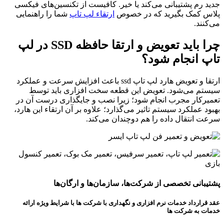
جدید رم پشتیبانی می‌کند یا خیر. کافیست از تکنسین‌های فیکسی
پلاس کمک بگیرید که در خصوص
ارتقاء لپ تاپ
شما را راهنمایی
می‌کنند.
چرا باید تعویض و ارتقا حافظه SSD در لپ
تاپ انجام شود؟
ارتقا و تعویض هارد لپ‌ تاپ ssd باعث افزایش سرعت و عملکرد
سیستم می‌شود. تعویض این قطعه سخت‌ افزاری باید توسط
تعمیرکار مجرب انجام شود؛ زیرا نصب و جایگذاری درست آن در
بهبود عملکرد سیستم تاثیر می‌گذارد؛ علاوه بر آن ارتقاء این هارد،
سرعت انتقال داده را هم دوچندان می‌کند.
پشتیبانی تخصصی از شرکت‌ها، سازمان‌ها و ارگان‌ها
عقد قرارداد خدمات نرم افزاری و نگهداری با شرکت ها با شرایط ویژه ارائه
خدمات به شرکت ها