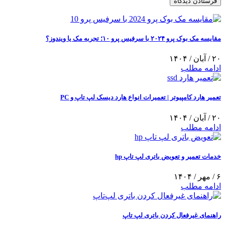
مقایسه مک‌ بوک پرو ۲۰۲۴ با سرفیس پرو ۱۰؛ تجربه مک یا ویندوز؟
۲۰ / آبان / ۱۴۰۴
ادامه مطلب
تعمیر هارد کامپیوتر | تعمیرات انواع هارد دیسک لپ تاپ و PC
۲۰ / آبان / ۱۴۰۴
ادامه مطلب
خدمات تعمیر و تعویض باتری لپ تاپ hp
۶ / مهر / ۱۴۰۴
ادامه مطلب
راهنمای غیرفعال کردن باتری لپ‌ تاپ