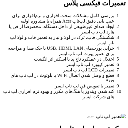
تعمیرات فیکسی پلاس
بررسی کامل مشکلات سخت‌ افزاری و نرم‌افزاری برای
عیب‌ یابی دقیق لپ‌تاپ Acer همراه با مشاوره اولیه
ایجاد صدای غیرطبیعی از داخل دستگاه، مخصوصا از فن یا
هارد لپ تاپ ایسر
شکستگی قاب، ترک در لولا و نیاز به تعمیر قاب و لولا لپ‌
تاپ ایسر
خرابی پورت‌های USB، HDMI، LAN یا جک صدا و مراجعه
برای تعمیر پورت لپ‌ تاپ ایسر
اختلال در عملکرد تاچ‌ پد یا اسکنر اثر انگشت
تعمیر کیبورد لپ تاپ ایسر
تعمیرات LCD لپ تاپ ایسر
قطع و وصل شدن اتصال Wi-Fi یا بلوتوث در لپ تاپ های
Acer
تعمیر یا تعویض فن لپ‌ تاپ ایسر
کند شدن ویندوز یا هنگ‌های مکرر و بهبود نرم افزاری لپ تاپ
های شرکت ایسر