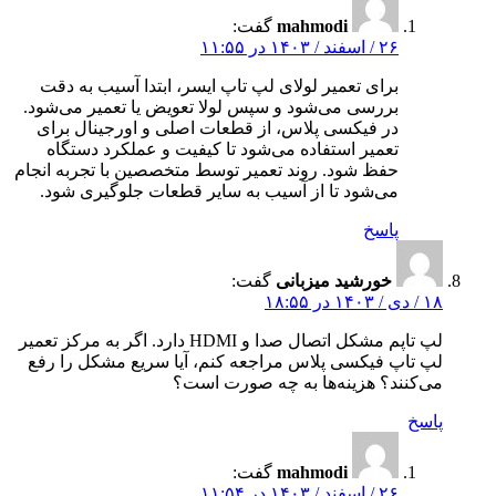
mahmodi
گفت:
۲۶ / اسفند / ۱۴۰۳ در ۱۱:۵۵
برای تعمیر لولای لپ‌ تاپ ایسر، ابتدا آسیب به دقت
بررسی می‌شود و سپس لولا تعویض یا تعمیر می‌شود.
در فیکسی پلاس، از قطعات اصلی و اورجینال برای
تعمیر استفاده می‌شود تا کیفیت و عملکرد دستگاه
حفظ شود. روند تعمیر توسط متخصصین با تجربه انجام
می‌شود تا از آسیب به سایر قطعات جلوگیری شود.
پاسخ
خورشید میزبانی
گفت:
۱۸ / دی / ۱۴۰۳ در ۱۸:۵۵
لپ تاپم مشکل اتصال صدا و HDMI دارد. اگر به مرکز تعمیر
لپ تاپ فیکسی پلاس مراجعه کنم، آیا سریع مشکل را رفع
می‌کنند؟ هزینه‌ها به چه صورت است؟
پاسخ
mahmodi
گفت:
۲۶ / اسفند / ۱۴۰۳ در ۱۱:۵۴