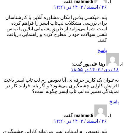
mahmodi
گفت:
۲۶ / اسفند / ۱۴۰۳ در ۱۲:۲۱
بله، فیکسی پلاس امکان مشاوره آنلاین با کارشناسان
برای بررسی مشکلات لپ‌تاپ ایسر را فراهم کرده
است. شما می‌توانید از طریق پشتیبانی آنلاین یا تماس
تلفنی سوالات خود را مطرح کرده و راهنمایی دریافت
کنید.
پاسخ
رها علی‌پور
گفت:
۱۸ / دی / ۱۴۰۳ در ۱۸:۵۵
به‌عنوان یک کاربر حرفه‌ای، آیا تعویض رم لپ تاپ ایسر باعث
افزایش کارایی چشمگیری می‌شود؟ و اگر بله، فرایند کار در
نمایندگی تعمیرات لپ تاپ ایسر چگونه است؟
پاسخ
mahmodi
گفت:
۲۶ / اسفند / ۱۴۰۳ در ۱۲:۲۰
بله، تعویض رم لپ‌تاپ ایسر می‌تواند کارایی چشمگیری