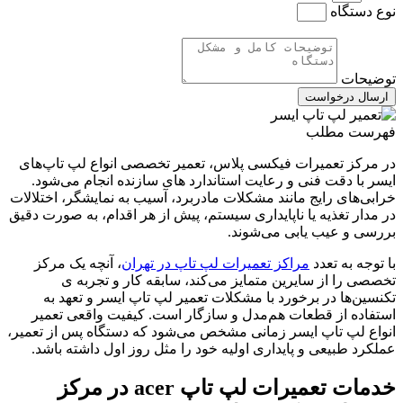
نوع دستگاه
توضیحات
ارسال درخواست
فهرست مطلب
در مرکز تعمیرات فیکسی پلاس، تعمیر تخصصی انواع لپ‌ تاپ‌های
ایسر با دقت فنی و رعایت استاندارد های سازنده انجام می‌شود.
خرابی‌های رایج مانند مشکلات مادربرد، آسیب به نمایشگر، اختلالات
در مدار تغذیه یا ناپایداری سیستم، پیش از هر اقدام، به‌ صورت دقیق
بررسی و عیب‌ یابی می‌شوند.
با توجه به تعدد
مراکز تعمیرات لپ تاپ در تهران
، آنچه یک مرکز
تخصصی را از سایرین متمایز می‌کند، سابقه کار و تجربه ی
تکنسین‌ها در برخورد با مشکلات تعمیر لپ تاپ ایسر و تعهد به
استفاده از قطعات هم‌مدل و سازگار است. کیفیت واقعی تعمیر
انواع لپ تاپ ایسر زمانی مشخص می‌شود که دستگاه پس از تعمیر،
عملکرد طبیعی و پایداری اولیه خود را مثل روز اول داشته باشد.
خدمات تعمیرات لپ تاپ acer در مرکز