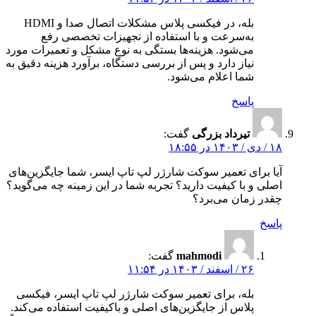
بله، در فیکسی پلاس مشکلات اتصال صدا و HDMI
به‌سرعت و با استفاده از تجهیزات تخصصی رفع
می‌شود. هزینه‌ها بستگی به نوع مشکل و تعمیرات مورد
نیاز دارد و پس از بررسی دستگاه، برآورد هزینه دقیق به
شما اعلام می‌شود.
پاسخ
تیرداد بزرگی
گفت:
۱۸ / دی / ۱۴۰۳ در ۱۸:۵۵
آیا برای تعمیر سوکت شارژر لپ تاپ ایسر، شما جایگزین‌های
اصلی و با کیفیت دارید؟ تجربه شما در این زمینه چه می‌گوید؟
چقدر زمان می‌برد؟
پاسخ
mahmodi
گفت:
۲۶ / اسفند / ۱۴۰۳ در ۱۱:۵۴
بله، برای تعمیر سوکت شارژر لپ‌ تاپ ایسر، فیکسی
پلاس از جایگزین‌های اصلی و باکیفیت استفاده می‌کند.