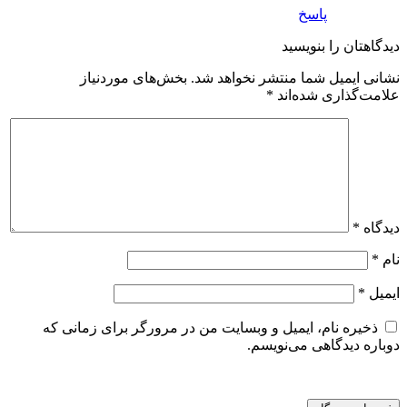
پاسخ
دیدگاهتان را بنویسید
نشانی ایمیل شما منتشر نخواهد شد.
بخش‌های موردنیاز
علامت‌گذاری شده‌اند
*
دیدگاه
*
نام
*
ایمیل
*
ذخیره نام، ایمیل و وبسایت من در مرورگر برای زمانی که
دوباره دیدگاهی می‌نویسم.