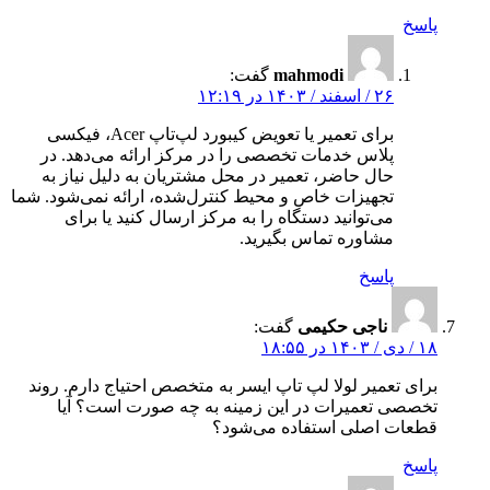
پاسخ
mahmodi
گفت:
۲۶ / اسفند / ۱۴۰۳ در ۱۲:۱۹
برای تعمیر یا تعویض کیبورد لپ‌تاپ Acer، فیکسی
پلاس خدمات تخصصی را در مرکز ارائه می‌دهد. در
حال حاضر، تعمیر در محل مشتریان به دلیل نیاز به
تجهیزات خاص و محیط کنترل‌شده، ارائه نمی‌شود. شما
می‌توانید دستگاه را به مرکز ارسال کنید یا برای
مشاوره تماس بگیرید.
پاسخ
ناجی حکیمی
گفت:
۱۸ / دی / ۱۴۰۳ در ۱۸:۵۵
برای تعمیر لولا لپ تاپ ایسر به متخصص احتیاج دارم. روند
تخصصی تعمیرات در این زمینه به چه صورت است؟ آیا
قطعات اصلی استفاده می‌شود؟
پاسخ