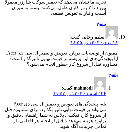
تجربه ما نشان می‌دهد که تعمیر سوکت شارژر معمولاً
بین ۱ تا ۲ روز کاری طول می‌کشد، بسته به میزان
آسیب و نیاز به تعویض قطعه.
پاسخ
سلیم رجایی
گفت:
۱۸ / دی / ۱۴۰۳ در ۱۸:۵۵
ممنون از توضیحات درباره تعویض و تعمیر ال سی دی Acer.
آیا پیچیدگی‌های این پروسه بر قیمت نهایی تاثیرگذار است؟
مشاوره قبل از شروع کار چطور انجام می‌شود؟
پاسخ
mahmodi
گفت:
۲۶ / اسفند / ۱۴۰۳ در ۱۱:۵۳
بله، پیچیدگی‌های تعویض و تعمیر ال‌ سی‌ دی Acer
می‌تواند بر قیمت نهایی تأثیر بگذارد. برای مشاوره قبل
از شروع کار، فیکسی پلاس به شما راهنمایی دقیق و
برآورد هزینه می‌دهد تا قبل از انجام هر اقدامی، از
تمامی جزئیات آگاه شوید.