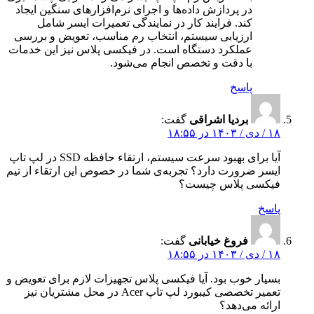
در پردازش داده‌ها و اجرای نرم‌افزارهای سنگین ایجاد
کند. فرایند کار در نمایندگی تعمیرات ایسر شامل
ارزیابی سیستم، انتخاب رم مناسب، تعویض و بررسی
عملکرد دستگاه است. در فیکسی پلاس نیز این خدمات
با دقت و تخصص انجام می‌شود.
پاسخ
بردیا اشراقی
گفت:
۱۸ / دی / ۱۴۰۳ در ۱۸:۵۵
آیا برای بهبود سرعت سیستم، ارتقاء حافظه SSD در لپ تاپ
ایسر ضرورت دارد؟ تجربه‌ی شما در خصوص این ارتقاء از تیم
فیکسی پلاس چیست؟
پاسخ
فروغ خیابانی
گفت:
۱۸ / دی / ۱۴۰۳ در ۱۸:۵۵
بسیار خوب بود. آیا فیکسی پلاس تجهیزات لازم برای تعویض و
تعمیر تخصصی کیبورد لپ تاپ Acer در محل مشتریان نیز
ارائه می‌دهد؟