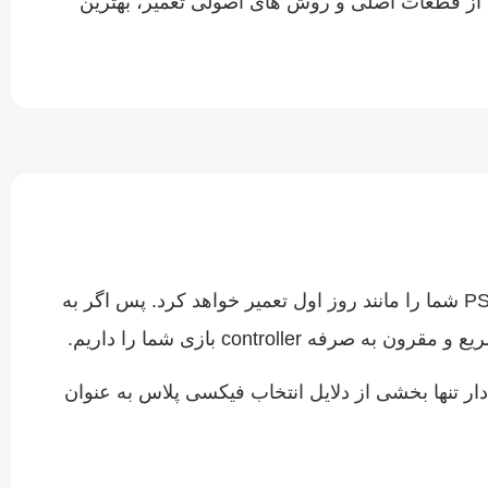
ده از قطعات اصلی و روش‌ های اصولی تعمیر، بهترین
با سال‌ها تجربه در زمینه تعمیر انواع کنسول و دسته‌های بازی، تضمین می‌کند که دسته PS4 شما را مانند روز اول تعمیر خواهد کرد. پس اگر به
ار تنها بخشی از دلایل انتخاب فیکسی پلاس به عنوان