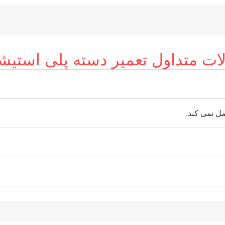
ات متداول تعمیر دسته پلی استیشن
ل نمی کند.