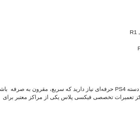
برای رفع تمامی این مشکلات به یک مرکز خدمات تعمیر دسته PS4 حرفه‌ای نیاز دارید که سریع، مقرون به صرفه با
مرکز تعمیرات تخصصی فیکسی پلاس یکی از مراکز معتبر برای