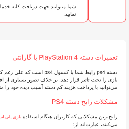
شما میتوانید جهت دریافت کلیه خدما
نمایید.
تعمیرات دسته PlayStation 4 با گارانتی
دسته ps4 رابط شما با کنسول 
می‌توانید با پرداخت هزینه کم دسته آسیب دیده خود را مثل
مشکلات رایج دسته PS4
رایج‌ترین مشکلاتی که کاربران هنگام استفاده
بازی پلی اس
می‌کنند، عبارت‌اند از: