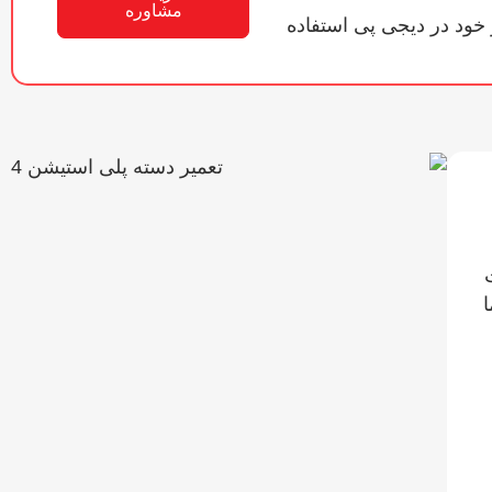
مشاوره
 خود در دیجی پی استفاده
ت
شما