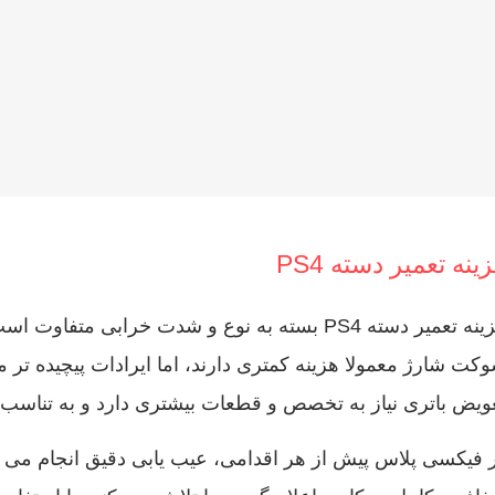
ینه تعمیر دسته PS4
هزینه تعمیر دسته PS4 بسته به نوع و شدت خرابی
کت شارژ معمولا هزینه کمتری دارند، اما ایرادات پیچیده‌ تر مث
ویض باتری نیاز به تخصص و قطعات بیشتری دارد و به‌ تناسب 
 فیکسی پلاس پیش از هر اقدامی، عیب‌ یابی دقیق انجام می‌ 