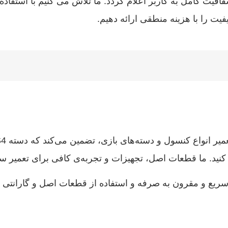
افیت کامل به کاربر اعلام گردد. ما تلاش می‌ کنیم با استفا
فیت را با هزینه منطقی ارائه دهیم.
 سریع و مقرون به صرفه و استفاده از قطعات اصل و گارانتی د