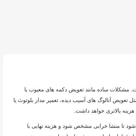
 متفاوت است. مشکلات ساده مانند تعویض دکمه‌ های معیوب یا
ل تعویض آنالوگ‌ های آسیب‌ دیده، تعمیر مدار بلوتوث یا
هزینه بالاتری خواهد داشت.
شود تا منشا خرابی مشخص شود و هزینه نهایی با