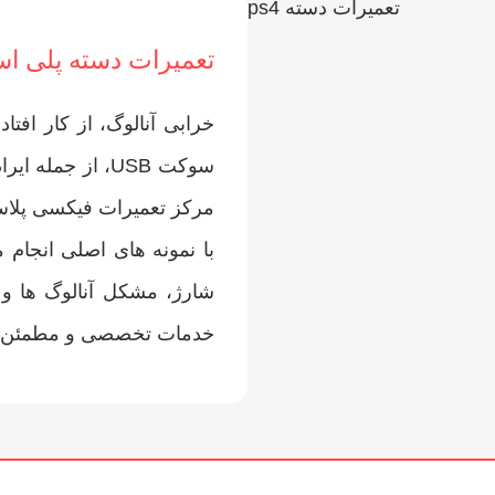
تعمیرات دسته پلی اس
خرابی آنالوگ، از کار افت
مرکز تعمیرات فیکسی پلاس
با نمونه‌ های اصلی انجام 
شارژ، مشکل آنالوگ‌ ها و 
خدمات تخصصی و مطمئن با 