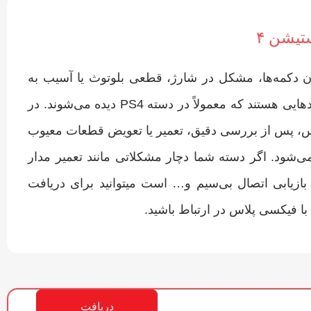
تیشن ۴
ادن دکمه‌ها، مشکل در شارژ، قطعی بلوتوث یا آسیب به
سوکت USB، از جمله ایرادهایی هستند که معمولاً در دسته PS4 دیده می‌شوند. در
، پس از بررسی دقیق، تعمیر یا تعویض قطعات معیوب
می‌شود. اگر دسته شما دچار مشکلاتی مانند تعمیر مدار
بازیابی اتصال بی‌سیم و… است میتوانید برای دریافت
فیکسی پلاس در ارتباط باشید.
دریافت