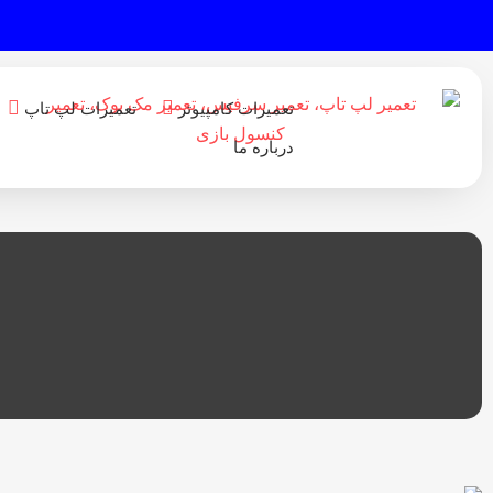
تعمیرات کامپیوتر
تعمیرات لپ تاپ
درباره ما