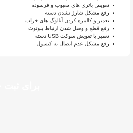
تعویض باتری‌ های معیوب و فرسوده
رفع مشکل شارژ نشدن دسته
تعمیر و کالیبره کردن آنالوگ‌ های خراب
رفع قطع و وصل شدن ارتباط بلوتوث
تعمیر یا تعویض سوکت USB دسته
رفع مشکل عدم اتصال به کنسول
برای ثبت خدمات تع