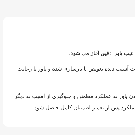
یب‌ یابی دقیق آغاز می‌ شود:
 آسیب‌ دیده تعویض یا بازسازی شده و پاور با رعایت
ن پاور به عملکرد مطمئن و جلوگیری از آسیب به دیگر
لکرد پس از تعمیر اطمینان کامل حاصل شود.