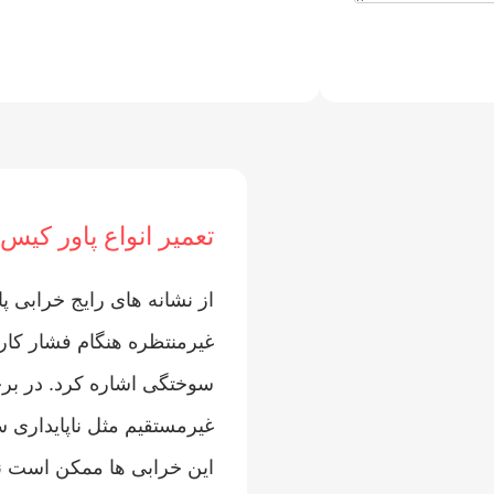
تعمیر انواع پاور کیس 
از نشانه‌ های رایج خرابی 
غیرمنتظره هنگام فشار کار
سوختگی اشاره کرد. در برخ
غیرمستقیم مثل ناپایداری س
این خرابی‌ ها ممکن است ن