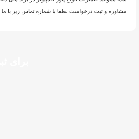
مشاوره و ثبت درخواست لطفا با شماره تماس زیر با ما در
برای ثب