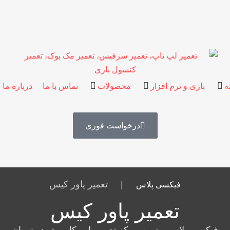
ه
بازی و نرم افزار
محصولات
تماس با ما
درباره ما
درخواست فوری
|
تعمیر پاور کیس
فیکسی پلاس
تعمیر پاور کیس