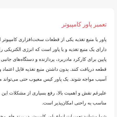
تعمیر پاور کامپیوتر
پاور یا منبع تغذیه یکی از قطعات سخت‌افزاری کامپیوتر 
دارای یک منبع تغذیه و یا پاور است که انرژی الکتریکی 
پایین برای کارکرد مادربرد، پردازنده و دستگاه‌های جانبی
قطعه دریافت کنند. بدون داشتن منبع تغذیه قابل اعتماد
آسیب مواجه شوند. یک پاور کیس معیوب حتی می‌تواند م
علیرغم نقش و اهمیت بالا، رفع بسیاری از مشکلات این قطع
مناسب به راحتی امکان‌پذیر است.
شما میتوانید تعمیرات انواع پاور کامپیوتر در برند های