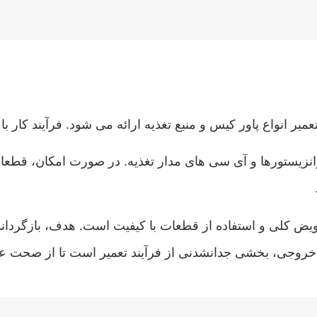
نواع پاور کیس و منبع تغذیه ارائه می‌ شود. فرآیند کار با ع
زیستورها و آی‌ سی‌ های مدار تغذیه. در صورت امکان، قطعات
یض کلی و استفاده از قطعات با کیفیت است. هدف، بازگرداند
روجی، بخشی جدانشدنی از فرآیند تعمیر است تا از صحت عم