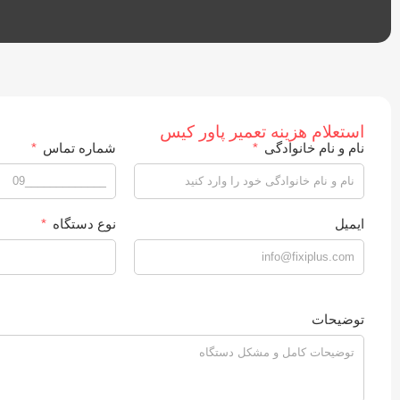
استعلام هزینه تعمیر پاور کیس
نام و نام خانوادگی
شماره تماس
ایمیل
نوع دستگاه
توضیحات