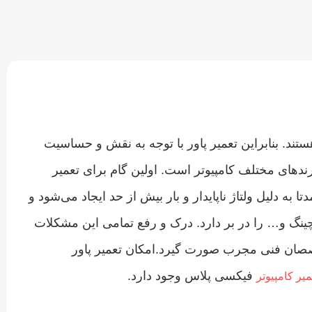
تند. بنابراین تعمیر پاور با توجه به نقش و حساسیت
رندهای مختلف کامپیوتر
است. اولین گام برای تعمیر
ه دلیل ولتاژ ناپایدار و بار بیش از حد ایجاد می‌شود و
ینگ و… را در بر دارد. درک و رفع تمامی این مشکلات
صصان فنی مجرب صورت گیرد.امکان تعمیر پاور
فیکسی پلاس وجود دارد.
میر کامپیوتر