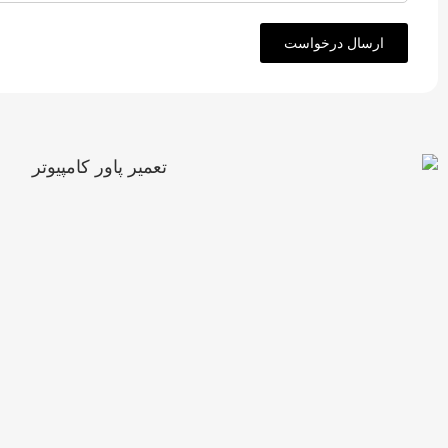
ارسال درخواست