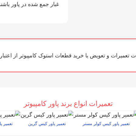
غبار جمع شده در پاور باشند
ت تعمیرات و تعویض یا خرید قطعات استوک کامپیوتر از اعتبار
تعمیرات انواع برند پاور کامپیوتر
تعمیر پاور کیس کولر مستر
تعمیر پاور کیس گرین
تعمیر پ