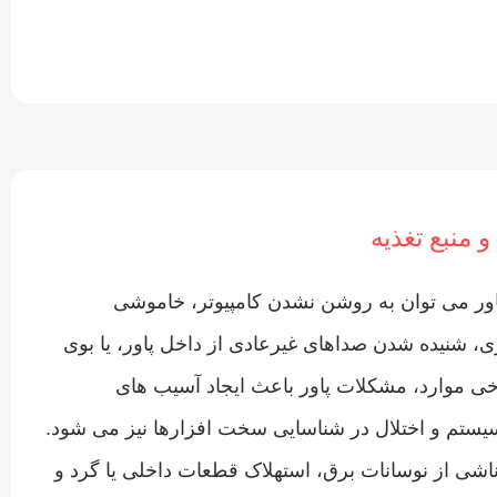
و منبع تغذیه
پاور می‌ توان به روشن نشدن کامپیوتر، خاموشی
ی، شنیده شدن صداهای غیرعادی از داخل پاور، یا بوی
ی موارد، مشکلات پاور باعث ایجاد آسیب‌ های
یستم و اختلال در شناسایی سخت‌ افزارها نیز می‌ شود.
اشی از نوسانات برق، استهلاک قطعات داخلی یا گرد و