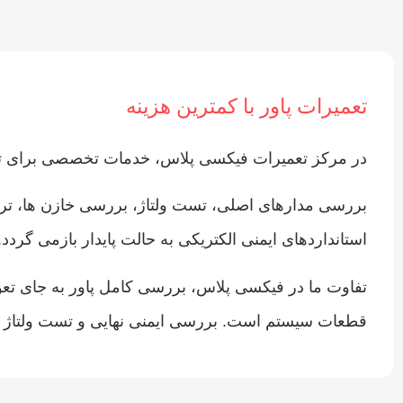
تعمیرات پاور با کمترین هزینه
در مرکز تعمیرات فیکسی پلاس، خدمات تخصصی برای تعمیر ا
بررسی مدارهای اصلی، تست ولتاژ، بررسی خازن‌ ها، تران
استانداردهای ایمنی الکتریکی به حالت پایدار بازمی‌ گردد.
تفاوت ما در فیکسی پلاس، بررسی کامل پاور به جای تعو
قطعات سیستم است. بررسی ایمنی نهایی و تست ولتاژ خ