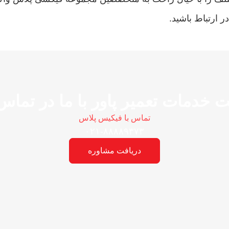
 ارتباط باشید.
ت خدمات تعمیر پاور با ما در تماس
تماس با فیکیس پلاس
۰۲۱-۸۸۸۸۹۳۷۳
دریافت مشاوره