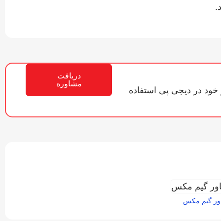
.
دریافت
مشاوره
 خود در دیجی پی استفاده
اور گیم ‌مکس