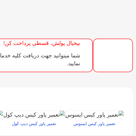
بیخیال پولش، قسطی پرداخت کن!
شما میتوانید جهت دریافت کلیه خدما
نمایید.
تعمیر پاور کیس ایسوس
تعمیر پاور کیس دیپ کول