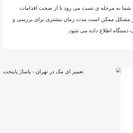
یر سخت افزاری و نرم افزاری iMac ، سیستم شما به مرحله ی تست می رود تا از صحت اقدامات
روز مشکل ممکن است مدت زمان بیشتری برای بررسی و
 دستگاه اطلاع داده می شود.