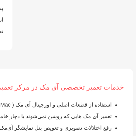
ان
تع
خدمات تعمیر تخصصی آی‌ مک در مرکز تعمی
استفاده از قطعات اصلی و اورجینال آی مک ( iMac ) در هنگام تعمیر
تعمیر آی‌ مک‌ هایی که روشن نمی‌شوند یا دچار خا
رفع اختلالات تصویری و تعویض پنل نمایشگر آی‌مک