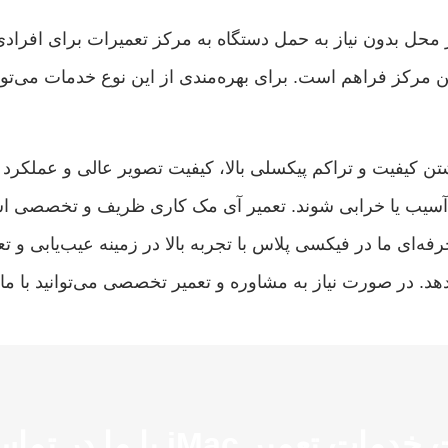
 محل بدون
نیاز به حمل دستگاه به مرکز تعمیرات برای افرادی
این مرکز فراهم است. برای بهره‌مندی از این نوع خدمات می‌توا
شتن کیفیت و تراکم پیکسلی بالا، کیفیت تصویر عالی و عملکرد
ر آسیب یا خرابی شوند. تعمیر آی مک کاری ظریف و تخصصی 
د. در صورت نیاز به مشاوره و تعمیر تخصصی می‌توانید با ما 
تعمیر iMac با ما در تماس باشید