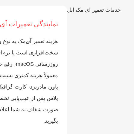
نمایندگی تعمیرات آی مک
هزینه تعمیر آی‌مک به نو
سخت‌افزاری است یا نرم‌اف
روزرسانی 
معمولاً هزینه کمتری نسبت
پاور، مادربرد، کارت گرافی
پلاس پس از عیب‌یابی تخصصی
صورت شفاف به شما اعلام م
بگیرید.