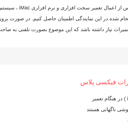
پس از اعمال تعم
جام شده در این نمایندگی اطمینان حاصل کنیم. در صورت ب
میرات نیاز داشته باشد که این موضوع بصورت تلفنی به صاحب
رات فیکسی پلاس
موشی ناگهانی هستند