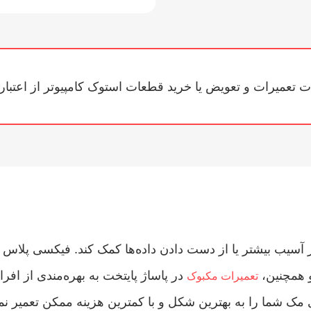
ت تعمیرات و تعویض یا خرید قطعات استوک کامپیوتر از اعتبار
آسیب بیشتر یا از دست دادن داده‌ها کمک کند. فیکسی پلاس ب
 همچنین،
در پاساژ پایتخت به بهره‌مندی از اف
تعمیرات مکبوک
ی مک شما را به بهترین شکل و با کمترین هزینه ممکن تعمیر نما