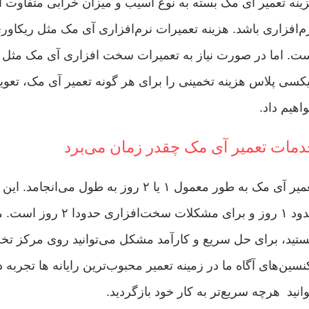
ینه تعمیر آی مک بسته به نوع آسیب و میزان خرابی متفاوت اس
م‌افزاری باشد. هزینه تعمیرات نرم‌افزاری آی مک مثل ریکاور
ت. اما در صورت نیاز به تعمیرات سخت افزاری آی مک مثل 
کسی پلاس هزینه تخمینی را برای هر گونه تعمیر آی مک، تعوی
اهیم داد.
مات تعمیر آی مک چقدر زمان می‌برد
تعمیر آی مک به طور معمول ۱ یا ۲ روز ب
حدود ۱ روز و برای م
تید، برای حل سریع و کارآمد مشکل می‌توانید روی مرکز 
وانید هرچه سریع‌تر به کار خود بازگردید.