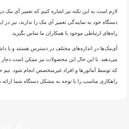
لازم است به این نکته نیز اشاره کنیم که
تعمیر آی مک در
دستگاه خود به نمایندگی تعمیر آی مک را ندارند، نیز در 
راه‌های ارتباطی موجود با همکاران ما تماس بگیرید.
آی‌مک‌ها در اندازه‌های مختلف در دسترس هستند و با دا
می‌دهند. با این حال این محصولات نیز ممکن است دچا
راهکاری مناسب را با توجه به مشکل دستگاه شما ارائه ده
برای ثبت خدمات 