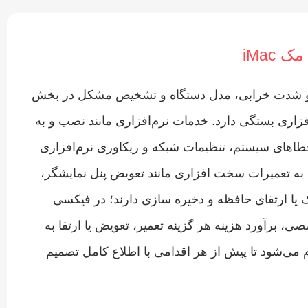
 iMac
ع و شدت خرابی، مدل دستگاه و تشخیص مشکل در بخش
زاری بستگی دارد. خدمات نرم‌افزاری مانند نصب و به‌
macOS، رفع خطاهای سیستم، تنظیمات شبکه و ریکاوری نرم‌افزاری
 به تعمیرات سخت‌ افزاری مانند تعویض پنل نمایشگر،
ک یا ارتقای حافظه و ذخیره‌ سازی دارند؛ در فیکسی
، برآورد هزینه هر گزینه تعمیر، تعویض یا ارتقا به‌
ی‌شود تا پیش از هر اقدامی با اطلاع کامل تصمیم