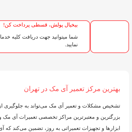
بیخیال پولش، قسطی پرداخت کن!
شما میتوانید جهت دریافت کلیه خدما
نمایید.
بهترین مرکز تعمیر آی مک در تهران
تشخیص مشکلات و تعمیر آی مک می‌تواند به جلوگیری از 
بزرگترین و معتبرترین مراکز تخصصی تعمیرات آی مک و
ابزار‌ها و تجهیزات تعمیراتی به روز، تضمین می‌کند که آ