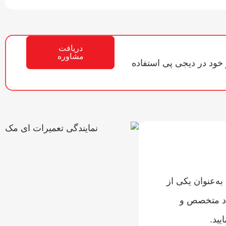
دریافت
مشاوره
 خود در دیجی پی استفاده
ه‌عنوان یکی از
راد متخصص و
یید.