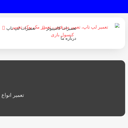
تعمیرات کامپیوتر
تعمیرات لپ تاپ
درباره ما
تعمیر انوا