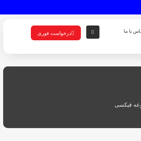
اس با ما
درخواست فوری
وعه فیکسی