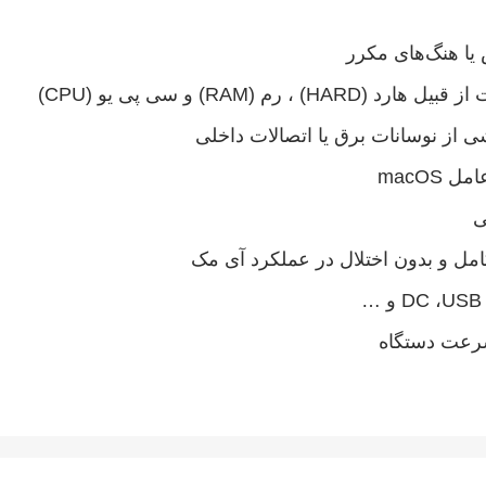
ا هنگ‌های مکرر
(RAM) و سی پی یو (CPU)
 از نوسانات برق یا اتصالات داخلی
macOS
ی