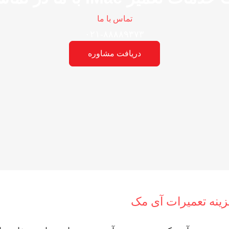
تماس با ما
۰۲۱-۸۸۸۸۹۳۷۳
دریافت مشاوره
ینه تعمیرات آی مک