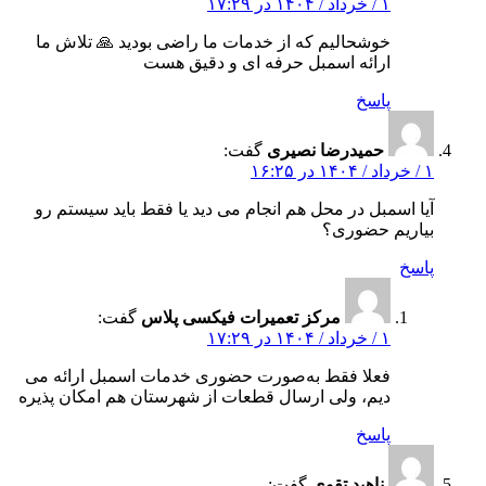
۱ / خرداد / ۱۴۰۴ در ۱۷:۲۹
خوشحالیم که از خدمات ما راضی بودید 🙏 تلاش ما
ارائه اسمبل حرفه‌ ای و دقیق هست
پاسخ
حمیدرضا نصیری
گفت:
۱ / خرداد / ۱۴۰۴ در ۱۶:۲۵
آیا اسمبل در محل هم انجام می‌ دید یا فقط باید سیستم رو
بیاریم حضوری؟
پاسخ
مرکز تعمیرات فیکسی پلاس
گفت:
۱ / خرداد / ۱۴۰۴ در ۱۷:۲۹
فعلا فقط به‌صورت حضوری خدمات اسمبل ارائه می‌
دیم، ولی ارسال قطعات از شهرستان هم امکان‌ پذیره
پاسخ
ناهید تقوی
گفت: