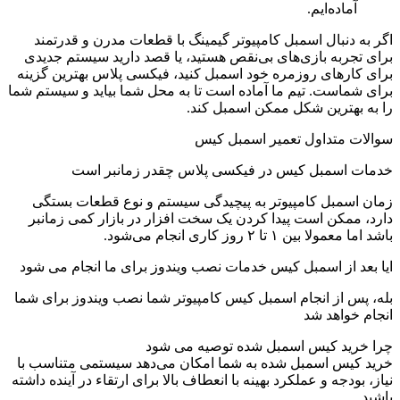
آماده‌ایم.
اگر به دنبال اسمبل کامپیوتر گیمینگ با قطعات مدرن و قدرتمند
برای تجربه بازی‌های بی‌نقص هستید، یا قصد دارید سیستم جدیدی
برای کارهای روزمره خود اسمبل کنید، فیکسی پلاس بهترین گزینه
برای شماست. تیم ما آماده است تا به محل شما بیاید و سیستم شما
را به بهترین شکل ممکن اسمبل کند.
سوالات متداول تعمیر اسمبل کیس
خدمات اسمبل کیس در فیکسی پلاس چقدر زمانبر است
زمان اسمبل کامپیوتر به پیچیدگی سیستم و نوع قطعات بستگی
دارد، ممکن است پیدا کردن یک سخت افزار در بازار کمی زمانبر
باشد اما معمولا بین ۱ تا ۲ روز کاری انجام می‌شود.
ایا بعد از اسمبل کیس خدمات نصب ویندوز برای ما انجام می شود
بله، پس از انجام اسمبل کیس کامپیوتر شما نصب ویندوز برای شما
انجام خواهد شد
چرا خرید کیس اسمبل شده توصیه می شود
خرید کیس اسمبل شده به شما امکان می‌دهد سیستمی متناسب با
نیاز، بودجه و عملکرد بهینه با انعطاف بالا برای ارتقاء در آینده داشته
باشید.