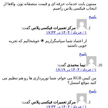
ممنون بابت خدمات حرفه‌ ای و قیمت منصفانه‌ تون. واقعا از
انتخاب فیکسی پلاس راضیم
پاسخ
مرکز تعمیرات فیکسی پلاس
گفت:
۱ / خرداد / ۱۴۰۴ در ۱۷:۳۳
از اعتماد شما سپاسگزاریم 🌟 خوشحالیم که تجربه
خوبی داشتید
پاسخ
نیما محمدی
گفت:
۱ / خرداد / ۱۴۰۴ در ۱۷:۱۹
من کیس RGB می‌ خوام، شما نورپردازی‌ ها رو هم تنظیم می‌
کنید موقع اسمبل؟
پاسخ
مرکز تعمیرات فیکسی پلاس
گفت:
۱ / خرداد / ۱۴۰۴ در ۱۷:۳۳