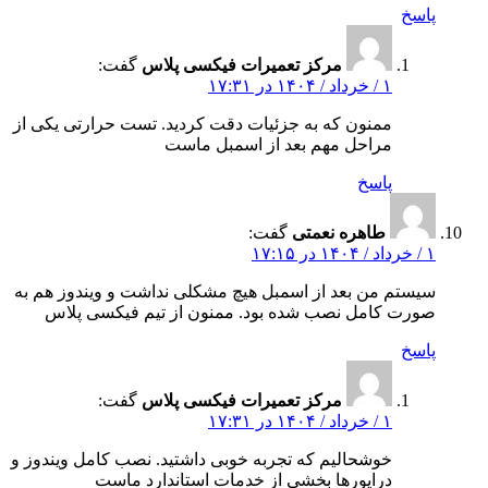
پاسخ
مرکز تعمیرات فیکسی پلاس
گفت:
۱ / خرداد / ۱۴۰۴ در ۱۷:۳۱
ممنون که به جزئیات دقت کردید. تست حرارتی یکی از
مراحل مهم بعد از اسمبل ماست
پاسخ
طاهره نعمتی
گفت:
۱ / خرداد / ۱۴۰۴ در ۱۷:۱۵
سیستم من بعد از اسمبل هیچ مشکلی نداشت و ویندوز هم به‌
صورت کامل نصب شده بود. ممنون از تیم فیکسی پلاس
پاسخ
مرکز تعمیرات فیکسی پلاس
گفت:
۱ / خرداد / ۱۴۰۴ در ۱۷:۳۱
خوشحالیم که تجربه خوبی داشتید. نصب کامل ویندوز و
درایورها بخشی از خدمات استاندارد ماست