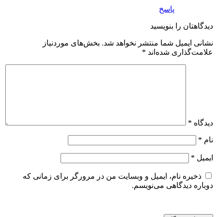
پاسخ
دیدگاهتان را بنویسید
نشانی ایمیل شما منتشر نخواهد شد.
بخش‌های موردنیاز
علامت‌گذاری شده‌اند
*
دیدگاه
*
نام
*
ایمیل
*
ذخیره نام، ایمیل و وبسایت من در مرورگر برای زمانی که
دوباره دیدگاهی می‌نویسم.