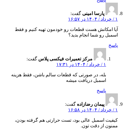
پارسا امینی
گفت:
۱ / خرداد / ۱۴۰۴ در ۱۶:۵۷
آیا امکانش هست قطعات رو خودمون تهیه کنیم و فقط
اسمبل رو شما انجام بدید؟
پاسخ
مرکز تعمیرات فیکسی پلاس
گفت:
۱ / خرداد / ۱۴۰۴ در ۱۷:۳۱
بله، در صورتی که قطعات سالم باشن، فقط هزینه
اسمبل دریافت میشه
پاسخ
پیمان رضازاده
گفت:
۱ / خرداد / ۱۴۰۴ در ۱۶:۵۸
کیفیت اسمبل عالی بود، تست حرارتی هم گرفته بودن،
ممنون از دقت‌ تون.