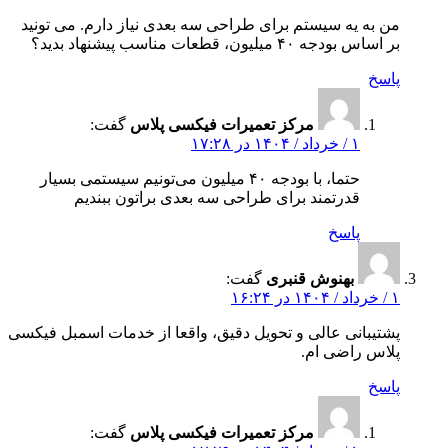
من به یه سیستم برای طراحی سه‌ بعدی نیاز دارم. می‌ تونید
بر اساس بودجه ۴۰ میلیون، قطعات مناسب پیشنهاد بدید؟
پاسخ
مرکز تعمیرات فیکسی پلاس
گفت:
۱ / خرداد / ۱۴۰۴ در ۱۷:۲۸
حتما، با بودجه ۴۰ میلیون می‌تونیم سیستمی بسیار
قدرتمند برای طراحی سه‌ بعدی براتون ببندیم
پاسخ
بهنوش قنبری
گفت:
۱ / خرداد / ۱۴۰۴ در ۱۶:۲۴
پشتیبانی عالی و تحویل دقیق، واقعا از خدمات اسمبل فیکسی
پلاس راضی‌ ام.
پاسخ
مرکز تعمیرات فیکسی پلاس
گفت: