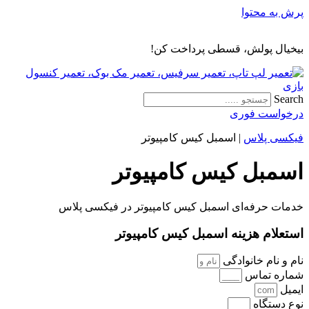
پرش به محتوا
بیخیال پولش، قسطی پرداخت کن!
Search
درخواست فوری
فیکسی پلاس
|
اسمبل کیس کامپیوتر
اسمبل کیس کامپیوتر
خدمات حرفه‌ای اسمبل کیس کامپیوتر در فیکسی پلاس
استعلام هزینه اسمبل کیس کامپیوتر
نام و نام خانوادگی
شماره تماس
ایمیل
نوع دستگاه