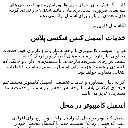
کارت گرافیک برای اجرای بازی‌ ها، ویرایش ویدیو یا طراحی‌ های
سه‌ بعدی ضروری است. برند هایی مانند NVIDIA و AMD گزینه‌
های متعددی در بازار برای اسمبل ارائه می‌ دهند.
خدمات اسمبل کیس فیکسی پلاس
هر نوع سیستم کامپیوتری با توجه به نیاز و نوع کاربری خود، قطعات
متفاوتی نیاز دارد. از سیستم‌های گیمینگ و رندرینگ که به
سخت‌افزارهای پیشرفته نیازمندند، تا سیستم‌های اداری و خانگی که
اقتصادی‌تر هستند، هزینه نهایی اسمبل سیستم متناسب با قطعات
انتخابی متفاوت خواهد بود.
اگر به دنبال مشاوره و خدمات تخصصی اسمبل کامپیوتر هستید، تیم
حرفه‌ای فیکسی پلاس با توجه به بودجه و نیاز شما، در خدمت شما
مشتریان عزیز می باشد.
اسمبل کامپیوتر در محل
اسمبل کامپیوتر در محل یک راه‌حل راحت و سریع برای افرادی
است که قصد دارند یک سیستم جدید یا گیمینگ شخصی خود را