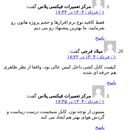
مرکز تعمیرات فیکسی پلاس
گفت:
۱ / خرداد / ۱۴۰۴ در ۱۷:۳۴
فقط کافیه نوع نرم‌ افزارها و حجم پروژه‌ هاتون رو
بفرمایید، ما بهترین پیشنهاد رو می‌ دیم
پاسخ
میلاد فرجی
گفت:
۱ / خرداد / ۱۴۰۴ در ۱۷:۲۲
کیفیت کابل‌ کشی داخل کیس عالی بود، واقعا از نظر ظاهری
هم حرفه‌ ای شده.
پاسخ
مرکز تعمیرات فیکسی پلاس
گفت:
۱ / خرداد / ۱۴۰۴ در ۱۷:۳۵
ممنون از توجه‌ تون. کابل‌ منیجمنت درست زیباست و
گردش هوای بهتر هم ایجاد می‌ کنه
پاسخ