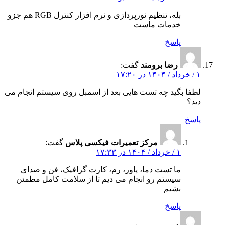
بله، تنظیم نورپردازی و نرم‌ افزار کنترل RGB هم جزو
خدمات ماست
پاسخ
رضا برومند
گفت:
۱ / خرداد / ۱۴۰۴ در ۱۷:۲۰
لطفا بگید چه تست‌ هایی بعد از اسمبل روی سیستم انجام می‌
دید؟
پاسخ
مرکز تعمیرات فیکسی پلاس
گفت:
۱ / خرداد / ۱۴۰۴ در ۱۷:۳۳
ما تست دما، پاور، رم، کارت گرافیک، فن و صدای
سیستم رو انجام می‌ دیم تا از سلامت کامل مطمئن
بشیم
پاسخ