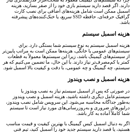
دارند. اگر قصد دارید سیستم بازی خود را از صفر بسازید، هزینه
اسمبل ممکن است شامل هزینه‌های اضافی برای نصب کارت
گرافیک حرفه‌ای، حافظه SSD سریع، یا خنک‌کننده‌های پیشرفته
باشد.
هزینه اسمبل سیستم
هزینه اسمبل سیستم به نوع سیستم شما بستگی دارد. برای
سیستم‌های عمومی یا خانگی، هزینه‌ها ممکن است به مراتب پایین‌تر
از سیستم‌های گیمینگ باشد، زیرا این سیستم‌ها معمولاً به قطعات
کمتر یا کم‌مصرف‌تر نیاز دارند. با این حال، ما تضمین می‌کنیم که هر
سیستم، چه گیمینگ و چه عمومی، با دقت و کیفیت بالا اسمبل شود.
هزینه اسمبل و نصب ویندوز
در صورتی که پس از اسمبل سیستم نیاز به نصب ویندوز یا
سیستم‌عامل دیگری داشته باشید، هزینه اسمبل و نصب ویندوز
به‌طور جداگانه محاسبه می‌شود. این سرویس شامل نصب ویندوز،
درایورهای ضروری و به‌روزرسانی‌های مورد نیاز است تا سیستم
شما کاملاً آماده به کار باشد.
اگر به دنبال اسمبل کیس گیمینگ با بهترین کیفیت و قیمت مناسب
هستید، یا قصد دارید سیستم جدید خود را اسمبل کنید، تیم فنی