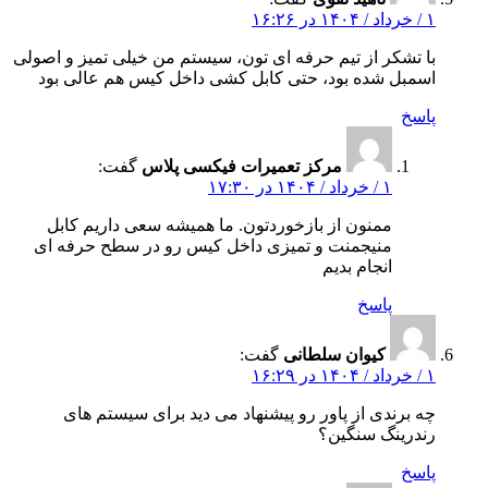
۱ / خرداد / ۱۴۰۴ در ۱۶:۲۶
با تشکر از تیم حرفه‌ ای‌ تون، سیستم من خیلی تمیز و اصولی
اسمبل شده بود، حتی کابل‌ کشی داخل کیس هم عالی بود
پاسخ
مرکز تعمیرات فیکسی پلاس
گفت:
۱ / خرداد / ۱۴۰۴ در ۱۷:۳۰
ممنون از بازخوردتون. ما همیشه سعی داریم کابل‌
منیجمنت و تمیزی داخل کیس رو در سطح حرفه‌ ای
انجام بدیم
پاسخ
کیوان سلطانی
گفت:
۱ / خرداد / ۱۴۰۴ در ۱۶:۲۹
چه برندی از پاور رو پیشنهاد می‌ دید برای سیستم‌ های
رندرینگ سنگین؟
پاسخ