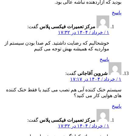
بودید که آزاردهنده نباشه عالی بود.
پاسخ
مرکز تعمیرات فیکسی پلاس
گفت:
۱ / خرداد / ۱۴۰۴ در ۱۷:۳۲
خوشحالیم که رضایت داشتید. کم‌ صدا بودن سیستم از
مواردیه که همیشه بهش توجه می‌ کنیم
پاسخ
شروین آقاجانی
گفت:
۱ / خرداد / ۱۴۰۴ در ۱۷:۱۷
سیستم خنک‌ کننده آبی هم نصب می‌ کنید یا فقط خنک‌ کننده‌
های هوایی کار می‌ کنید؟
پاسخ
مرکز تعمیرات فیکسی پلاس
گفت:
۱ / خرداد / ۱۴۰۴ در ۱۷:۳۲