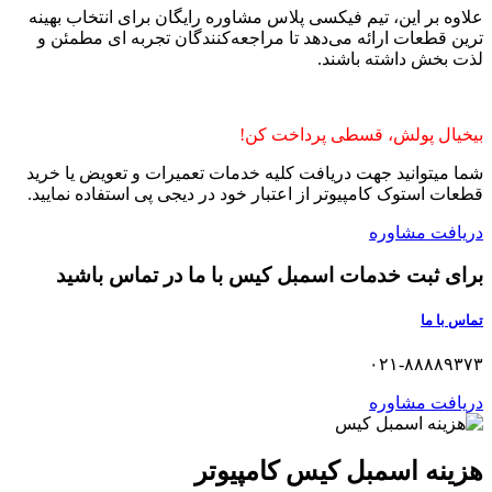
علاوه بر این، تیم فیکسی پلاس مشاوره رایگان برای انتخاب بهینه‌
ترین قطعات ارائه می‌دهد تا مراجعه‌کنندگان تجربه‌ ای مطمئن و
لذت‌ بخش داشته باشند.
بیخیال پولش، قسطی پرداخت کن!
شما میتوانید جهت دریافت کلیه خدمات تعمیرات و تعویض یا خرید
قطعات استوک کامپیوتر از اعتبار خود در دیجی پی استفاده نمایید.
دریافت مشاوره
برای ثبت خدمات اسمبل کیس با ما در تماس باشید
تماس با ما
۰۲۱-۸۸۸۸۹۳۷۳
دریافت مشاوره
هزینه اسمبل کیس کامپیوتر