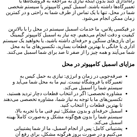
راه‌اندازی کنند بدون اینکه نیازی به مراجعه به فروشگاه‌ها یا
تعمیرگاه‌ها داشته باشند. اسمبل کیس کامپیوتر یا سیستم‌ شخصی
شما در محل، تنها با یک تماس از طرف شما به راحتی و در کمترین
زمان ممکن انجام می‌شود.
در فیکسی پلاس، ما خدمات اسمبل سیستم در محل را با بالاترین
کیفیت و دقت انجام می‌دهیم. چه نیاز به اسمبل کامپیوتر گیمینگ
برای بازی‌های سنگین و حرفه‌ای داشته باشید، یا بخواهید یک سیستم
اداری یا خانگی با بهترین قطعات بسازید، تکنسین‌های ما به محل
شما می‌آیند و همه چیز را از صفر تا صد برای شما اسمبل می‌کنند.
مزایای اسمبل کامپیوتر در محل
صرفه‌جویی در زمان و انرژی: نیازی به حمل کیس به
تعمیرگاه یا فروشگاه نیست. تیم ما به محل شما می‌آید و
سیستم شما را اسمبل می‌کند.
مشاوره تخصصی: اگر در انتخاب قطعات دچار تردید هستید،
تکنسین‌های ما با توجه به نیاز شما، مشاوره تخصصی می‌دهند
تا بهترین قطعات را انتخاب کنید.
اسمبل حرفه‌ای و بدون مشکل: تیم فنی ما با تجربه بالا،
سیستم شما را بدون هیچ‌گونه مشکل و به‌صورت کاملاً بهینه
اسمبل می‌کند.
پشتیبانی کامل: پس از انجام اسمبل، ما از شما پشتیبانی
می‌کنیم و در صورت بروز هرگونه مشکل، برای رفع آن