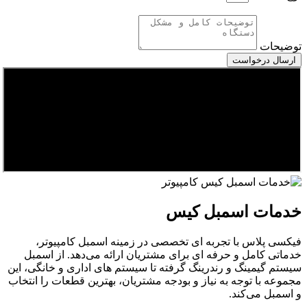
توضیحات
ارسال درخواست
خدمات اسمبل کیس
فیکسی پلاس با تجربه‌ ای تخصصی در زمینه اسمبل کامپیوتر،
خدماتی کامل و حرفه‌ ای برای مشتریان ارائه می‌دهد. از اسمبل
سیستم‌ گیمینگ و رندرینگ گرفته تا سیستم‌ های اداری و خانگی، این
مجموعه با توجه به نیاز و بودجه مشتریان، بهترین قطعات را انتخاب
و اسمبل می‌کند.