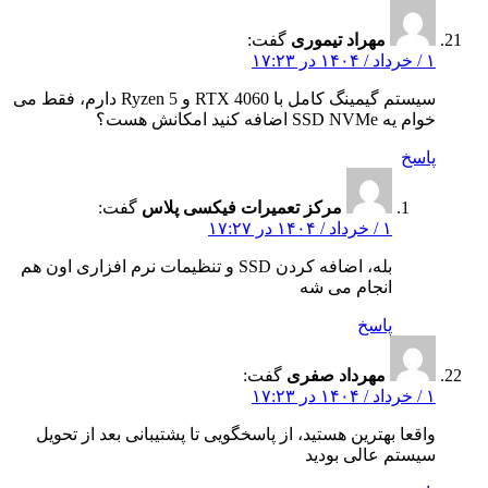
مهراد تیموری
گفت:
۱ / خرداد / ۱۴۰۴ در ۱۷:۲۳
سیستم گیمینگ کامل با RTX 4060 و Ryzen 5 دارم، فقط می‌
خوام یه SSD NVMe اضافه کنید امکانش هست؟
پاسخ
مرکز تعمیرات فیکسی پلاس
گفت:
۱ / خرداد / ۱۴۰۴ در ۱۷:۲۷
بله، اضافه کردن SSD و تنظیمات نرم‌ افزاری اون هم
انجام می‌ شه
پاسخ
مهرداد صفری
گفت:
۱ / خرداد / ۱۴۰۴ در ۱۷:۲۳
واقعا بهترین هستید، از پاسخگویی تا پشتیبانی بعد از تحویل
سیستم عالی بودید