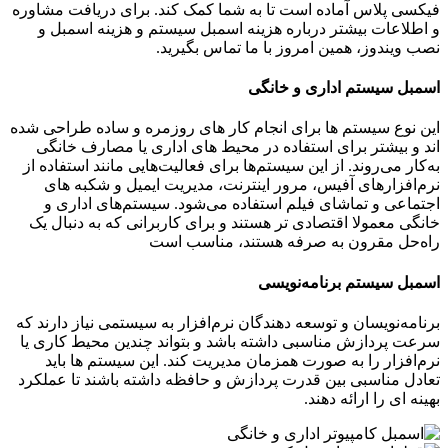
فیکسی پلاس آماده است تا به شما کمک کند. برای دریافت مشاوره
و اطلاعات بیشتر درباره هزینه اسمبل سیستم و هزینه اسمبل و
نصب ویندوز، همین امروز با ما تماس بگیرید.
اسمبل سیستم اداری و خانگی
این نوع سیستم‌ ها برای انجام کار های روزمره و ساده طراحی شده‌
اند و بیشتر برای استفاده در محیط‌ های اداری یا مصارف خانگی
به‌کار می‌روند. از این سیستم‌ها برای فعالیت‌هایی مانند استفاده از
نرم‌افزارهای آفیس، مرور اینترنت، مدیریت ایمیل و شکبه های
اجتماعی و تماشای فیلم استفاده می‌شود. سیستم‌های اداری و
خانگی معمولا اقتصادی‌ تر هستند و برای کاربرانی که به دنبال یک
راه‌حل مقرون‌ به‌ صرفه هستند، مناسب‌ است
اسمبل سیستم برنامه‌نویسی
برنامه‌نویسان و توسعه‌ دهندگان نرم‌افزار به سیستمی نیاز دارند که
سرعت پردازش مناسبی داشته باشد و بتواند چندین محیط کاری یا
نرم‌افزار را به‌ صورت همزمان مدیریت کند. این سیستم‌ ها باید
تعادل مناسبی بین قدرت پردازش و حافظه داشته باشند تا عملکرد
بهینه‌ ای را ارائه دهند.