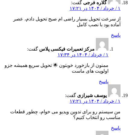
گلاره فرجی
گفت:
۱ / خرداد / ۱۴۰۴ در ۱۷:۲۱
از سرعت تحویل بسیار راضی‌ ام صبح تحویل دادم، عصر
آماده بود با نصب کامل
پاسخ
مرکز تعمیرات فیکسی پلاس
گفت:
۱ / خرداد / ۱۴۰۴ در ۱۷:۳۴
ممنون از بازخورد خوبتون 🌟 تحویل سریع همیشه جزو
اولویت‌ های ماست
پاسخ
یوسف شیرازی
گفت:
۱ / خرداد / ۱۴۰۴ در ۱۷:۲۱
من سیستم رو برای تدوین ویدیو می‌ خوام، چطور قطعات
مناسب رو انتخاب کنیم؟
پاسخ