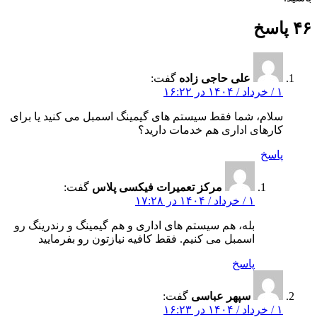
۴۶ پاسخ
علی حاجی‌ زاده
گفت:
۱ / خرداد / ۱۴۰۴ در ۱۶:۲۲
سلام، شما فقط سیستم‌ های گیمینگ اسمبل می‌ کنید یا برای
کارهای اداری هم خدمات دارید؟
پاسخ
مرکز تعمیرات فیکسی پلاس
گفت:
۱ / خرداد / ۱۴۰۴ در ۱۷:۲۸
بله، هم سیستم‌ های اداری و هم گیمینگ و رندرینگ رو
اسمبل می‌ کنیم. فقط کافیه نیازتون رو بفرمایید
پاسخ
سپهر عباسی
گفت:
۱ / خرداد / ۱۴۰۴ در ۱۶:۲۳