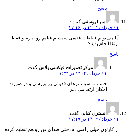
پاسخ
سینا یوسفی
گفت:
۱ / خرداد / ۱۴۰۴ در ۱۷:۱۶
آیا می‌ تونم قطعات قدیمی سیستم قبلیم رو بیارم و فقط
ارتقا انجام بدید؟
پاسخ
مرکز تعمیرات فیکسی پلاس
گفت:
۱ / خرداد / ۱۴۰۴ در ۱۷:۳۲
حتما، ما سیستم‌ های قدیمی رو بررسی و در صورت
امکان ارتقا می‌ دیم
پاسخ
نسترن کیایی
گفت:
۱ / خرداد / ۱۴۰۴ در ۱۷:۱۷
از کارتون خیلی راضی‌ ام، حتی صدای فن رو هم تنظیم کرده