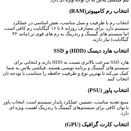
انتخاب رم کامپیوتر(RAM)
انتخاب رم با ظرفیت و نسل مناسب، نقش اساسی در عملکرد
سیستم دارد. برای مصارف روزانه ۸ تا ۱۶ گیگابایت رم کافی است،
اما سیستم‌ های گیمینگ و رندرینگ به رم‌ های قوی‌ تر (مانند ۳۲
گیگابایت) نیاز دارند.
انتخاب هارد دیسک (HDD) و SSD
هارد SSD سرعت بالاتری نسبت به HDD دارند و انتخابی برای
سیستم‌ های گیمینگ و برنامه‌ نویسی هستند. فیکسی پلاس به شما
کمک می‌کند تا بهترین نوع و ظرفیت حافظه را متناسب با بودجه‌ تان
انتخاب کنید.
انتخاب پاور (PSU)
منبع تغذیه مناسب، تضمین عملکرد پایدار سیستم است. انتخاب پاور
با توان کافی برای سیستم‌های گیمینگ یا رندرینگ اهمیت ویژه‌ ای
دارد.
انتخاب کارت گرافیک (GPU)