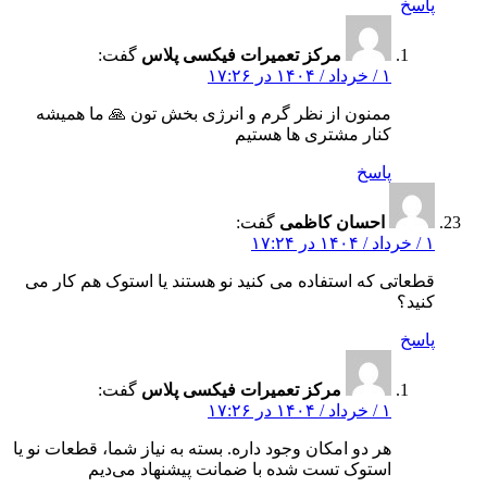
پاسخ
مرکز تعمیرات فیکسی پلاس
گفت:
۱ / خرداد / ۱۴۰۴ در ۱۷:۲۶
ممنون از نظر گرم و انرژی‌ بخش‌ تون 🙏 ما همیشه
کنار مشتری‌ ها هستیم
پاسخ
احسان کاظمی
گفت:
۱ / خرداد / ۱۴۰۴ در ۱۷:۲۴
قطعاتی که استفاده می‌ کنید نو هستند یا استوک هم کار می‌
کنید؟
پاسخ
مرکز تعمیرات فیکسی پلاس
گفت:
۱ / خرداد / ۱۴۰۴ در ۱۷:۲۶
هر دو امکان وجود داره. بسته به نیاز شما، قطعات نو یا
استوک تست‌ شده با ضمانت پیشنهاد می‌دیم