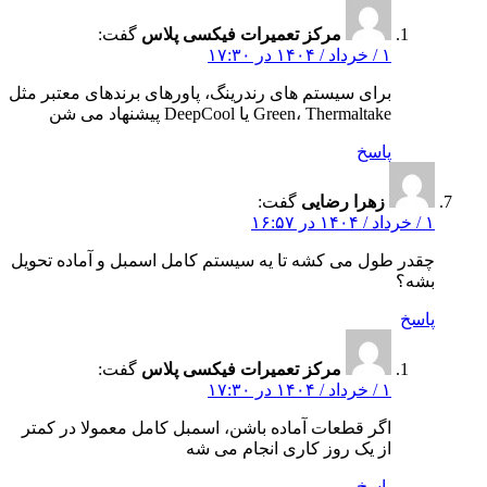
مرکز تعمیرات فیکسی پلاس
گفت:
۱ / خرداد / ۱۴۰۴ در ۱۷:۳۰
برای سیستم‌ های رندرینگ، پاورهای برندهای معتبر مثل
Green، Thermaltake یا DeepCool پیشنهاد می‌ شن
پاسخ
زهرا رضایی
گفت:
۱ / خرداد / ۱۴۰۴ در ۱۶:۵۷
چقدر طول می‌ کشه تا یه سیستم کامل اسمبل و آماده تحویل
بشه؟
پاسخ
مرکز تعمیرات فیکسی پلاس
گفت:
۱ / خرداد / ۱۴۰۴ در ۱۷:۳۰
اگر قطعات آماده باشن، اسمبل کامل معمولا در کمتر
از یک روز کاری انجام می‌ شه
پاسخ