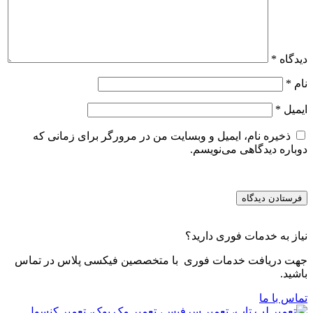
دیدگاه
*
نام
*
ایمیل
*
ذخیره نام، ایمیل و وبسایت من در مرورگر برای زمانی که
دوباره دیدگاهی می‌نویسم.
نیاز به خدمات فوری دارید؟
جهت دریافت خدمات فوری با متخصصین فیکسی پلاس در تماس
باشید.
تماس با ما