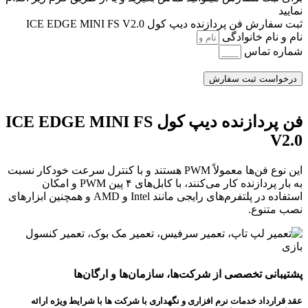
نمایید
ثبت سفارش فن پردازنده دیپ کول ICE EDGE MINI FS V2.0
نام و نام خانوادگی
شماره تماس
درخواست ثبت سفارش
فن پردازنده دیپ کول ICE EDGE MINI FS
V2.0
این نوع فن‌ها معمولاً PWM هستند و با کنترل سرعت خودکار نسبت
به بار پردازنده کار می‌کنند، با کابل‌های ۴ پین PWM و امکان
استفاده در پلتفرم‌های رایجی مانند Intel و AMD و همچنین ابزارهای
نصب متنوع.
پشتیبانی تخصصی از شرکت‌ها، سازمان‌ها و ارگان‌ها
عقد قرارداد خدمات نرم افزاری و نگهداری با شرکت ها با شرایط ویژه ارائه