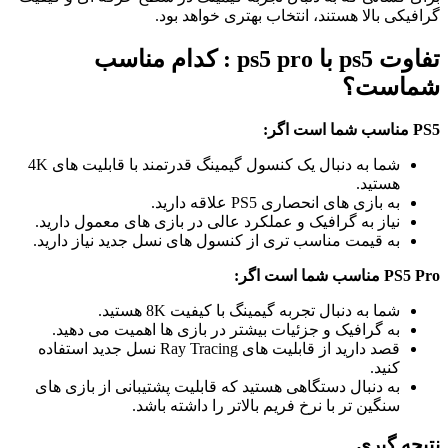
گرافیکی بالا هستند، انتخاب بهتری خواهد بود.
تفاوت ps5 با ps5 pro : کدام مناسب
شماست؟
PS5 مناسب شما است اگر:
شما به دنبال یک کنسول گیمینگ قدرتمند با قابلیت ‌های 4K
هستید.
به بازی‌ های انحصاری PS5 علاقه دارید.
نیاز به گرافیک و عملکرد عالی در بازی ‌های معمول دارید.
به قیمت مناسب ‌تری از کنسول ‌های نسل جدید نیاز دارید.
PS5 Pro مناسب شما است اگر:
شما به دنبال تجربه گیمینگ با کیفیت 8K هستید.
به گرافیک و جزئیات بیشتر در بازی‌ ها اهمیت می ‌دهید.
قصد دارید از قابلیت ‌های Ray Tracing نسل جدید استفاده
کنید.
به دنبال دستگاهی هستید که قابلیت پشتیبانی از بازی ‌های
سنگین ‌تر با نرخ فریم بالاتر را داشته باشد.
نتیجه‌ گیری