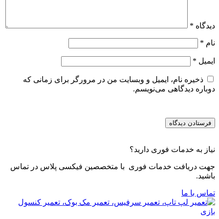
دیدگاه
*
نام
*
ایمیل
*
ذخیره نام، ایمیل و وبسایت من در مرورگر برای زمانی که
دوباره دیدگاهی می‌نویسم.
نیاز به خدمات فوری دارید؟
جهت دریافت خدمات فوری با متخصصین فیکسی پلاس در تماس
باشید.
تماس با ما