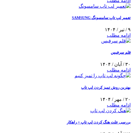
ادامه مطلب
تعمیر لپ تاپ سامسونگ SAMSUNG
۹ / تیر / ۱۴۰۴
ادامه مطلب
قلم سرفیس
۳۰ / آبان / ۱۴۰۴
ادامه مطلب
بهترین روش تمیز کردن لپ تاپ
۲۰ / مهر / ۱۴۰۴
ادامه مطلب
بررسی علت هنگ کردن لپ تاپ + راهکار