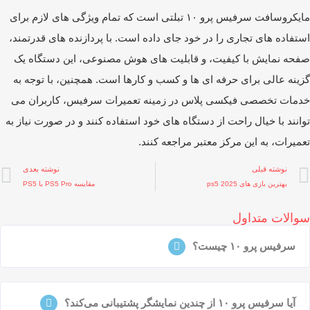
مایکروسافت سرفیس پرو ۱۰ تبلتی است که تمام ویژگی ‌های لازم برای
تفاده‌ های تجاری را در خود جای داده است. با پردازنده‌ های قدرتمند،
حه نمایش با کیفیت، و قابلیت ‌های هوش مصنوعی، این دستگاه یک
ینه عالی برای حرفه ‌ای‌ ها و کسب ‌و کارها است. همچنین، با توجه به
مات تخصصی فیکسی پلاس در زمینه تعمیرات سرفیس، کاربران می‌
انند با خیال راحت از دستگاه ‌های خود استفاده کنند و در صورت نیاز به
میرات، به این مرکز معتبر مراجعه کنند.
نوشته قبلی
نوشته بعدی
بهترین بازی های ps5 2025
مقایسه PS5 Pro با PS5
والات متداول
سرفیس پرو ۱۰ چیست؟
آیا سرفیس پرو ۱۰ از چندین نمایشگر پشتیبانی می‌کند؟