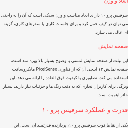
عاد و وزن
سرفیس پرو ۱۰ دارای ابعاد مناسب و وزن سبکی است که آن را به راحتی
 ‌توان در کیف حمل کرد و برای جلسات کاری یا سفرهای کاری، گزینه
ی عالی می ‌سازد.
فحه نمایش
ن تبلت از صفحه نمایش لمسی با وضوح بسیار بالا بهره‌ مند است.
صفحه نمایش ۱۳ اینچی آن که از فناوری PixelSense مایکروسافت
تفاده می ‌کند، تصاویری با کیفیت فوق ‌العاده را ارائه می ‌دهد. این
ژگی برای کاربران تجاری که به دقت رنگ‌ ها و جزئیات نیاز دارند، بسیار
ئز اهمیت است.
درت و عملکرد سرفیس پرو ۱۰
یکی از نقاط قوت سرفیس پرو ۱۰، پردازنده قدرتمند آن است. این