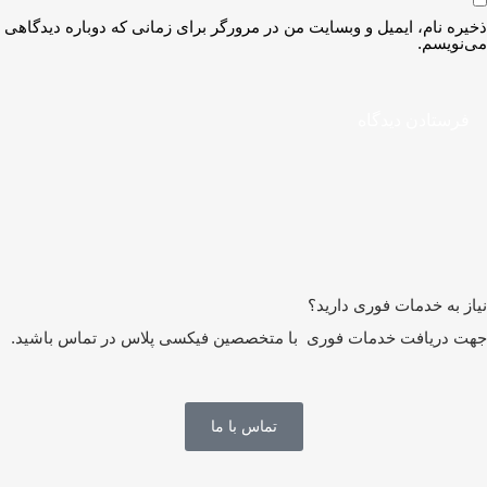
یره نام، ایمیل و وبسایت من در مرورگر برای زمانی که دوباره دیدگاهی
‌نویسم.
از به خدمات فوری دارید؟
ت دریافت خدمات فوری با متخصصین فیکسی پلاس در تماس باشید.
تماس با ما