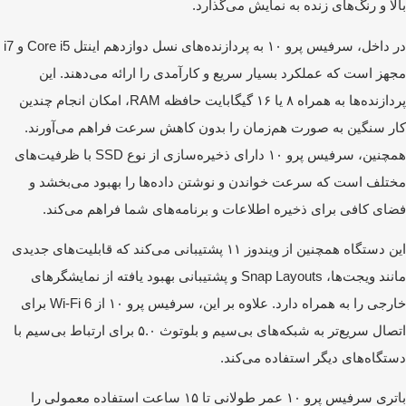
لا و رنگ‌های زنده به نمایش می‌گذارد.
در داخل، سرفیس پرو ۱۰ به پردازنده‌های نسل دوازدهم اینتل Core i5 و i7
هز است که عملکرد بسیار سریع و کارآمدی را ارائه می‌دهند. این
پردازنده‌ها به همراه ۸ یا ۱۶ گیگابایت حافظه RAM، امکان انجام چندین
ر سنگین به صورت هم‌زمان را بدون کاهش سرعت فراهم می‌آورند.
همچنین، سرفیس پرو ۱۰ دارای ذخیره‌سازی از نوع SSD با ظرفیت‌های
تلف است که سرعت خواندن و نوشتن داده‌ها را بهبود می‌بخشد و
ای کافی برای ذخیره اطلاعات و برنامه‌های شما فراهم می‌کند.
این دستگاه همچنین از ویندوز ۱۱ پشتیبانی می‌کند که قابلیت‌های جدیدی
مانند ویجت‌ها، Snap Layouts و پشتیبانی بهبود یافته از نمایشگرهای
خارجی را به همراه دارد. علاوه بر این، سرفیس پرو ۱۰ از Wi-Fi 6 برای
اتصال سریع‌تر به شبکه‌های بی‌سیم و بلوتوث ۵.۰ برای ارتباط بی‌سیم با
تگاه‌های دیگر استفاده می‌کند.
باتری سرفیس پرو ۱۰ عمر طولانی تا ۱۵ ساعت استفاده معمولی را