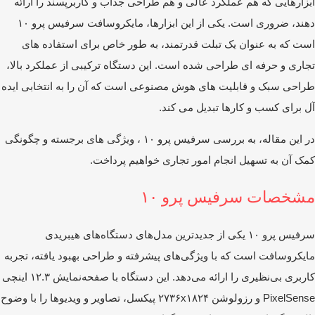
زارهایی که هم عملکرد عالی و هم طراحی جذاب و کاربرپسند را ارائه
دهند، ضروری است. یکی از این ابزارها، مایکروسافت سرفیس پرو ۱۰
ت که به‌ عنوان یک تبلت قدرتمند، به طور خاص برای استفاده ‌های
اری و حرفه ‌ای طراحی شده است. این دستگاه ترکیبی از عملکرد بالا،
احی سبک و قابلیت‌ های هوش مصنوعی است که آن را به انتخابی ایده‌
 برای کسب و کارها تبدیل می ‌کند.
در این مقاله، به بررسی سرفیس پرو ۱۰ ، ویژگی‌ های برجسته و چگونگی
ک آن به تسهیل انجام امور تجاری خواهیم پرداخت.
شخصات سرفیس پرو ۱۰
سرفیس پرو ۱۰ یکی از جدیدترین مدل‌های دستگاه‌های هیبریدی
یکروسافت است که با ویژگی‌های پیشرفته و طراحی بهبود یافته، تجربه
کاربری بی‌نظیری را ارائه می‌دهد. این دستگاه با صفحه‌نمایش ۱۲.۳ اینچی
PixelSense و رزولوشن ۲۷۳۶x۱۸۲۴ پیکسل، تصاویر و ویدیوها را با وضوح