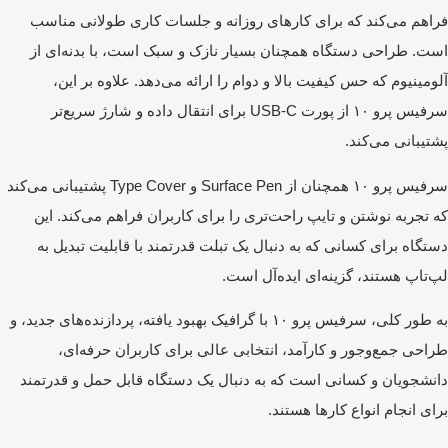
اهم می‌کند که برای کارهای روزانه و جلسات کاری طولانی مناسب
ت. طراحی دستگاه همچنان بسیار نازک و سبک است، با بدنه‌ای از
ومینیوم که حس کیفیت بالا و دوام را ارائه می‌دهد. علاوه بر این،
سرفیس پرو ۱۰ از پورت USB-C برای انتقال داده و شارژ سریع‌تر
تیبانی می‌کند.
سرفیس پرو ۱۰ همچنان از Surface Pen و Type Cover پشتیبانی می‌کند
 تجربه نوشتن و تایپ راحت‌تری را برای کاربران فراهم می‌کند. این
تگاه برای کسانی که به دنبال یک تبلت قدرتمند با قابلیت تبدیل به
‌تاپ هستند، گزینه‌ای ایده‌آل است.
به طور کلی، سرفیس پرو ۱۰ با گرافیک بهبود یافته، پردازنده‌های جدید، و
احی جمع‌وجور و کارآمد، انتخابی عالی برای کاربران حرفه‌ای،
نشجویان و کسانی است که به دنبال یک دستگاه قابل حمل و قدرتمند
ای انجام انواع کارها هستند.