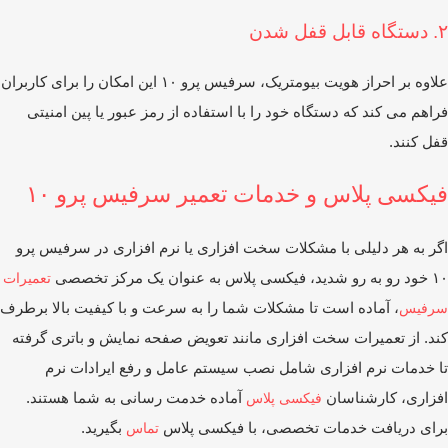
 شدن
علاوه بر احراز هویت بیومتریک، سرفیس پرو ۱۰ این امکان را برای کاربران
اهم می‌ کند که دستگاه خود را با استفاده از رمز عبور یا پین امنیتی
ل کنند.
یکسی پلاس و خدمات تعمیر سرفیس پرو ۱۰
ر به هر دلیلی با مشکلات سخت‌ افزاری یا نرم ‌افزاری در سرفیس پرو
پلاس به‌ عنوان یک مرکز تخصصی
تعمیرات
، آماده است تا مشکلات شما را به ‌سرعت و با کیفیت بالا برطرف
رفیس
د. از تعمیرات سخت ‌افزاری مانند تعویض صفحه نمایش و باتری گرفته
 خدمات نرم‌ افزاری شامل نصب سیستم‌ عامل و رفع ایرادات نرم‌
زاری، کارشناسان
آماده خدمت ‌رسانی به شما هستند.
فیکسی پلاس
ای دریافت خدمات تخصصی، با فیکسی پلاس
بگیرید.
تماس