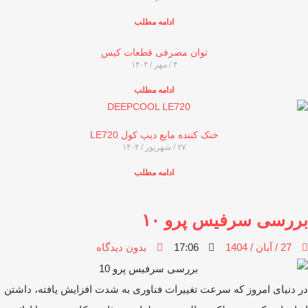
ادامه مطلب
توان مصرفی قطعات کیس
۴ / مهر / ۱۴۰۴
ادامه مطلب
خنک کننده مایع دیپ کول LE720
۲۷ / شهریور / ۱۴۰۴
ادامه مطلب
ررسی سرفیس پرو ۱۰
27 / آبان / 1404
17:06
بدون دیدگاه
 دنیای امروز که سرعت تغییرات فناوری به ‌شدت افزایش یافته، داشتن