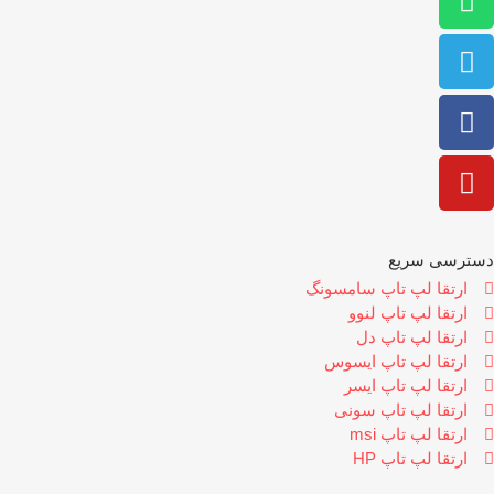
سترسی سریع
ارتقا لپ تاپ سامسونگ
ارتقا لپ تاپ لنوو
ارتقا لپ تاپ دل
ارتقا لپ تاپ ایسوس
ارتقا لپ تاپ ایسر
ارتقا لپ تاپ سونی
ارتقا لپ تاپ msi
ارتقا لپ تاپ HP