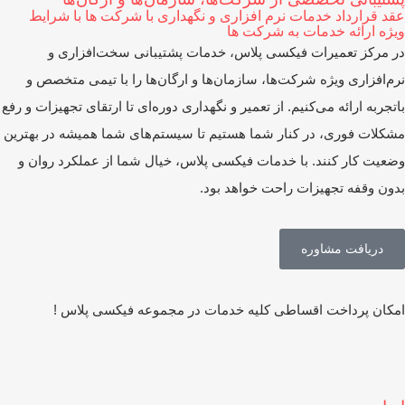
د قرارداد خدمات نرم افزاری و نگهداری با شرکت ها با شرایط
ژه ارائه خدمات به شرکت ها
 مرکز تعمیرات فیکسی پلاس، خدمات پشتیبانی سخت‌افزاری و
م‌افزاری ویژه شرکت‌ها، سازمان‌ها و ارگان‌ها را با تیمی متخصص و
تجربه ارائه می‌کنیم. از تعمیر و نگهداری دوره‌ای تا ارتقای تجهیزات و رفع
کلات فوری، در کنار شما هستیم تا سیستم‌های شما همیشه در بهترین
عیت کار کنند. با خدمات فیکسی پلاس، خیال شما از عملکرد روان و
ون وقفه تجهیزات راحت خواهد بود.
دریافت مشاوره
کان پرداخت اقساطی کلیه خدمات در مجموعه فیکسی پلاس !