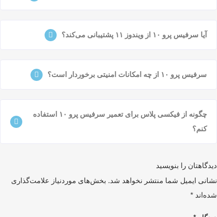
آیا سرفیس پرو ۱۰ از ویندوز ۱۱ پشتیبانی می‌کند؟
سرفیس پرو ۱۰ از چه امکانات امنیتی برخوردار است؟
چگونه از فیکسی پلاس برای تعمیر سرفیس پرو ۱۰ استفاده
کنم؟
دگاهتان را بنویسید
انی ایمیل شما منتشر نخواهد شد.
بخش‌های موردنیاز علامت‌گذاری
ه‌اند
*