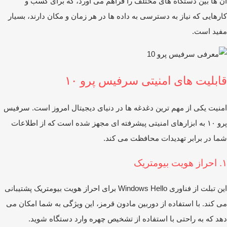
‌ ها بین دستگاه‌ های مختلف را فراهم می ‌آورد، که برای کسب ‌و
رهایی که نیاز به دسترسی به داده ‌ها در هر زمان و مکان دارند، بسیار
ید است.
ابلیت ‌های امنیتی سرفیس پرو ۱۰
نیت یکی از مهم‌ ترین دغدغه‌ ها در دنیای دیجیتال امروز است. سرفیس
پرو ۱۰ به ابزارهای امنیتی پیشرفته ‌ای مجهز شده است که از اطلاعات
ا در برابر تهدیدات محافظت می‌ کند.
تریک
این تبلت از فناوری Windows Hello برای احراز هویت بیومتریک پشتیبانی
 ‌کند. با استفاده از دوربین مادون قرمز، این ویژگی به شما امکان می‌
د که به‌ راحتی با استفاده از تشخیص چهره وارد دستگاه شوید.