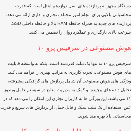
تگاه مجهز به پردازنده ‌های نسل دوازدهم اینتل است که قدرت
اسباتی بالایی برای انجام امور مختلف تجاری و اداری ارائه می ‌دهد.
پردازنده ‌های جدید به همراه حافظه RAM بالا و حافظه داخلی SSD،
عت بالای بارگذاری و عملکرد روان را تضمین می ‌کنند.
وش مصنوعی در سرفیس پرو ۱۰
سرفیس پرو ۱۰ نه تنها یک تبلت قدرتمند است، بلکه به ‌واسطه قابلیت
ای هوش مصنوعی، تجربه کاربری به ‌مراتب بهتری را فراهم می ‌کند.
ژگی‌ های هوش مصنوعی آن شامل پردازش‌ های گرافیکی پیشرفته،
لیل داده ‌های پیچیده، و کمک به مدیریت منابع در سیستم عامل ویندوز
۱۱ می ‌باشد. این ویژگی‌ ها به کاربران تجاری این امکان را می‌ دهد که در
ن استفاده از یک تبلت سبک و قابل حمل، از پردازش ‌های سریع و قدرت
اسباتی بالا بهره ‌مند شوند.