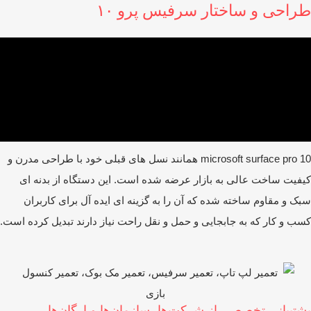
راحی و ساختار سرفیس پرو ۱۰
microsoft surface pro 10 همانند نسل‌ های قبلی خود با طراحی مدرن و
فیت ساخت عالی به بازار عرضه شده است. این دستگاه از بدنه‌ ای
ک و مقاوم ساخته شده که آن را به گزینه ‌ای ایده ‌آل برای کاربران
ب ‌و کار که به جابجایی و حمل ‌و نقل راحت نیاز دارند تبدیل کرده است.
شتیبانی تخصصی از شرکت‌ها، سازمان‌ها و ارگان‌ها