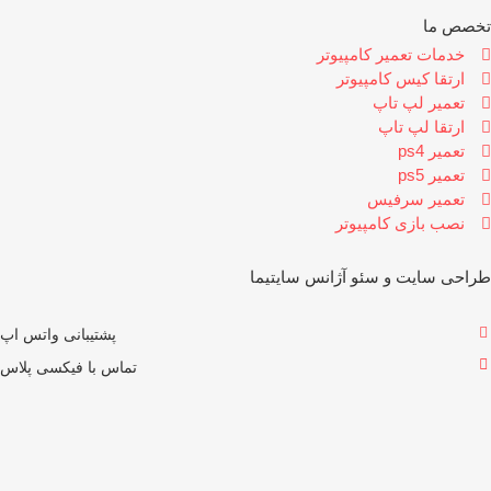
خصص ما
خدمات تعمیر کامپیوتر
ارتقا کیس کامپیوتر
تعمیر لپ تاپ
ارتقا لپ تاپ
تعمیر ps4
تعمیر ps5
تعمیر سرفیس
نصب بازی کامپیوتر
احی سایت و سئو آژانس
سایتیما
پشتیبانی واتس اپ
تماس با فیکسی پلاس