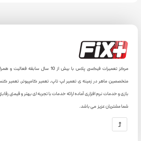
مرکز تعمیرات فیکسی پلاس با بیش از 10 سال سابقه فعالیت و ه
متخصصین ماهر در زمینه ی تعمیر لپ تاپ، تعمیر کامپیوتر، تعمیر کن
بازی و خدمات نرم افزاری آماده ارائه خدمات با تجربه ای بهتر و قیمتی رقابتی
شما مشتریان عزیز می باشد.