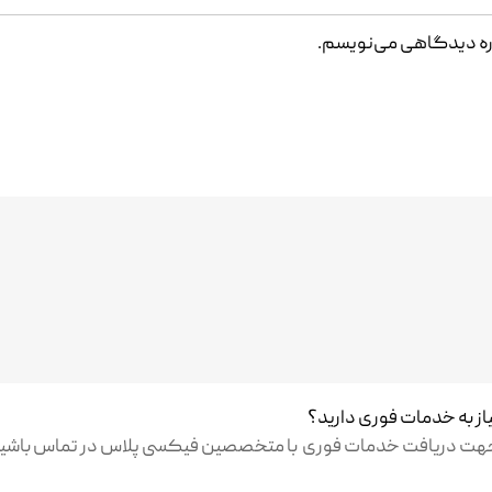
باره دیدگاهی می‌نویسم.
از به خدمات فوری دارید؟
هت دریافت خدمات فوری با متخصصین فیکسی پلاس در تماس باشید