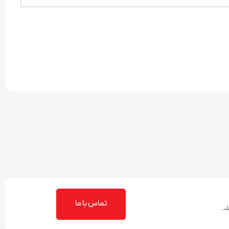
تماس با ما
.