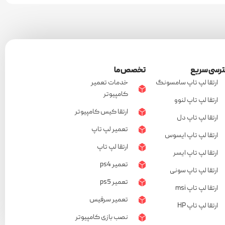
رسی سریع
تخصص ما
ارتقا لپ تاپ سامسونگ
خدمات تعمیر
کامپیوتر
ارتقا لپ تاپ لنوو
ارتقا کیس کامپیوتر
ارتقا لپ تاپ دل
تعمیر لپ تاپ
ارتقا لپ تاپ ایسوس
ارتقا لپ تاپ
ارتقا لپ تاپ ایسر
تعمیر ps4
ارتقا لپ تاپ سونی
تعمیر ps5
ارتقا لپ تاپ msi
تعمیر سرفیس
ارتقا لپ تاپ HP
نصب بازی کامپیوتر