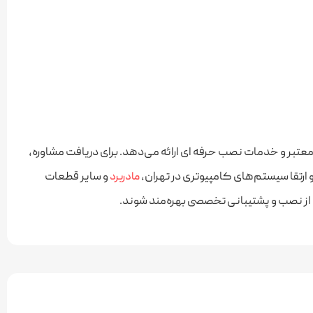
کنیم. از تعمیر و نگهداری دوره‌ای تا ارتقای تجهیزات و رفع مشکلات
 راحت خواهد بود.
 معتبر و خدمات نصب حرفه‌ ای ارائه می‌دهد. برای دریافت مشاوره،
ارتقا سیستم‌های کامپیوتری در تهران،
و سایر قطعات
مادربرد
 و از نصب و پشتیبانی تخصصی بهره‌مند شوند.