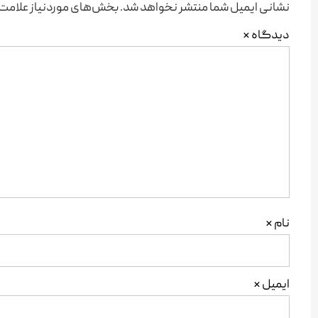
نشانی ایمیل شما منتشر نخواهد شد.
بخش‌های موردنیاز علامت‌
دیدگاه
*
نام
*
ایمیل
*