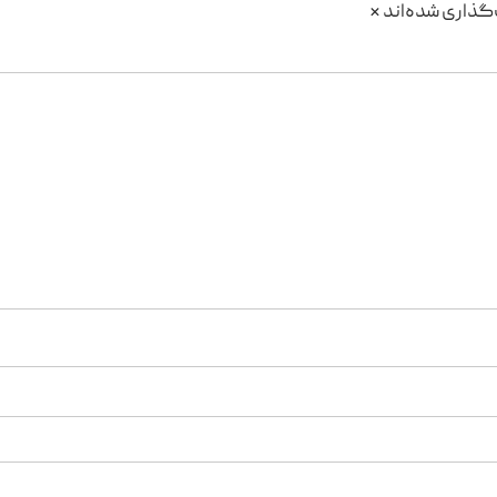
گذاری شده‌اند
*