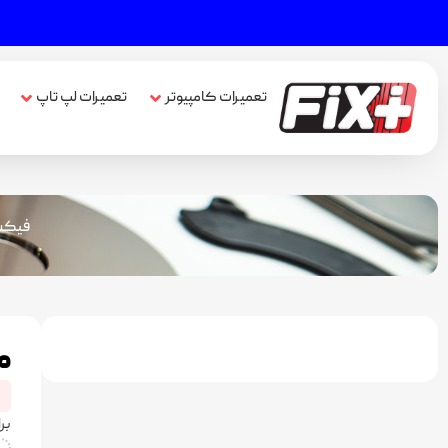
تعمیرات کامپیوتر
تعمیرات لپ تاپ
فیکس
ما
بر