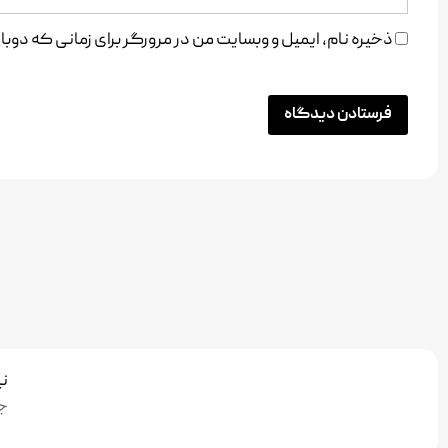
ذخیره نام، ایمیل و وبسایت من در مرورگر برای زمانی که دو
نی
ج