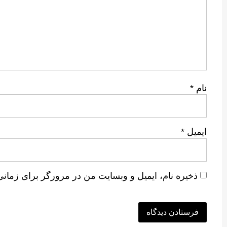
نام
*
ایمیل
*
ذخیره نام، ایمیل و وبسایت من در مرورگر برای زمانی