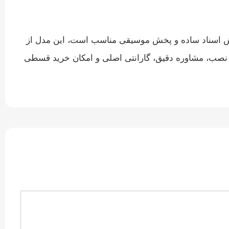
نند مرور وب، ویرایش اسناد ساده و پخش موسیقی مناسب است، این مدل از
 نصب، مشاوره دقیق، گارانتی اصلی و امکان خرید قسطی