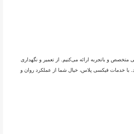
 متخصص و باتجربه ارائه می‌کنیم. از تعمیر و نگهداری
د. با خدمات فیکسی پلاس، خیال شما از عملکرد روان و