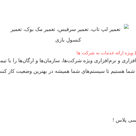
 ویژه ارائه خدمات به شرکت ها
ی و نرم‌افزاری ویژه شرکت‌ها، سازمان‌ها و ارگان‌ها را با تیمی
ر شما هستیم تا سیستم‌های شما همیشه در بهترین وضعیت کار کنن
سی پلاس !