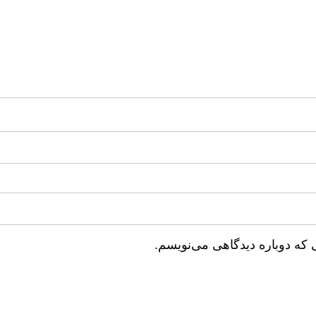
 که دوباره دیدگاهی می‌نویسم.