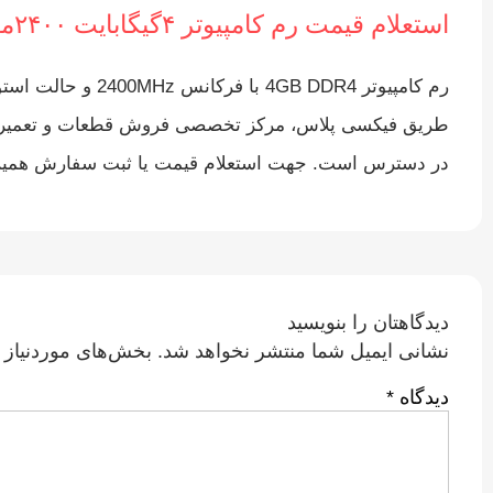
استعلام قیمت رم کامپیوتر ۴گیگابایت ۲۴۰۰مگاهرتز DDR4 استوک
رم کامپیوتر DR4
طریق فیکسی پلاس، مرکز تخصصی فروش قطعات و تعمیرات کا
در دسترس است. جهت استعلام قیمت یا ثبت سفارش همین 
دیدگاهتان را بنویسید
نشانی ایمیل شما منتشر نخواهد شد.
بخش‌های موردنیاز 
دیدگاه
*