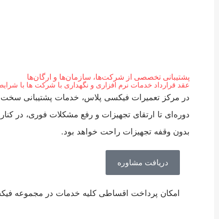
پشتیبانی تخصصی از شرکت‌ها، سازمان‌ها و ارگان‌ها
عقد قرارداد خدمات نرم افزاری و نگهداری با شرکت ها با شرایط
در مرکز تعمیرات فیکسی پلاس، خدمات پشتیبانی سخت‌افزار
دوره‌ای تا ارتقای تجهیزات و رفع مشکلات فوری، در کنا
بدون وقفه تجهیزات راحت خواهد بود.
دریافت مشاوره
امکان پرداخت اقساطی کلیه خدمات در مجموعه فیک