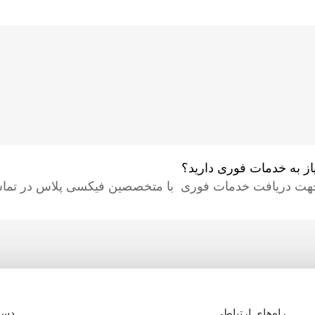
یاز به خدمات فوری دارید؟
هت دریافت خدمات فوری با متخصصین فیکسی پلاس در تماس
راه‌های ارتباطی
دست