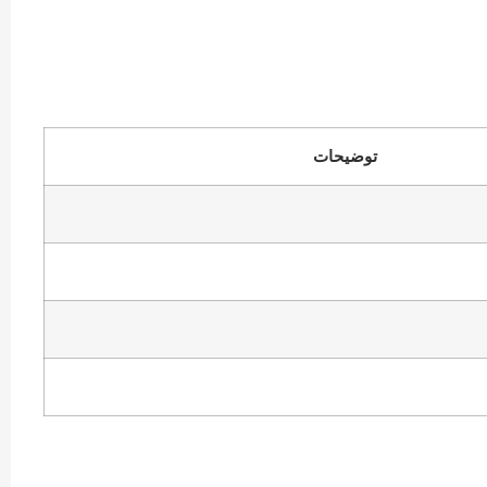
توضیحات