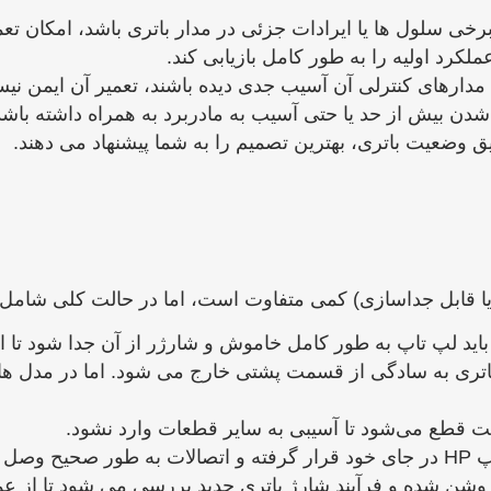
ی سلول‌ ها یا ایرادات جزئی در مدار باتری باشد، امکان تعمی
کرد اولیه را به‌ طور کامل بازیابی کند.
دارهای کنترلی آن آسیب جدی دیده باشند، تعمیر آن ایمن نیست
دن بیش‌ از حد یا حتی آسیب به مادربرد به‌ همراه داشته باشد
ضعیت باتری، بهترین تصمیم را به شما پیشنهاد می‌ دهند.
د لپ ‌تاپ به‌ طور کامل خاموش و شارژر از آن جدا شود تا از
اتری به‌ سادگی از قسمت پشتی خارج می‌ شود. اما در مدل ‌های
دقت قطع می‌شود تا آسیبی به سایر قطعات وارد نشود.
وند.
شن شده و فرآیند شارژ باتری جدید بررسی می ‌شود تا از ع