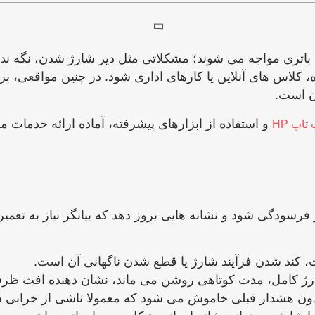
شکلاتی در بخش باتری مواجه می ‌شوند؛ مشکلاتی مثل دیر شارژ شدن،
روزمره، کلاس ‌های آنلاین یا کارهای اداری شود. در چنین م
آن است.
و استفاده از ابزارهای پیشرفته، آماده ارائه خدمات م
تاپ HP
ممکن است دچار فرسودگی شود و نشانه‌ هایی بروز دهد که بیانگر نیاز 
ت، کند شدن فرآیند شارژ یا قطع شدن ناگهانی آن است.
رژ کامل، مدت کوتاهی روشن می ‌ماند، نشان‌ دهنده افت ظر
دون هشدار قبلی خاموش می‌ شود که معمولا ناشی از خرابی س