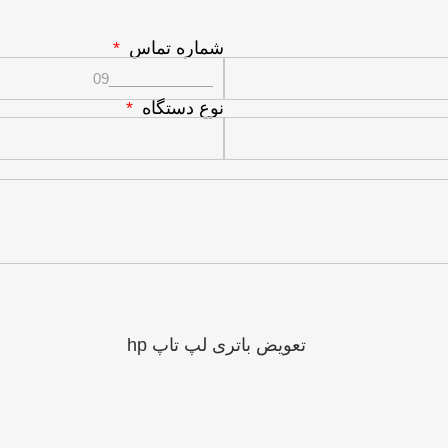
شماره تماس
نوع دستگاه