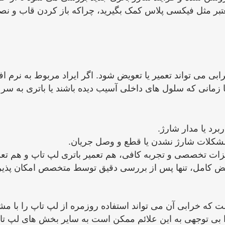
بر مثل فیکسی پلاس کمک بگیرید، چراکه باز کردن قاب و نصب
ته به نوع خرابی می‌ تواند تعمیر یا تعویض شود. اگر ایراد مربوط به نرم
زمانی که سلول‌ های داخلی آسیب دیده باشند یا باتری به ‌س
برد یا مدار شارژ.
کلات شارژ نشدن یا قطع و وصل جریان.
یزات تخصصی و تجربه کافی، هم تعمیر باتری لپ تاپ و هم تعوی
 تعویض کامل، تنها پس از بررسی دقیق توسط متخصص امکان ‌پذی
دستگاه است که خرابی آن می‌ تواند استفاده روزمره از لپ‌ تاپ را
ا بی ‌توجهی به این علائم ممکن است به سایر بخش ‌های لپ ‌تا