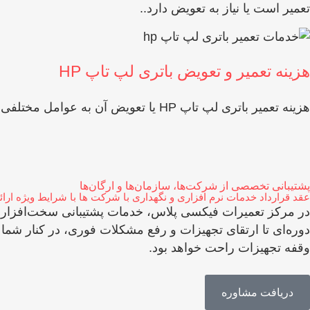
تعمیر است یا نیاز به تعویض دارد..
هزینه تعمیر و تعویض باتری لپ تاپ HP
هزینه تعمیر باتری لپ تاپ HP یا تعویض آن به عوامل مختلفی بستگی دارد. مهم ‌ترین مواردی که در قیمت تاثیر می ‌گذارند عبارت ‌اند از:
پشتیبانی تخصصی از شرکت‌ها، سازمان‌ها و ارگان‌ها
عقد قرارداد خدمات نرم افزاری و نگهداری با شرکت ها با شرایط ویژه ار
در مرکز تعمیرات فیکسی پلاس، خدمات پشتیبانی سخت‌افزاری و ن
دوره‌ای تا ارتقای تجهیزات و رفع مشکلات فوری، در کنار شما
وقفه تجهیزات راحت خواهد بود.
دریافت مشاوره