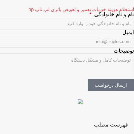
استعلام هزینه خدمات تعمیر و تعویض باتری لپ تاپ hp
نام و نام خانوادگی
ایمیل
توضیحات
ارسال درخواست
فهرست مطلب