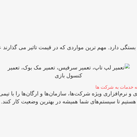
ائه خدمات به شرکت ها
رم‌افزاری ویژه شرکت‌ها، سازمان‌ها و ارگان‌ها را با تیمی 
 هستیم تا سیستم‌های شما همیشه در بهترین وضعیت کار کنند.