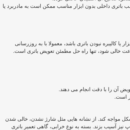
 باتری داخلی بدون ابزار مناسب ممکن است به مادربرد یا
 ‌افزار یا کالیبره نبودن باتری باشد، معمولا با به ‌روزرسانی
رعت خالی شود، تنها راه ‌حل مطمئن تعویض باتری است.
ض آن را با دقت انجام می ‌دهند.
ر است.
 با مشکل مواجه کند. از نشانه ‌هایی مثل شارژ نشدن، خالی شدن
پ نیز آسیب بزند. بسته به نوع خرابی، گاهی تعمیر باتری