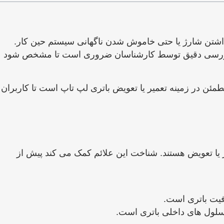
 نگه نداشتن شارژ یا حتی خاموش شدن ناگهانی سیستم حین کار.
واقعی، بررسی دقیق توسط کارشناسان ضروری است تا مشخص شود
طمئن در زمینه تعمیر یا تعویض باتری لپ تاپ است تا کاربران
به تعمیر یا تعویض هستند. شناخت این علائم کمک می ‌کند پیش از
فیت باتری است.
لول ‌های داخلی باتری است.