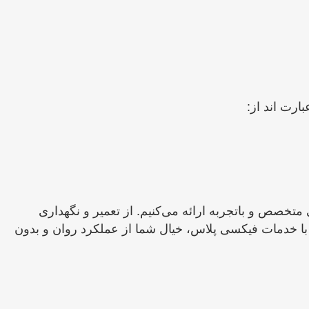
متخصص و باتجربه ارائه می‌کنیم. از تعمیر و نگهداری
 با خدمات فیکسی پلاس، خیال شما از عملکرد روان و بدون