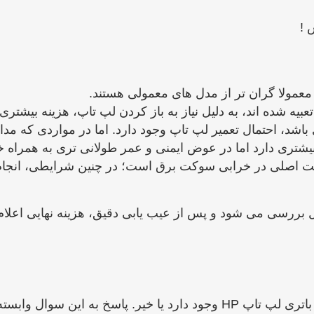
 !
اشد، احتمال تعمیر لپ تاپ وجود دارد. اما در مواردی که مد
بیشتری دارد اما در عوض ایمنی و عمر طولانی ‌تری به همراه 
ت اصلی در خرابی سوکت برق است؛ در چنین شرایطی، انجا
 بررسی می ‌شود و پس از عیب‌ یابی دقیق، هزینه نهایی اعلام
 وابسته به نوع خرابی است: