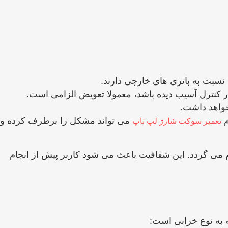
ار کنترل آسیب دیده باشد، معمولا تعویض الزامی است.
خواهد داشت.
م
می ‌تواند مشکل را برطرف کرده و
تعمیر سوکت شارژ لپ تاپ
 می ‌گردد. این شفافیت باعث می ‌شود کاربر پیش از انجام