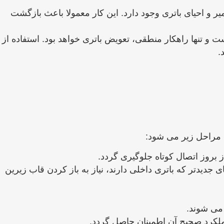
ر و احیای باتری وجود دارد. این کار معمولا باعث بازگشت
 و تنها راهکار منطقی، تعویض باتری خواهد بود. استفاده از
.
 بروز اتصال کوتاه جلوگیری گردد.
 جدیدتر که باتری داخلی دارند، نیاز به باز کردن قاب زیرین
ملکرد صحیح آن اطمینان حاصل گردد.