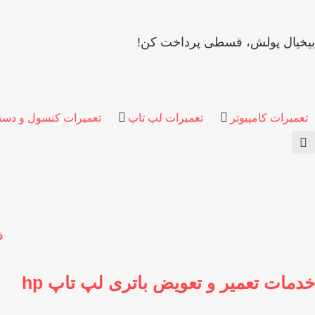
بیخیال پولش، قسطی پرداخت کن!
تعمیرات کامپیوتر
تعمیرات لپ تاپ
تعمیرات کنسول و دست
ف
خدمات تعمیر و تعویض باتری لپ تاپ hp