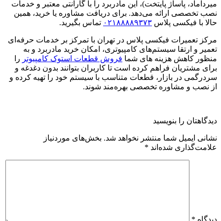
میرداماد، پاساژ پایتخت)، این مادربرد را با گارانتی معتبر و خدمات
نصب تخصصی ارائه می‌دهد. برای دریافت مشاوره یا خرید، همین
حالا با فیکسی پلاس
۰۲۱۸۸۸۸۹۳۷۳
تماس بگیرید.
مرکز تعمیرات فیکسی پلاس در تهران با تمرکز بر خدمات حرفه‌ای
تعمیر و ارتقا سیستم‌های کامپیوتری، امکان خرید مادربرد و به
منظور کاهش هزینه های شما
فروش قطعات استوک کامپیوتر
را
برای مشتریان فراهم کرده است تا کاربران بتوانند بدون دغدغه و
سردرگمی در بازار، قطعات متناسب با سیستم خود را تهیه کرده و
از نصب و مشاوره تخصصی بهره‌مند شوند.
دیدگاهتان را بنویسید
نشانی ایمیل شما منتشر نخواهد شد.
بخش‌های موردنیاز
علامت‌گذاری شده‌اند
*
دیدگاه
*