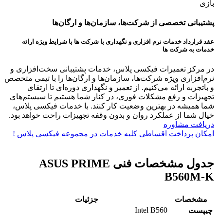
پشتیبانی تخصصی از شرکت‌ها، سازمان‌ها و ارگان‌ها
عقد قرارداد خدمات نرم افزاری و نگهداری با شرکت ها با شرایط ویژه ارائه
خدمات به شرکت ها
در مرکز تعمیرات فیکسی پلاس، خدمات پشتیبانی سخت‌افزاری و
نرم‌افزاری ویژه شرکت‌ها، سازمان‌ها و ارگان‌ها را با تیمی متخصص
و باتجربه ارائه می‌کنیم. از تعمیر و نگهداری دوره‌ای تا ارتقای
تجهیزات و رفع مشکلات فوری، در کنار شما هستیم تا سیستم‌های
شما همیشه در بهترین وضعیت کار کنند. با خدمات فیکسی پلاس،
خیال شما از عملکرد روان و بدون وقفه تجهیزات راحت خواهد بود.
دریافت مشاوره
امکان پرداخت اقساطی کلیه خدمات در مجموعه فیکسی پلاس !
جدول مشخصات فنی ASUS PRIME
B560M-K
مشخصات
جزئیات
Intel B560
چیپست