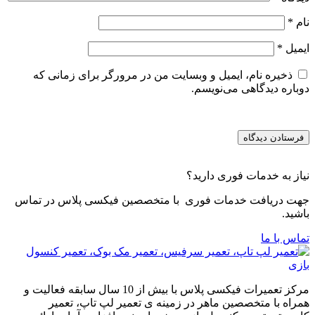
نام
*
ایمیل
*
ذخیره نام، ایمیل و وبسایت من در مرورگر برای زمانی که
دوباره دیدگاهی می‌نویسم.
نیاز به خدمات فوری دارید؟
جهت دریافت خدمات فوری با متخصصین فیکسی پلاس در تماس
باشید.
تماس با ما
مرکز تعمیرات فیکسی پلاس با بیش از 10 سال سابقه فعالیت و
همراه با متخصصین ماهر در زمینه ی تعمیر لپ تاپ، تعمیر