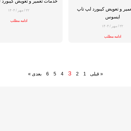
خدمات تعمیر و تعویض کیبورد 
میر و تعویض کیبورد لپ تاپ
۲۲ / مهر / ۱۴۰۴
ایسوس
ادامه مطلب
۲۲ / مهر / ۱۴۰۴
ادامه مطلب
3
« قبلی
1
2
4
5
6
بعدی »