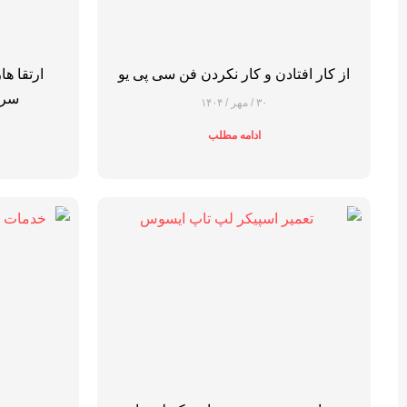
از کار افتادن و کار نکردن فن سی پی یو
ارتقا ه
سرف
۳۰ / مهر / ۱۴۰۴
ادامه مطلب