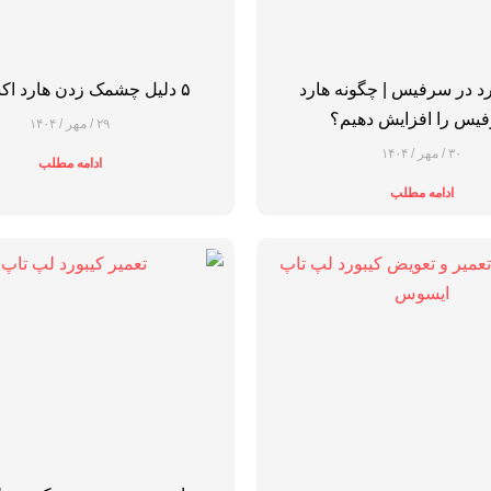
ارد در سرفیس | چگونه هارد
۵ دلیل چشمک زدن هارد اکسترنال
یس را افزایش دهیم؟
۲۹ / مهر / ۱۴۰۴
۳۰ / مهر / ۱۴۰۴
ادامه مطلب
ادامه مطلب