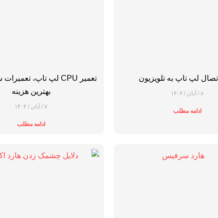
صال لپ تاپ به تلویزیون
تعمیر CPU لپ تاپ، تعمیرات
بهترین هزینه
۸ / آبان / ۱۴۰۴
۷ / آبان / ۱۴۰۴
ادامه مطلب
ادامه مطلب