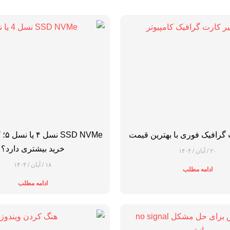
 گرافیک فوری با بهترین قیمت
 NVMe
خرید بیشتری دارد؟
۲۰ / آبان / ۱۴۰۴
۱۸ / آبان / ۱۴۰۴
ادامه مطلب
ادامه مطلب