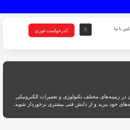
اس با ما
درخواست فوری
ی در زمینه‌های مختلف تکنولوژی و تعمیرات الکترونیکی
‌های خود ببرید و از دانش فنی بیشتری برخوردار شوید.