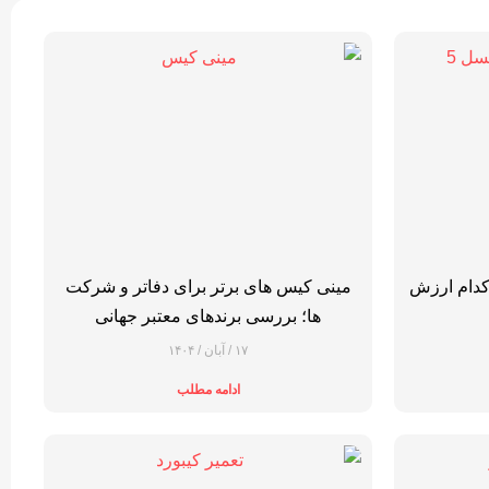
SSD نسل ۴ یا نسل ۵؛ کدام ارزش
مینی کیس‌ های برتر برای دفاتر و شرکت‌
ها؛ بررسی برندهای معتبر جهانی
۱۷ / آبان / ۱۴۰۴
ادامه مطلب