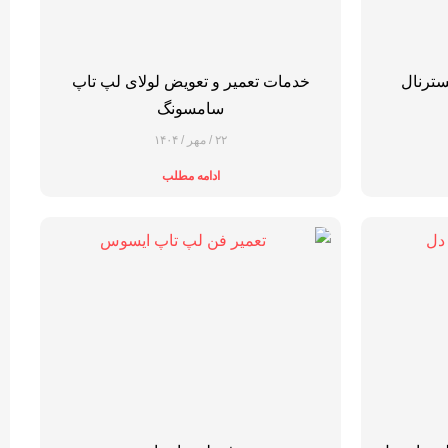
خدمات تعمیر و تعویض لولای لپ تاپ
سامسونگ
۲۲ / مهر / ۱۴۰۴
ادامه مطلب