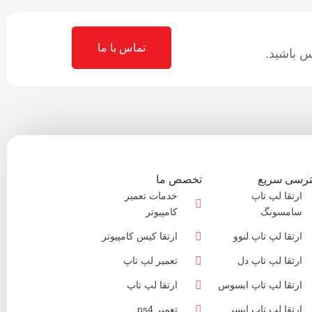
تماس با ما
 باشید.
رسی سریع
تخصص ما
ارتقا لپ تاپ
خدمات تعمیر
سامسونگ
کامپیوتر
ارتقا لپ تاپ لنوو
ارتقا کیس کامپیوتر
ارتقا لپ تاپ دل
تعمیر لپ تاپ
ارتقا لپ تاپ ایسوس
ارتقا لپ تاپ
ارتقا لپ تاپ ایسر
تعمیر ps4