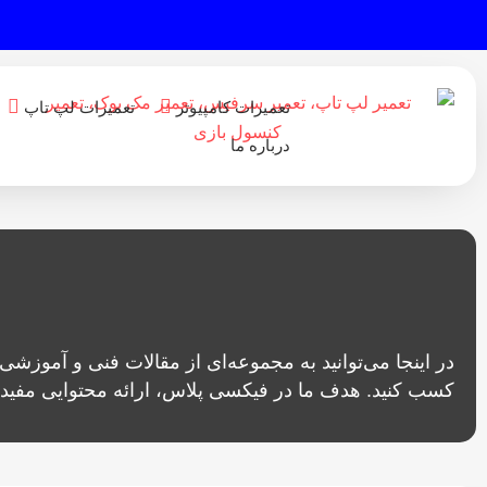
تعمیرات کامپیوتر
تعمیرات لپ تاپ
درباره ما
در اینجا می‌توانید به مجموعه‌ای از مقالات فنی و آموزشی
کسب کنید. هدف ما در فیکسی پلاس، ارائه محتوایی مفید و 