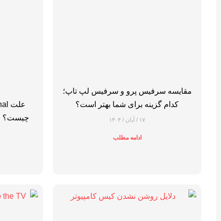
مقایسه سرفیس پرو و سرفیس لپ‌ تاپ؛
کدام گزینه برای شما بهتر است؟
۱۷ / آبان / ۱۴۰۴
ادامه مطلب