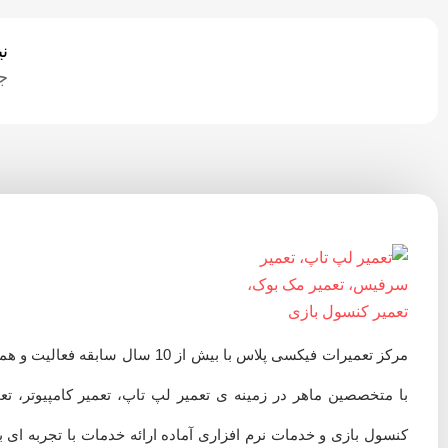
ن
ج
مرکز تعمیرات فیکسی پلاس با بیش از 10 سال سابقه فعالیت 
با متخصصین ماهر در زمینه ی تعمیر لپ تاپ، تعمیر کامپیوتر، تع
کنسول بازی و خدمات نرم افزاری آماده ارائه خدمات با تجربه ای ب