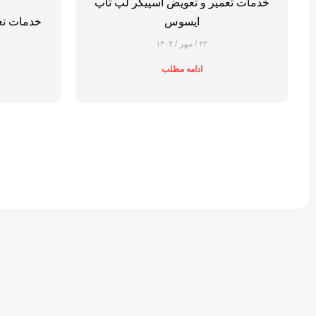
خدمات تعمیر و تعویض اسپیکر لپ تاپ
ایسوس
خدمات تع
۲۲ / مهر / ۱۴۰۴
ادامه مطلب