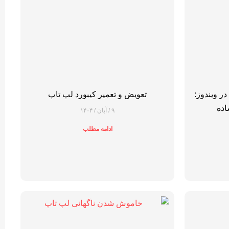
 ویندوز:
تعویض و تعمیر کیبورد لپ تاپ
اده
۹ / آبان / ۱۴۰۴
ادامه مطلب