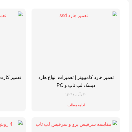
تعمیر هارد کامپیوتر | تعمیرات انواع هارد
تعمیر کارت
دیسک لپ تاپ و PC
۲۰ / آبان / ۱۴۰۴
ادامه مطلب