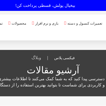
بیخیال پولش، قسطی پرداخت کن!
تعمیرات کنسول و دسته
بازی و نرم افزار
محصولات
تم
|
وبلاگ
فیکسی پلاس
آرشیو مقالات
 دسترسی پیدا کنید که به شما کمک می‌کنند تا اطلاعات بیشتر
کاربردی برای شماست تا بتوانید بهترین استفاده را از دستگاه