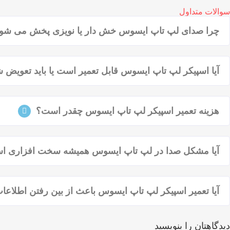
سوالات متداول
چرا صدای لپ تاپ ایسوس خش ‌دار یا نویزی پخش می‌ شو
آیا اسپیکر لپ تاپ ایسوس قابل تعمیر است یا باید تعویض 
هزینه تعمیر اسپیکر لپ تاپ ایسوس چقدر است؟
آیا مشکل صدا در لپ تاپ ایسوس همیشه سخت‌ افزاری 
آیا تعمیر اسپیکر لپ تاپ ایسوس باعث از بین رفتن اطلاعا
دیدگاهتان را بنویسید