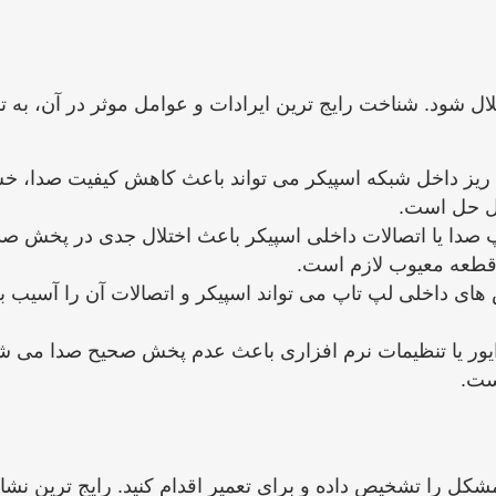
ال شود. شناخت رایج ‌ترین ایرادات و عوامل موثر در آن،
ت ریز داخل شبکه اسپیکر می‌ تواند باعث کاهش کیفیت صدا،
بل حل است.
 صدا یا اتصالات داخلی اسپیکر باعث اختلال جدی در پخش صد
 قطعه معیوب لازم است.
‌های داخلی لپ تاپ می ‌تواند اسپیکر و اتصالات آن را آسیب
 یا تنظیمات نرم ‌افزاری باعث عدم پخش صحیح صدا می ‌شود. ا
ست.
کل را تشخیص داده و برای تعمیر اقدام کنید. رایج ‌ترین نشان