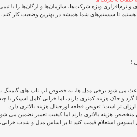
رم‌افزاری ویژه شرکت‌ها، سازمان‌ها و ارگان‌ها را با تیمی 
 هستیم تا سیستم‌های شما همیشه در بهترین وضعیت کار کنند.
 !
ث می‌ شود برخی مدل‌ ها، به‌ خصوص لپ تاپ‌ های گیمینگ یا 
 و خاک هزینه کمتری دارند، اما خرابی کامل اسپیکر یا چیپ ص
ارزان ‌تر است؛ تعویض قطعه اورجینال هزینه بالاتری دارد.
 متخصص هزینه بالاتری دارند اما کیفیت تعمیر تضمین می ‌شود
یندگی ایسوس استعلام قیمت کنید تا بر اساس مدل و شدت خراب