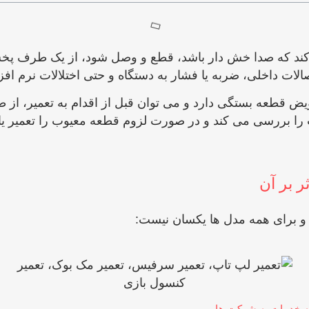
‌کند که صدا خش ‌دار باشد، قطع و وصل شود، از یک طرف پ
لات داخلی، ضربه یا فشار به دستگاه و حتی اختلالات نرم ‌افزا
ویض قطعه بستگی دارد و می ‌توان قبل از اقدام به تعمیر، ا
ا بررسی می ‌کند و در صورت لزوم قطعه معیوب را تعمیر یا 
 بر آن
و برای همه مدل ‌ها یکسان نیست:
ائه خدمات به شرکت ها