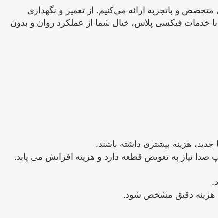
متخصص و باتجربه ارائه می‌کنیم. از تعمیر و نگهداری
 با خدمات فیکسی پلاس، خیال شما از عملکرد روان و بدون
جدید، هزینه بیشتری داشته باشند.
دا نیاز به تعویض قطعه دارد و هزینه افزایش می ‌یابد.
.
ی، هزینه دقیق مشخص شود.