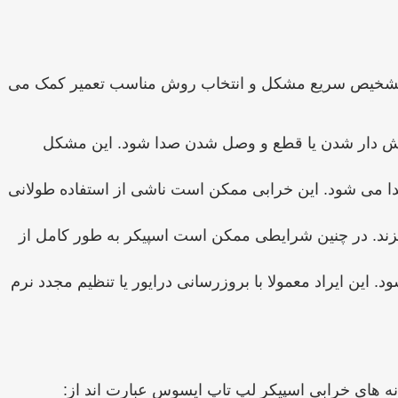
 به تشخیص سریع مشکل و انتخاب روش مناسب تعمیر کمک می
 خش ‌دار شدن یا قطع و وصل شدن صدا شود. این مشکل
ا می ‌شود. این خرابی ممکن است ناشی از استفاده طولانی
 بزند. در چنین شرایطی ممکن است اسپیکر به طور کامل از
ین ایراد معمولا با بروزرسانی درایور یا تنظیم مجدد نرم‌
ه ‌های خرابی اسپیکر لپ تاپ ایسوس عبارت ‌اند از: