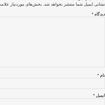
نشانی ایمیل شما منتشر نخواهد شد.
بخش‌های موردنیاز علامت
دیدگاه
*
نام
*
ایمیل
*