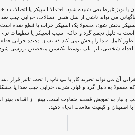
یا نویز غیرطبیعی شنیده شود، احتمالا اسپیکر یا اتصالات داخ
نی می ‌تواند ناشی از شل شدن اتصالات، خرابی چیپ صدا یا
پیکر پخش شود، معمولا یک اسپیکر خراب یا قطع شده است و 
به دلیل تجمع گرد و خاک، آسیب اسپیکر یا تنظیمات نرم ‌اف
 طور کامل صدا را پخش نمی ‌کند که نشان‌ دهنده خرابی قطع
رگونه اقدام شخصی، لپ تاپ توسط تکنسین متخصص بررسی شود
بی آن می ‌تواند تجربه کار با لپ ‌تاپ را تحت تاثیر قرار 
لا به دلیل گرد و غبار، ضربه، خرابی چیپ صدا یا مشکلات 
یب و نیاز به تعویض قطعه متفاوت است. پیش از اقدام، بهتر 
ا با اطمینان و کیفیت مناسب انجام دهید.