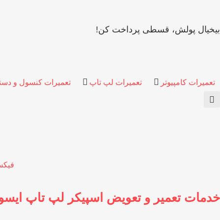
بیخیال پولش، قسطی پرداخت کن!
تعمیرات کامپیوتر
تعمیرات لپ تاپ
تعمیرات کنسول و دست
فیکس
خدمات تعمیر و تعویض اسپیکر لپ تاپ ایس