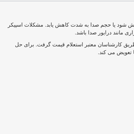
خش شود یا حجم صدا به شدت کاهش یابد. مشکلات اسپیکر
ری مانند درایور صدا باشد.
ز طریق کارشناسان معتبر استعلام قیمت گرفت. برای حل
تعویض می‌ کند.