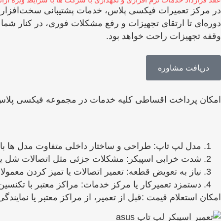
در مرکز تعمیرات فیکسی پلاس، خدمات پشتیبانی سخت‌افزاری و ن
دوره‌ای تا ارتقای تجهیزات و رفع مشکلات فوری، در کنار شما
وقفه تجهیزات راحت خواهد بود.
دریافت مشاوره
امکان پرداخت اقساطی کلیه خدمات در مجموعه فیکسی پلاس
مدل لپ تاپ: طراحی و ساختار داخلی متفاوت مدل ‌ها باع
شدت خرابی اسپیکر: مشکلات جزئی مثل اتصالات شل یا گرد
نیاز به تعویض قطعه: تعمیر اتصالات یا تمیز کردن معمولا 
دستمزد تعمیرکار یا مرکز خدمات: مراکز معتبر با تکنسین
امکان استعلام قیمت :قبل از تعمیر، از مراکز معتبر یا نما