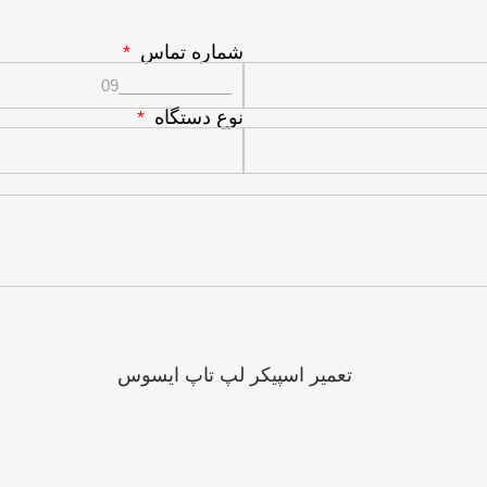
شماره تماس
نوع دستگاه