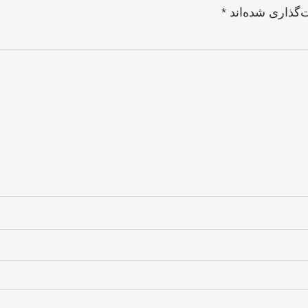
‌گذاری شده‌اند
*