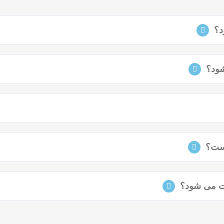
د؟
شود؟
است؟
ت می‌ شود؟