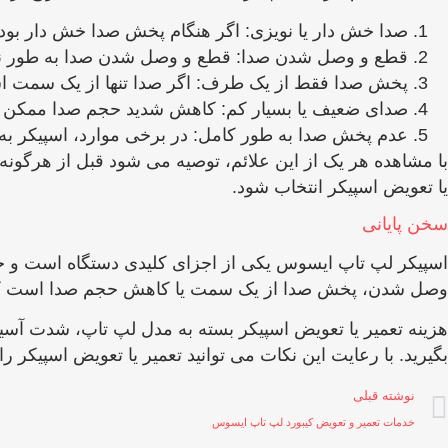
صدا خش ‌دار یا نویزی: اگر هنگام پخش صدا خش ‌دار بودن 
قطع و وصل شدن صدا: قطع و وصل شدن صدا به طور ناگها
پخش صدا فقط از یک طرف: اگر صدا تنها از یک سمت اس
صدای ضعیف یا بسیار کم: کاهش شدید حجم صدا ممکن است 
عدم پخش صدا به طور کامل: در برخی موارد، اسپیکر به
با مشاهده هر یک از این علائم، توصیه می ‌شود قبل از ه
یا تعویض اسپیکر انتخاب شود.
سخن پایانی
اسپیکر لپ‌ تاپ ایسوس یکی از اجزای کلیدی دستگاه است و خرا
وصل شدن، پخش صدا از یک سمت یا کاهش حجم صدا است که معمو
هزینه تعمیر یا تعویض اسپیکر بسته به مدل لپ ‌تاپ، شدت آس
بگیرید. با رعایت این نکات می ‌توانید تعمیر یا تعویض اسپیکر ر
نوشته قبلی
خدمات تعمیر و تعویض کیبورد لپ تاپ ایسوس