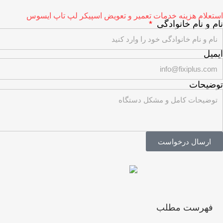
استعلام هزینه خدمات تعمیر و تعویض اسپیکر لپ تاپ ایسوس
نام و نام خانوادگی
ایمیل
توضیحات
ارسال درخواست
فهرست مطلب