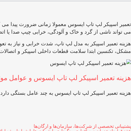
تعمیر اسپیکر لپ تاپ ایسوس معمولا زمانی ضرورت پیدا می 
می ‌تواند ناشی از گرد و خاک و آلودگی، خرابی چیپ صدا یا اتصا
هزینه تعمیر اسپیکر به مدل لپ تاپ، شدت خرابی و نیاز به تع
مشکل، تکنسین ابتدا سلامت قطعات داخلی اسپیکر و اتصالات ر
هزینه تعمیر اسپیکر لپ تاپ ایسوس و عوامل موثر
هزینه تعمیر اسپیکر لپ تاپ ایسوس به چند عامل بستگی دارد 
پشتیبانی تخصصی از شرکت‌ها، سازمان‌ها و ارگان‌ها
عقد قرارداد خدمات نرم افزاری و نگهداری با شرکت ها با شرایط ویژه ار