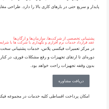
پایدار و سریع حتی در بارهای کاری بالا را دارد. طراحی مق
پشتیبانی تخصصی از شرکت‌ها، سازمان‌ها و ارگان‌ها
عقد قرارداد خدمات نرم افزاری و نگهداری با شرکت ها با شرایط
در مرکز تعمیرات فیکسی پلاس، خدمات پشتیبانی سخت‌افزار
دوره‌ای تا ارتقای تجهیزات و رفع مشکلات فوری، در کنا
بدون وقفه تجهیزات راحت خواهد بود.
دریافت مشاوره
امکان پرداخت اقساطی کلیه خدمات در مجموعه فیک