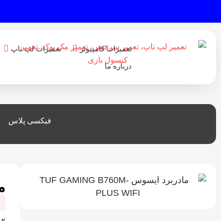
تعمیرات کامپیوتر
تعمیرات لپ تاپ
درباره ما
فیکسی پلاس
ماد
بر