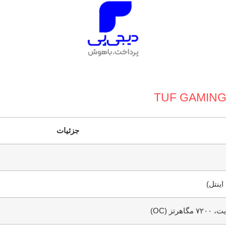
جزئیات