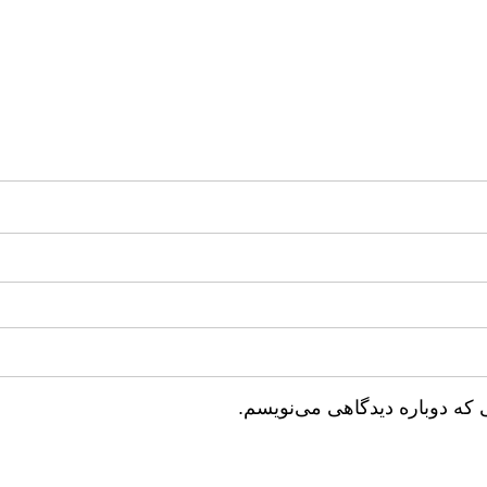
 که دوباره دیدگاهی می‌نویسم.