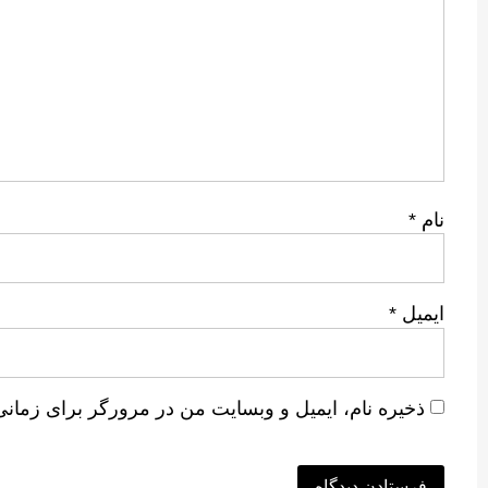
نام
*
ایمیل
*
ذخیره نام، ایمیل و وبسایت من در مرورگر برای زمانی