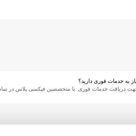
یاز به خدمات فوری دارید؟
هت دریافت خدمات فوری با متخصصین فیکسی پلاس در تماس