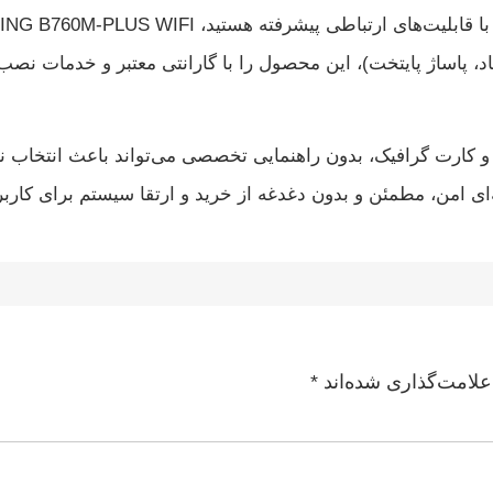
، پاساژ پایتخت)، این محصول را با گارانتی معتبر و خدمات نص
 کارت گرافیک، بدون راهنمایی تخصصی می‌تواند باعث انتخاب ن
ی امن، مطمئن و بدون دغدغه از خرید و ارتقا سیستم برای کاربر
علامت‌گذاری شده‌اند
*