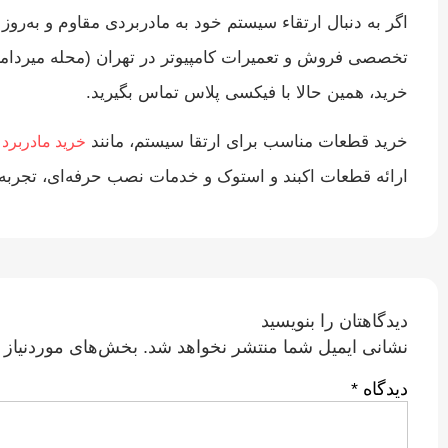
تخصصی فروش و تعمیرات کامپیوتر در تهران (محله میرداماد
خرید، همین حالا با فیکسی پلاس تماس بگیرید.
خرید قطعات مناسب برای ارتقا سیستم، مانند
و
خرید مادربرد
ارائه قطعات اکبند و استوک و خدمات نصب حرفه‌ای، تجربه‌ا
دیدگاهتان را بنویسید
نشانی ایمیل شما منتشر نخواهد شد.
بخش‌های موردنیاز 
دیدگاه
*