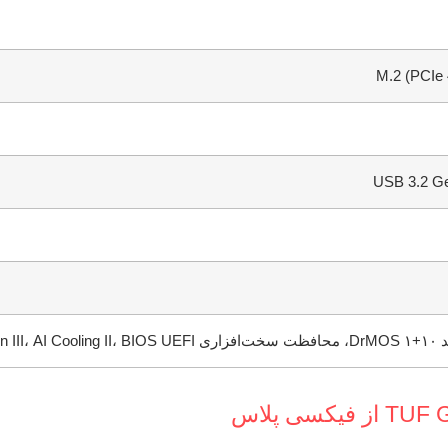
USB 3.2 Ge