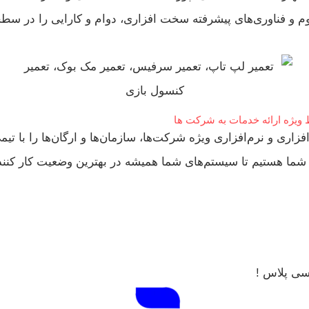
اوم و فناوری‌های پیشرفته سخت‌ افزاری، دوام و کارایی را در س
 ویژه ارائه خدمات به شرکت ها
ی و نرم‌افزاری ویژه شرکت‌ها، سازمان‌ها و ارگان‌ها را با تیمی
ر شما هستیم تا سیستم‌های شما همیشه در بهترین وضعیت کار کنن
سی پلاس !