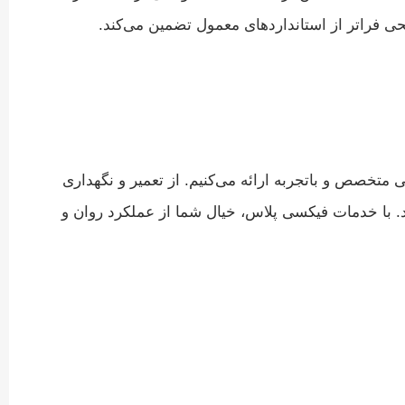
طحی فراتر از استانداردهای معمول تضمین می‌کند.
 متخصص و باتجربه ارائه می‌کنیم. از تعمیر و نگهداری
د. با خدمات فیکسی پلاس، خیال شما از عملکرد روان و