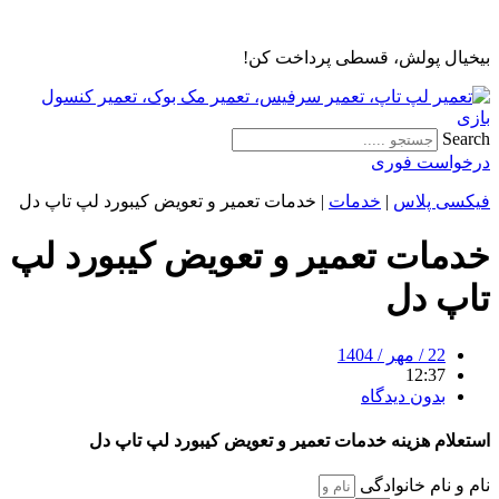
پرش
به
بیخیال پولش، قسطی پرداخت کن!
محتوا
Search
درخواست فوری
فیکسی پلاس
|
خدمات
|
خدمات تعمیر و تعویض کیبورد لپ تاپ دل
خدمات تعمیر و تعویض کیبورد لپ
تاپ دل
22 / مهر / 1404
12:37
بدون دیدگاه
استعلام هزینه خدمات تعمیر و تعویض کیبورد لپ تاپ دل
نام و نام خانوادگی