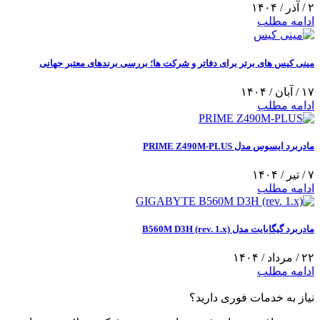
۲ / آذر / ۱۴۰۴
ادامه مطلب
مینی کیس‌ های برتر برای دفاتر و شرکت‌ ها؛ بررسی برندهای معتبر جهانی
۱۷ / آبان / ۱۴۰۴
ادامه مطلب
مادربرد ایسوس مدل PRIME Z490M-PLUS
۷ / تیر / ۱۴۰۴
ادامه مطلب
مادربرد گیگابایت مدل B560M D3H (rev. 1.x)
۲۲ / مرداد / ۱۴۰۴
ادامه مطلب
نیاز به خدمات فوری دارید؟