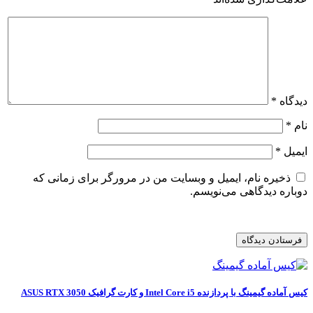
دیدگاه
*
نام
*
ایمیل
*
ذخیره نام، ایمیل و وبسایت من در مرورگر برای زمانی که
دوباره دیدگاهی می‌نویسم.
کیس آماده گیمینگ با پردازنده Intel Core i5 و کارت گرافیک ASUS RTX 3050