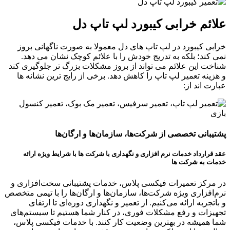
علائم خرابی کیبورد لپ تاپ دل
خرابی کیبورد در لپ ‌تاپ ‌های دل معمولا به ‌صورت ناگهانی بروز
نمی ‌کند؛ بلکه به ‌تدریج خودش را با علائم کوچک نشان می ‌دهد.
شناخت این علائم می ‌تواند از بروز مشکلات بزرگ ‌تر جلوگیری کند
و هزینه تعمیر لپ تاپ را کاهش دهد. برخی از رایج ‌ترین نشانه ‌ها
عبارت ‌اند از:
پشتیبانی تخصصی از شرکت‌ها، سازمان‌ها و ارگان‌ها
عقد قرارداد خدمات نرم افزاری و نگهداری با شرکت ها با شرایط ویژه ارائه
خدمات به شرکت ها
در مرکز تعمیرات فیکسی پلاس، خدمات پشتیبانی سخت‌افزاری و
نرم‌افزاری ویژه شرکت‌ها، سازمان‌ها و ارگان‌ها را با تیمی متخصص
و باتجربه ارائه می‌کنیم. از تعمیر و نگهداری دوره‌ای تا ارتقای
تجهیزات و رفع مشکلات فوری، در کنار شما هستیم تا سیستم‌های
شما همیشه در بهترین وضعیت کار کنند. با خدمات فیکسی پلاس،