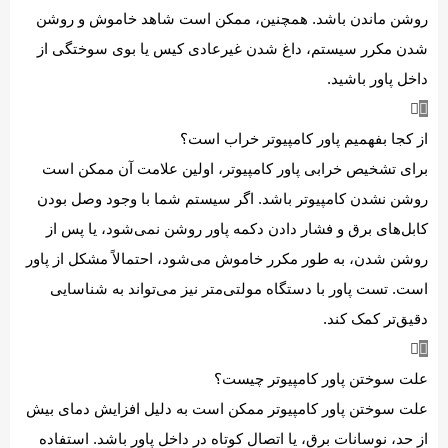
روشن ماندن باشد. همچنین، ممکن است شاهد خاموش و روشن
شدن مکرر سیستم، داغ شدن غیرعادی کیس یا بوی سوختگی از
داخل پاور باشید.
از کجا بفهمیم پاور کامپیوتر خراب است؟
برای تشخیص خرابی پاور کامپیوتر، اولین علامت آن ممکن است
روشن نشدن کامپیوتر باشد. اگر سیستم شما با وجود وصل بودن
کابل‌های برق و فشار دادن دکمه پاور روشن نمی‌شود، یا پس از
روشن شدن، به طور مکرر خاموش می‌شود، احتمالاً مشکل از پاور
است. تست پاور با دستگاه مولتی‌متر نیز می‌تواند به شناسایی
دقیق‌تر کمک کند.
علت سوختن پاور کامپیوتر چیست؟
علت سوختن پاور کامپیوتر ممکن است به دلیل افزایش دمای بیش
از حد، نوسانات برق، یا اتصال کوتاه در داخل پاور باشد. استفاده