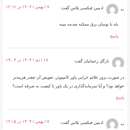
۷ / بهمن / ۱۴۰۳ در ۱۲:۱۶
ادمین فیکسی پلاس
گفت:
بله با نوسان برق ممکنه صدمه ببینه
پاسخ
۱۸ / دی / ۱۴۰۳ در ۱۹:۰۴
نازگل رحمانیان
گفت:
در صورت بروز علائم خرابی پاور کامپیوتر، تعویض آن چقدر هزینه‌بر
خواهد بود؟ و آیا سرمایه‌گذاری در یک پاور با کیفیت به صرفه است؟
پاسخ
۷ / بهمن / ۱۴۰۳ در ۱۲:۱۵
ادمین فیکسی پلاس
گفت: