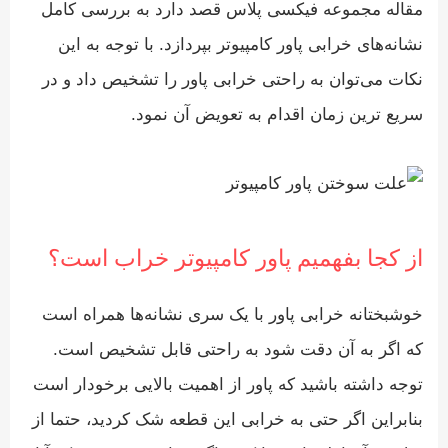
مقاله مجموعه
فیکسی پلاس
قصد دارد به بررسی کامل
نشانه‌های خرابی پاور کامپیوتر بپردازد. با توجه به این
نکات می‌توان به راحتی خرابی پاور را تشخیص داد و در
سریع‌ ترین زمان اقدام به تعویض آن نمود.
از کجا بفهمیم پاور کامپیوتر خراب است؟
خوشبختانه خرابی پاور با یک سری نشانه‌ها همراه است
که اگر به آن دقت شود به راحتی قابل تشخیص است.
توجه داشته باشید که پاور از اهمیت بالایی برخودار است
بنابراین اگر حتی به خرابی این قطعه شک کردید، حتما از