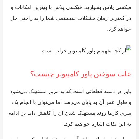
فیکسی پلاس
بسپارید. فیکسی پلاس با بهترین امکانات و
در کمترین زمان مشکلات سیستمی شما را به راحتی حل
خواهد کرد.
علت سوختن پاور کامپیوتر چیست؟
پاور در دسته قطعاتی است که به مرور مستهلک می‌شود
و طول عمر آن به پایان می‌رسد اما می‌توان با انجام یک
سری کارها روند مستهلک شدن آن را کاهش داد. در ادامه
به این نکات اشاره خواهیم کرد: