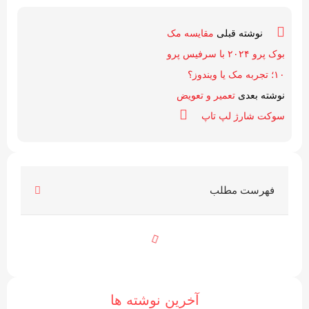
نوشته قبلی
مقایسه مک‌
بوک پرو ۲۰۲۴ با سرفیس پرو
۱۰؛ تجربه مک یا ویندوز؟
نوشته بعدی
تعمیر و تعویض
سوکت شارژ لپ تاپ
فهرست مطلب
آخرین نوشته ها