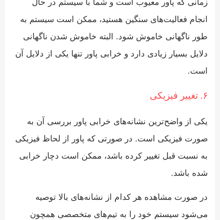
زمانی که پاور معیوب است و شما با سیستم در حال
انجام فعالیت‌های سنگین هستید، ممکن است سیستم به
طور ناگهانی خاموش شود. البته خاموش شدن ناگهانی
دلایل بسیار زیادی دارد و خرابی پاور تنها یکی از دلایل آن
است.
۶. تغییر فیزیکی
یکی از واضح‌ترین نشانه‌های خرابی پاور بررسی آن به
صورت فیزیکی است. در صورتی که پاور از لحاظ فیزیکی
به نسبت قبل تغییر کرده باشد، ممکن است دچار خرابی
شده باشد.
در صورت مشاهده هر کدام از نشانه‌های بالا توصیه
می‌شود سیستم خود را به تیم‌های متخصصی همچون