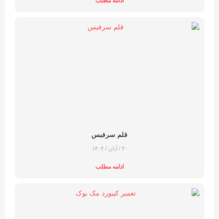
ادامه مطلب
قلم سرفیس
۳۰ / آبان / ۱۴۰۴
ادامه مطلب