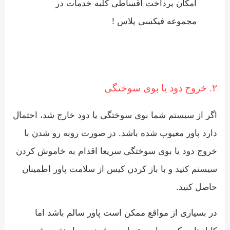
امکان پرداخت اقساطی کلیه خدمات در
مجموعه فیکسی پلاس !
۲. خروج دود یا بوی سوختگی
اگر از سیستم شما بوی سوختگی یا دود خارج شد، احتمال
دارد پاور معیوب شده باشد. در صورت روبه رو شدن با
خروج دود یا بوی سوختگی سریعا اقدام به خاموش کردن
سیستم کنید و با باز کردن کیس از سلامت پاور اطمینان
حاصل کنید.
در بسیاری از مواقع ممکن است پاور سالم باشد اما