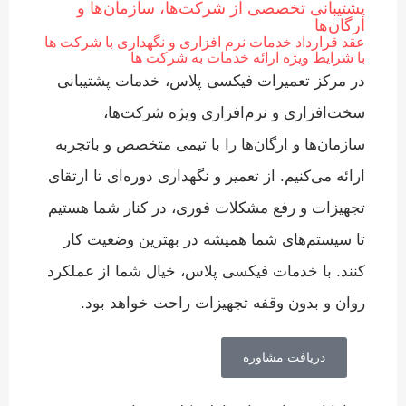
پشتیبانی تخصصی از شرکت‌ها، سازمان‌ها و
ارگان‌ها
عقد قرارداد خدمات نرم افزاری و نگهداری با شرکت ها
با شرایط ویژه ارائه خدمات به شرکت ها
در مرکز تعمیرات فیکسی پلاس، خدمات پشتیبانی
سخت‌افزاری و نرم‌افزاری ویژه شرکت‌ها،
سازمان‌ها و ارگان‌ها را با تیمی متخصص و باتجربه
ارائه می‌کنیم. از تعمیر و نگهداری دوره‌ای تا ارتقای
تجهیزات و رفع مشکلات فوری، در کنار شما هستیم
تا سیستم‌های شما همیشه در بهترین وضعیت کار
کنند. با خدمات فیکسی پلاس، خیال شما از عملکرد
روان و بدون وقفه تجهیزات راحت خواهد بود.
دریافت مشاوره