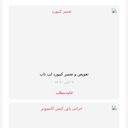
تعویض و تعمیر کیبورد لپ تاپ
۹ / آبان / ۱۴۰۴
ادامه مطلب