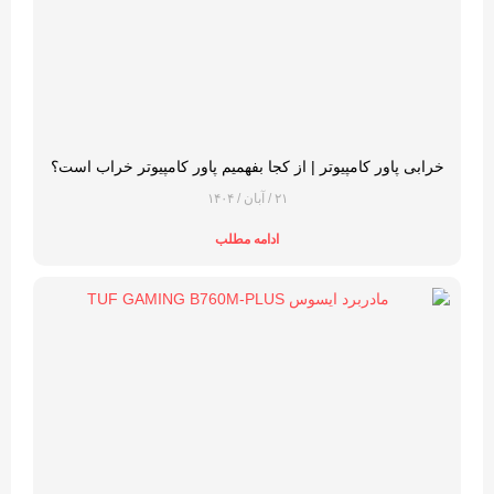
خرابی پاور کامپیوتر | از کجا بفهمیم پاور کامپیوتر خراب است؟
۲۱ / آبان / ۱۴۰۴
ادامه مطلب