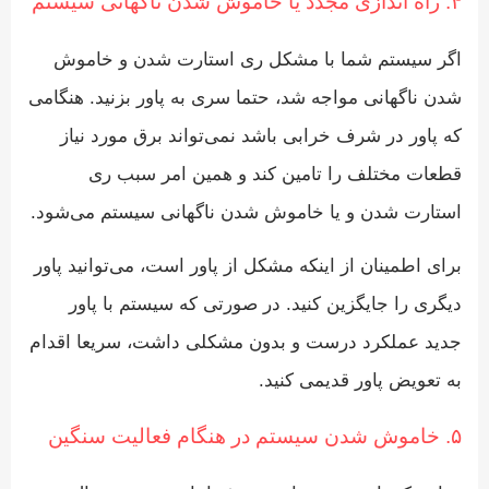
۴. راه اندازی مجدد یا خاموش شدن ناگهانی سیستم
اگر سیستم شما با مشکل ری استارت شدن و خاموش
شدن ناگهانی مواجه شد، حتما سری به پاور بزنید. هنگامی
که پاور در شرف خرابی باشد نمی‌تواند برق مورد نیاز
قطعات مختلف را تامین کند و همین امر سبب ری
استارت شدن و یا خاموش شدن ناگهانی سیستم می‌شود.
برای اطمینان از اینکه مشکل از پاور است، می‌توانید پاور
دیگری را جایگزین کنید. در صورتی که سیستم با پاور
جدید عملکرد درست و بدون مشکلی داشت، سریعا اقدام
به تعویض پاور قدیمی کنید.
۵. خاموش شدن سیستم در هنگام فعالیت سنگین