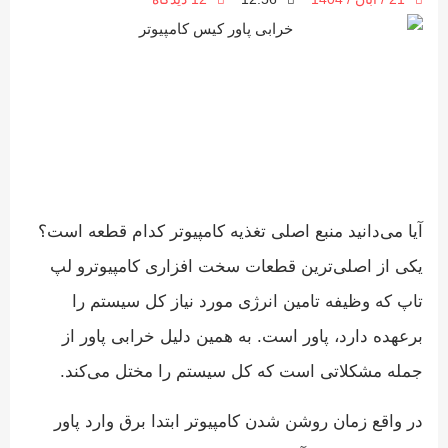
آیا می‌دانید منبع اصلی تغذیه کامپیوتر کدام قطعه است؟
یکی از اصلی‌ترین قطعات سخت افزاری کامپیوترو لپ
تاپ که وظیفه تامین انرژی مورد نیاز کل سیستم را
برعهده دارد، پاور است. به همین دلیل خرابی پاور از
جمله مشکلاتی است که کل سیستم را مختل می‌کند.
در واقع زمان روشن شدن کامپیوتر ابتدا برق وارد پاور