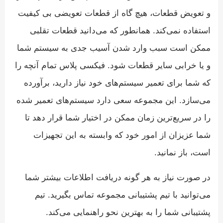
و تعویض قطعات، هیچ گاه از قطعات تعویضی بی کیفیت
استفاده نمی‌کند. همانطور که می‌دانید قطعات تقلبی
ممکن است سبب وارد شدن آسیب جدی به سیستم شما
و یا خرابی سایر قطعات شود. فیکسی پلاس تمام آنچه را
که شما برای تعمیر سیستم‌های خود نیاز دارید، برآورده
می‌سازد. این مجموعه سعی دارد سیستم‌های تعمیر شده
را در سریع‌ترین زمان ممکن در اختیار شما قرار دهد تا
شما عزیزان از امور خود که وابسته به این تجهیزات
است، باز نمانید.
در صورت نیاز به هر گونه دریافت اطلاعات بیشتر شما
می‌توانید با تیم پشتیبانی مجموعه تماس بگیرید. تیم
پشتیبانی شما را به بهترین نحو راهنمایی می‌کند.