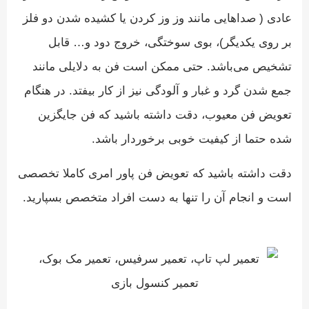
عادی ( صداهایی مانند وز وز کردن یا کشیده شدن دو فلز
بر روی یکدیگر)، بوی سوختگی، خروج دود و… قابل
تشخیص می‌باشد. حتی ممکن است فن به دلایلی مانند
جمع شدن گرد و غبار و آلودگی نیز از کار بیفتد. در هنگام
تعویض فن معیوب، دقت داشته باشید که فن جایگزین
شده حتما از کیفیت خوبی برخوردار باشد.
دقت داشته باشید که تعویض فن پاور امری کاملا تخصصی
است و انجام آن را تنها به دست افراد متخصص بسپارید.