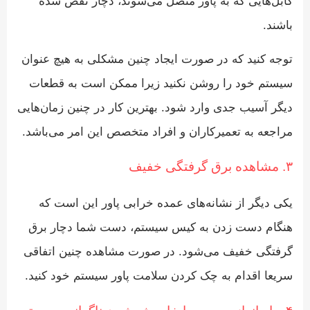
کابل‌هایی که به پاور متصل می‌شوند، دچار نقص شده
باشند.
توجه کنید که در صورت ایجاد چنین مشکلی به هیچ عنوان
سیستم خود را روشن نکنید زیرا ممکن است به قطعات
دیگر آسیب جدی وارد شود. بهترین کار در چنین زمان‌هایی
مراجعه به تعمیرکاران و افراد متخصص این امر می‌باشد.
۳. مشاهده برق گرفتگی خفیف
یکی دیگر از نشانه‌های عمده خرابی پاور این است که
هنگام دست زدن به کیس سیستم، دست شما دچار برق
گرفتگی خفیف می‌شود. در صورت مشاهده چنین اتفاقی
سریعا اقدام به چک کردن سلامت پاور سیستم خود کنید.