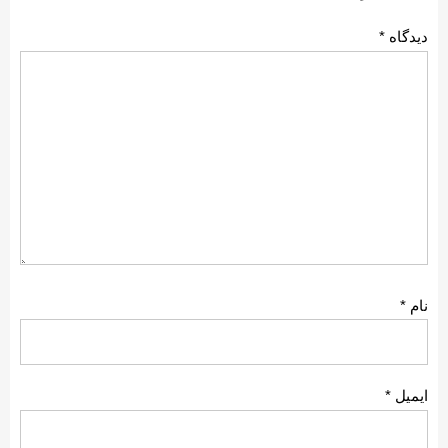
دیدگاه
*
نام
*
ایمیل
*