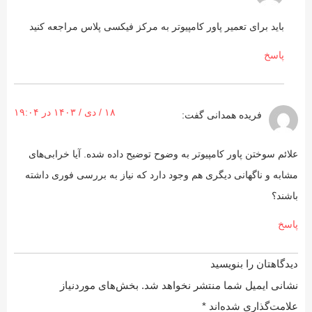
باید برای تعمیر پاور کامپیوتر به مرکز فیکسی پلاس مراجعه کنید
پاسخ
۱۸ / دی / ۱۴۰۳ در ۱۹:۰۴
فریده همدانی
گفت:
علائم سوختن پاور کامپیوتر به وضوح توضیح داده شده. آیا خرابی‌های
مشابه و ناگهانی دیگری هم وجود دارد که نیاز به بررسی فوری داشته
باشند؟
پاسخ
دیدگاهتان را بنویسید
نشانی ایمیل شما منتشر نخواهد شد.
بخش‌های موردنیاز
علامت‌گذاری شده‌اند
*