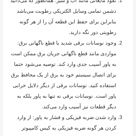
نفوذ مایعاتی مانند آب و شیر: همانطور که می‌دانید
دشمن تمامی وسایل الکتریکی رطوبت می‌باشد
بنابراین برای حفظ این قطعه آن را از هر گونه
رطوبتی دور نگه دارید.
وجود نوسانات برقی شدید یا قطع ناگهانی برق:
مواردی مانند قطع ناگهانی جریان برق ممکن است
به پاور آسیب جدی وارد کند. توصیه می‌شود حتما
برای اتصال سیستم خود به برق از یک محافظ برق
استفاده کنید. نوسانات برقی از دیگر دلایل خرابی
پاور است. نوسانات برقی نه تنها به پاور بلکه به
دیگر قطعات نیز آسیب وارد می‌کند.
وارد شدن ضربه فیزیکی و فشار به پاور: از وارد
کردن هر گونه ضربه فیزیکی به کیس کامپیوتر