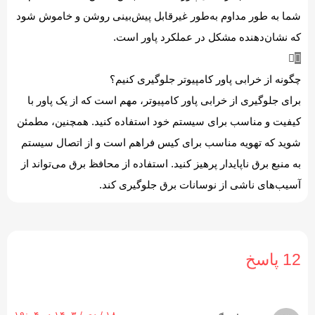
شما به طور مداوم به‌طور غیرقابل پیش‌بینی روشن و خاموش شود
که نشان‌دهنده مشکل در عملکرد پاور است.
چگونه از خرابی پاور کامپیوتر جلوگیری کنیم؟
برای جلوگیری از خرابی پاور کامپیوتر، مهم است که از یک پاور با
کیفیت و مناسب برای سیستم خود استفاده کنید. همچنین، مطمئن
شوید که تهویه مناسب برای کیس فراهم است و از اتصال سیستم
به منبع برق ناپایدار پرهیز کنید. استفاده از محافظ برق می‌تواند از
آسیب‌های ناشی از نوسانات برق جلوگیری کند.
12 پاسخ