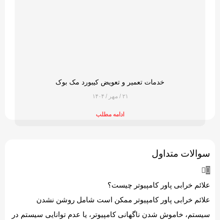
خدمات تعمیر و تعویض کیبورد مک بوک
۲۱ / مهر / ۱۴۰۴
ادامه مطلب
سوالات متداول
علائم خرابی پاور کامپیوتر چیست؟
علائم خرابی پاور کامپیوتر ممکن است شامل روشن نشدن
سیستم، خاموش شدن ناگهانی کامپیوتر، یا عدم توانایی سیستم در