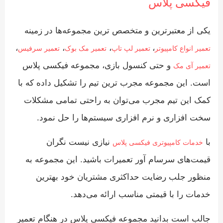
فیکسی پلاس
یکی از معتبرترین و متخصص ترین مجموعه‌ها در زمینه
،
،
،
،
تعمیر انواع کامپیوتر
تعمیر لپ تاپ
تعمیر مک بوک
تعمیر سرفیس
و حتی کنسول بازی، مجموعه فیکسی پلاس
تعمیر آی مک
است. این مجموعه مجرب ترین تیم را تشکیل داده که با
کمک این تیم مجرب می‌توان به راحتی تمامی مشکلات
سخت افزاری و نرم افزاری سیستم‌ها را حل نمود.
با
نیازی نیست نگران
خدمات کامپیوتری فیکسی پلاس
قیمت‌های سرسام آور تعمیرات باشید. این مجموعه به
منظور جلب رضایت حداکثری مشتریان خود بهترین
خدمات را با قیمتی مناسب ارائه می‌دهد.
جالب است بدانید مجموعه فیکسی پلاس در هنگام تعمیر