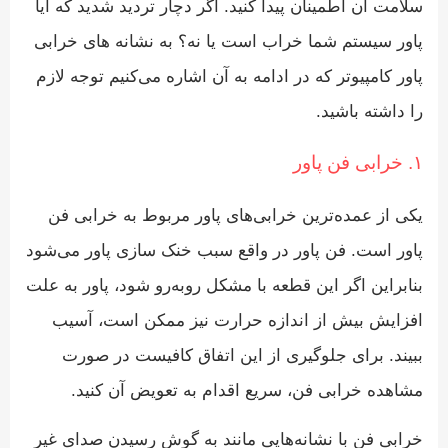
سلامت آن اطمینان پیدا کنید. اگر دچار تردید شدید که آیا
پاور سیستم شما خراب است یا نه؟ به نشانه های خرابی
پاور کامپیوتر که در ادامه به آن اشاره می‌کنیم توجه لازم
را داشته باشید.
۱. خرابی فن پاور
یکی از عمده‌ترین خرابی‌های پاور مربوط به خرابی فن
پاور است. فن پاور در واقع سبب خنک سازی پاور می‌شود
بنابراین اگر این قطعه با مشکل روبه‌رو شود، پاور به علت
افزایش بیش از اندازه حرارت نیز ممکن است، آسیب
ببیند. برای جلوگیری از این اتفاق کافیست در صورت
مشاهده خرابی فن، سریع اقدام به تعویض آن کنید.
خرابی فن با نشانه‌هایی مانند به گوش رسیدن صدای غیر