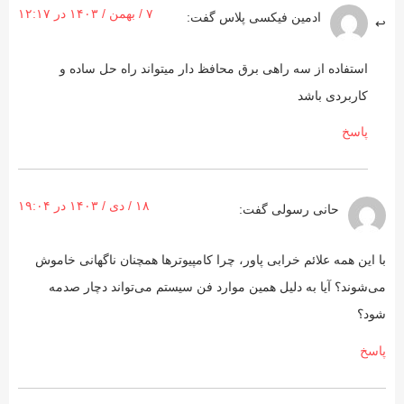
۷ / بهمن / ۱۴۰۳ در ۱۲:۱۷
ادمین فیکسی پلاس
گفت:
استفاده از سه راهی برق محافظ دار میتواند راه حل ساده و
کاربردی باشد
پاسخ
۱۸ / دی / ۱۴۰۳ در ۱۹:۰۴
حانی رسولی
گفت:
با این همه علائم خرابی پاور، چرا کامپیوترها همچنان ناگهانی خاموش
می‌شوند؟ آیا به دلیل همین موارد فن سیستم می‌تواند دچار صدمه
شود؟
پاسخ