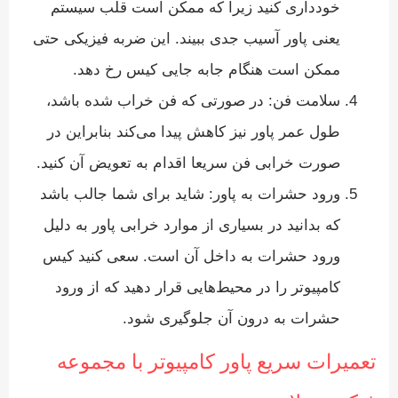
خودداری کنید زیرا که ممکن است قلب سیستم
یعنی پاور آسیب جدی ببیند. این ضربه فیزیکی حتی
ممکن است هنگام جابه جایی کیس رخ دهد.
سلامت فن: در صورتی که فن خراب شده باشد،
طول عمر پاور نیز کاهش پیدا می‌کند بنابراین در
صورت خرابی فن سریعا اقدام به تعویض آن کنید.
ورود حشرات به پاور: شاید برای شما جالب باشد
که بدانید در بسیاری از موارد خرابی پاور به دلیل
ورود حشرات به داخل آن است. سعی کنید کیس
کامپیوتر را در محیط‌هایی قرار دهید که از ورود
حشرات به درون آن جلوگیری شود.
تعمیرات سریع پاور کامپیوتر با مجموعه