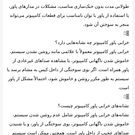
طولانی مدت بدون خنک‌سازی مناسب، مشکلات در مدارهای پاور،
یا استفاده از پاور با توان نامناسب برای قطعات کامپیوتر می‌تواند
منجر به سوختن آن شود.
خرابی پاور کامپیوتر چه نشانه‌هایی دارد؟
خرابی پاور کامپیوتر معمولاً با علائمی مانند روشن نشدن سیستم،
خاموش شدن ناگهانی کامپیوتر، یا مشاهده صداهای غیرعادی از
پاور همراه است. اگر بوی سوختگی از داخل کیس به مشام برسد یا
سیستم به طور مکرر روشن و خاموش شود، احتمالاً مشکل از پاور
است.
نشانه‌های خرابی پاور کامپیوتر چیست؟
نشانه‌های خرابی پاور کامپیوتر شامل عدم روشن شدن سیستم،
خاموش شدن ناگهانی کامپیوتر، بوی سوختگی از پاور، و یا شنیدن
صداهای عجیب از داخل پاور است. همچنین ممکن است سیستم