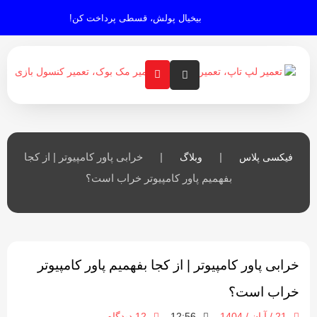
بیخیال پولش، قسطی پرداخت کن!
|
|
خرابی پاور کامپیوتر | از کجا
فیکسی پلاس
وبلاگ
بفهمیم پاور کامپیوتر خراب است؟
خرابی پاور کامپیوتر | از کجا بفهمیم پاور کامپیوتر
خراب است؟
21 / آبان / 1404
12 دیدگاه
12:56