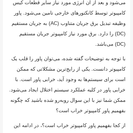
می‌شود و بعد از آن انرژی مورد نیاز سایر قطعات کیس
کامپیوتر توسط کانکتورهای خارجی تامین می‌شود. پاور
وظیفه تبدیل برق جریان متناوب (AC) به جریان مستقیم
(DC) را دارد. برق مورد نیاز کامپیوتر جریان مستقیم
(DC) می‌باشد.
با توجه به توضیحات گفته شده، می‌توان پاور را قلب یک
کامپیوتر دانست. یکی از رایج‌ترین مشکلاتی که ممکن
است برای سیستم‌ها به وجود آید، خرابی پاور است. با
خرابی پاور در کلیه عملکرد سیستم اختلال ایجاد می‌شود.
ممکن شما نیز با این سوال روبه‌رو شده باشید که چگونه
بفهمیم پاور کامپیوتر خراب است؟
از کجا بفهمیم پاور کامپیوتر خراب است؟، در ادامه این