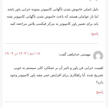
دلیل اصلی خاموش شدن ناگهانی کامپیوتر میتونه خرابی پاور باشه
اما باز عواملی هستند که باعث خاموش شدن ناگهانی کامپیوتر بشه
باید برای تعمیر پاور کامپیوتر به مرکز فیکسی پلاس مراجعه کنید
پاسخ
۱۸ / دی / ۱۴۰۳ در ۱۹:۰۴
مهستی خداپناهی
گفت:
اهمیت خرابی فن پاور و تاثیر آن بر عملکرد کلی سیستم به خوبی
تشریح شده. آیا راهکاری برای افزایش عمر مفید پاور کامپیوتر وجود
دارد؟
پاسخ