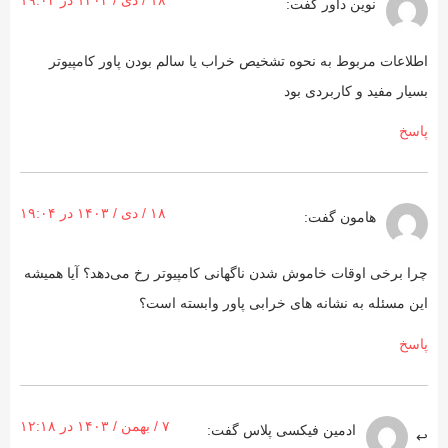
۱۸ / دی / ۱۴۰۳ در ۱۹:۰۴
نوین داور
گفت:
اطلاعات مربوط به نحوه تشخیص خراب یا سالم بودن پاور کامپیوتر
بسیار مفید و کاربردی بود
پاسخ
۱۸ / دی / ۱۴۰۳ در ۱۹:۰۴
هامون
گفت:
چرا برخی اوقات خاموش شدن ناگهانی کامپیوتر رخ می‌دهد؟ آیا همیشه
این مسئله به نشانه های خرابی پاور وابسته است؟
پاسخ
۷ / بهمن / ۱۴۰۳ در ۱۲:۱۸
ادمین فیکسی پلاس
گفت: