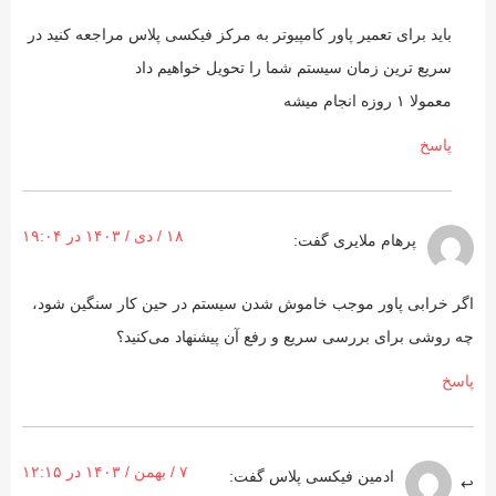
باید برای تعمیر پاور کامپیوتر به مرکز فیکسی پلاس مراجعه کنید در
سریع ترین زمان سیستم شما را تحویل خواهیم داد
معمولا ۱ روزه انجام میشه
پاسخ
۱۸ / دی / ۱۴۰۳ در ۱۹:۰۴
پرهام ملایری
گفت:
اگر خرابی پاور موجب خاموش شدن سیستم در حین کار سنگین شود،
چه روشی برای بررسی سریع و رفع آن پیشنهاد می‌کنید؟
پاسخ
۷ / بهمن / ۱۴۰۳ در ۱۲:۱۵
ادمین فیکسی پلاس
گفت: