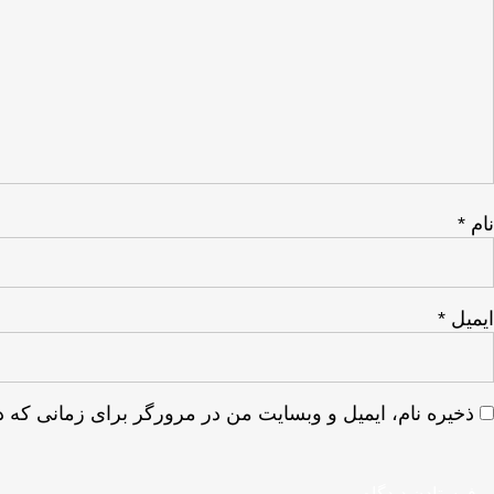
نام
*
ایمیل
*
ذخیره نام، ایمیل و وبسایت من در مرورگر برای زمانی که د