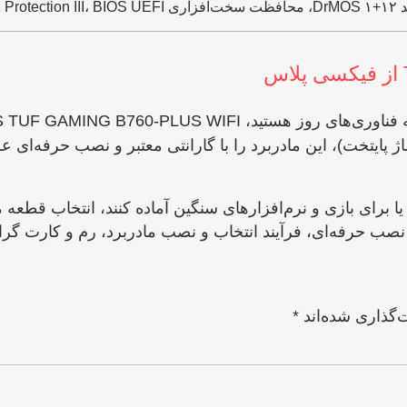
اژ پایتخت)، این مادربرد را با گارانتی معتبر و نصب حرفه‌ای
 یا برای بازی و نرم‌افزارهای سنگین آماده کنند، انتخاب قطع
ب حرفه‌ای، فرآیند انتخاب و نصب مادربرد، رم و کارت گرافی
‌گذاری شده‌اند
*