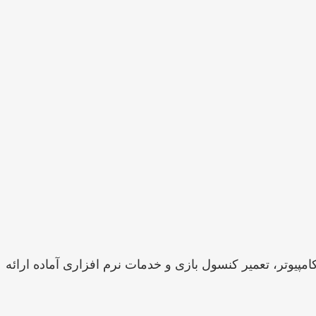
پ تاپ، تعمیر کامپیوتر، تعمیر کنسول بازی و خدمات نرم افزاری آماده ارائه