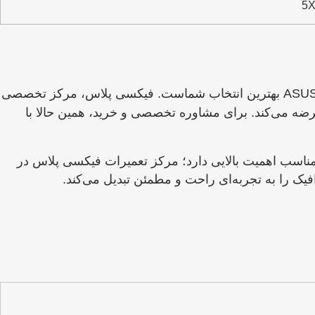
خود به سیستمی پایدار، سریع و مجهز به فناوری‌های روز هستید، ASUS TUF GAMING B760-PLUS WIFI بهترین انتخاب شماست. فیکسی پلاس، مرکز تخصصی
 عرضه می‌کند. برای مشاوره تخصصی و خرید، همین حالا با
ه مناسب اهمیت بالایی دارد؛ مرکز تعمیرات فیکسی پلاس در
ک را به تجربه‌ای راحت و مطمئن تبدیل می‌کند.