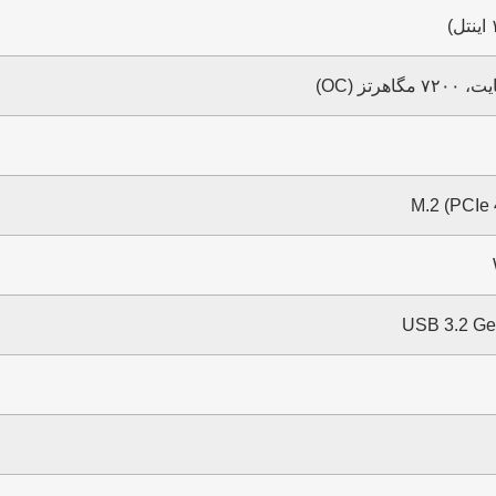
USB 3.2 Ge