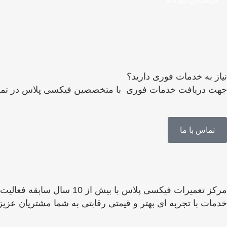
نیاز به خدمات فوری دارید؟
جهت دریافت خدمات فوری با متخصصین فیکسی پلاس در تما
تماس با ما
مرکز تعمیرات فیکسی پلاس 
خدمات با تجربه ای بهتر و قیمتی رقابتی به شما مشتریان عزی