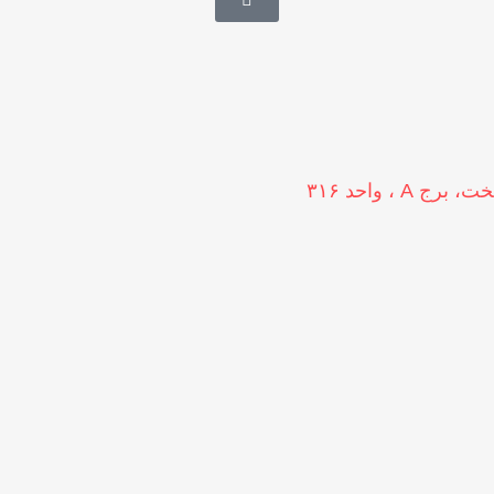
 ، واحد ۳۱۶