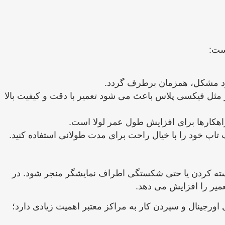
است:
جود مشکل، همزمان برطرف گردد.
ر مثل فیکسی پلاس باعث می‌ شود تعمیر با دقت و کیفیت بالا
راهکارها برای افزایش طول عمر لولا است.
تاپ خود را با خیال راحت برای مدت طولانی استفاده کنید.
بسته کردن یا حتی شکستگی اطراف نمایشگر منجر شود. در
عمیر را افزایش می ‌دهد.
 اورجینال و سپردن کار به مراکز معتبر اهمیت زیادی دارد؛