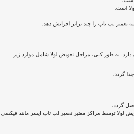
است.
ولا است.
 تعمیر لپ ‌تاپ را چند برابر افزایش دهد.
دارد. به ‌طور کلی، مراحل تعویض لولا شامل موارد زیر
دا گردد.
صل گردد.
ویض لولا توسط مراکز معتبر تعمیر لپ ‌تاپ ایسر مانند فیکسی