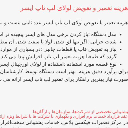
هزینه تعمیر و تعویض لولای لپ‌ تاپ ایسر
هزینه تعمیر یا تعویض لولای لپ ‌تاپ ایسر عدد ثابتی نیست و ب
مدل دستگاه :باز کردن برخی مدل ‌های ایسر پیچیده ‌تر اس
شدت خرابی :اگر تنها لق شدن لولا یا سفت شدن آن مطرح
نیاز به تعویض قاب یا قطعات جانبی :در بسیاری از موار
گردد که طبیعتا هزینه تعمیر لپ ‌تاپ افزایش پیدا می ‌کند.
نوع قطعه مورد استفاده :استفاده از لولای اورجینال ایسر
برای برآورد دقیق هزینه، بهتر است دستگاه توسط کارشناسان
صورت نیاز بهترین راهکار برای تعمیر لپ ‌تاپ ایسر ارائه می ‌
پشتیبانی تخصصی از شرکت‌ها، سازمان‌ها و ارگان‌ها
عقد قرارداد خدمات نرم افزاری و نگهداری با شرکت ها با شرایط ویژه ار
در مرکز تعمیرات فیکسی پلاس، خدمات پشتیبانی سخت‌افزاری و ن