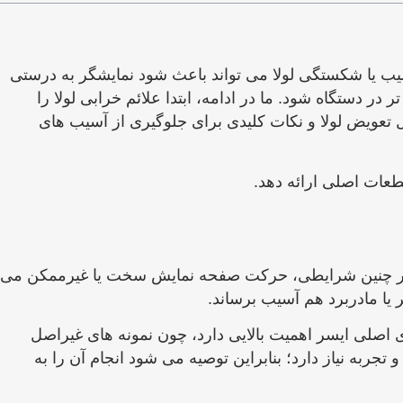
ب یا شکستگی لولا می ‌تواند باعث شود نمایشگر به ‌درستی
ر دستگاه شود. ما در ادامه، ابتدا علائم خرابی لولا را
ل تعویض لولا و نکات کلیدی برای جلوگیری از آسیب ‌های
قطعات اصلی ارائه دهد.
تد. در چنین شرایطی، حرکت صفحه نمایش سخت یا غیرممکن می‌
 یا مادربرد هم آسیب برساند.
اصلی ایسر اهمیت بالایی دارد، چون نمونه‌ های غیراصل
ربه نیاز دارد؛ بنابراین توصیه می‌ شود انجام آن را به