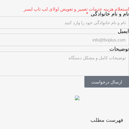
استعلام هزینه خدمات تعمیر و تعویض لولای لپ تاپ ایسر
نام و نام خانوادگی
ایمیل
توضیحات
ارسال درخواست
فهرست مطلب