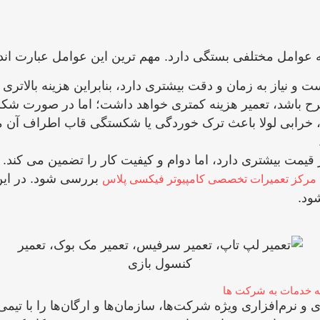
ه عوامل مختلفی بستگی دارد. مهم‌ ترین این عوامل عبارت ‌اند 
ت و نیاز به زمان و دقت بیشتری دارد، بنابراین هزینه بالاتری
 باشد، تعمیر هزینه کمتری خواهد داشت؛ اما در صورت شکستگ
د، خرابی لولا باعث ترک ‌خوردگی یا شکستگی قاب اطراف آن می
 قیمت بیشتری دارد، اما دوام و کیفیت کار را تضمین می ‌کند.
بررسی شود. در این 
مرکز تعمیرات تخصصی کامپیوتر فیکسی پلاس
شود.
ائه خدمات به شرکت ها
رم‌افزاری ویژه شرکت‌ها، سازمان‌ها و ارگان‌ها را با تیمی 