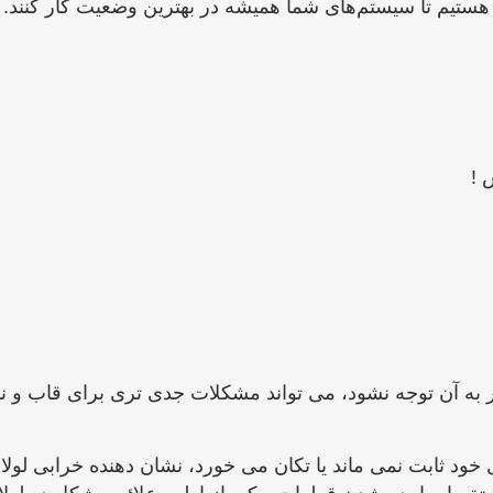
 هستیم تا سیستم‌های شما همیشه در بهترین وضعیت کار کنند.
 !
به آن توجه نشود، می‌ تواند مشکلات جدی ‌تری برای قاب و نمای
د ثابت نمی‌ ماند یا تکان می ‌خورد، نشان ‌دهنده خرابی لولا