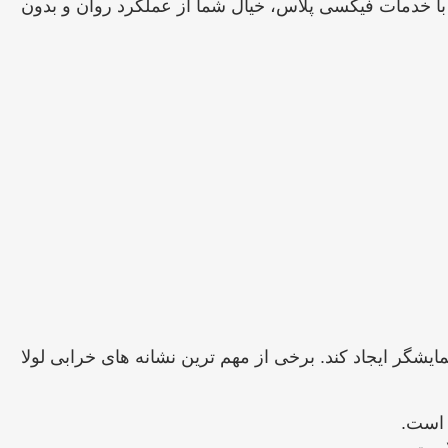
 با خدمات فیکسی پلاس، خیال شما از عملکرد روان و بدون
شگر ایجاد کند. برخی از مهم‌ ترین نشانه ‌های خرابی لولا
 است.