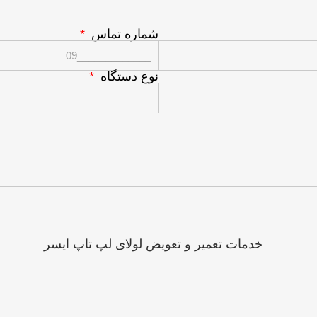
شماره تماس
نوع دستگاه