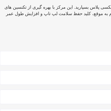
ی پلاس بسپارید. این مرکز با بهره ‌گیری از تکنسین‌ های
دام به ‌موقع، کلید حفظ سلامت لپ ‌تاپ و افزایش طول عمر