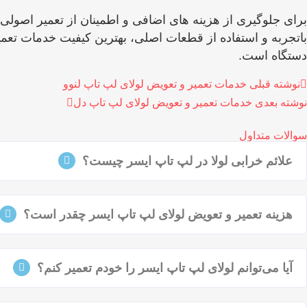
برای جلوگیری از هزینه ‌های اضافی و اطمینان از تعمیر اصولی
باتجربه و استفاده از قطعات اصلی، بهترین کیفیت خدمات تعمیر
دستگاه است.
نوشته قبلی
خدمات تعمیر و تعویض لولای لپ تاپ لنوو
نوشته بعدی
خدمات تعمیر و تعویض لولای لپ تاپ دل
سوالات متداول
علائم خرابی لولا در لپ‌ تاپ ایسر چیست؟
هزینه تعمیر و تعویض لولای لپ‌ تاپ ایسر چقدر است؟
آیا می‌توانم لولای لپ‌ تاپ ایسر را خودم تعمیر کنم؟