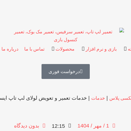
ه
بازی و نرم افزار
محصولات
تماس با ما
درباره ما
درخواست فوری
|
|
خدمات تعمیر و تعویض لولای لپ تاپ ایس
کسی پلاس
خدمات
1 / مهر / 1404
بدون دیدگاه
12:15