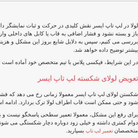
لولا در لپ ‌تاپ ایسر نقش کلیدی در حرکت و ثبات نمایشگر د
باز و بسته نشود و فشار اضافی به قاب یا کابل ‌های داخلی وارد
بررسی می ‌کنیم، سپس به دلایل شایع بروز این مشکل و هزینه
بیشتر توضیح داده خواهد شد.
در این شرایط، فیکسی پلاس با تیم متخصص خود آماده است 
تعویض لولای شکسته لپ ‌تاپ ایسر
شکستن لولای لپ‌ تاپ ایسر معمولا زمانی رخ می ‌دهد که فش
شود و حتی ممکن است قاب اطراف لولا ترک بردارد. ادامه استفا
برای رفع این مشکل، معمولا تعمیر سطحی پاسخگو نیست و باید 
دوام کمتری داشته و خیلی زود دوباره دچار شکستگی می ‌شوند. ه
متخصصان
بسپارید.
تعمیر لپ ‌تاپ