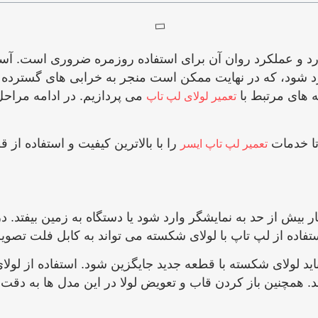
ارد و عملکرد روان آن برای استفاده روزمره ضروری است. آسی
 شود، که در نهایت ممکن است منجر به خرابی ‌های گسترده ‌تر د
‌ های مرتبط با
می ‌پردازیم. در ادامه مراح
تعمیر لولای لپ‌ تاپ
تا خدمات
را با بالاترین کیفیت و استفاده از 
تعمیر لپ ‌تاپ ایسر
ار بیش از حد به نمایشگر وارد شود یا دستگاه به زمین بیف
ده از لپ ‌تاپ با لولای شکسته می ‌تواند به کابل فلت تصویر
لولای شکسته با قطعه جدید جایگزین شود. استفاده از لولای 
مچنین باز کردن قاب و تعویض لولا در این مدل‌ ها به دقت و تج