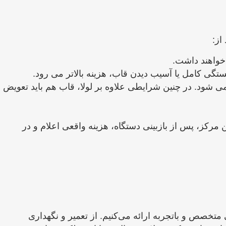
از:
 خواهند داشت.
ی کامل یا آسیب دیدن قاب، هزینه بالاتر می ‌رود.
 ‌شود. در چنین شرایطی علاوه بر لولا، قاب هم باید تعویض
مرکز، پس از بازبینی دستگاه، هزینه واقعی اعلام و در
متخصص و باتجربه ارائه می‌کنیم. از تعمیر و نگهداری