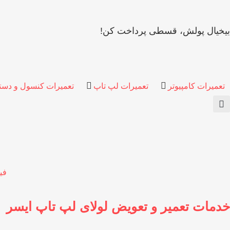
بیخیال پولش، قسطی پرداخت کن!
تعمیرات کامپیوتر
تعمیرات لپ تاپ
تعمیرات کنسول و دست
فی
خدمات تعمیر و تعویض لولای لپ تاپ ایسر