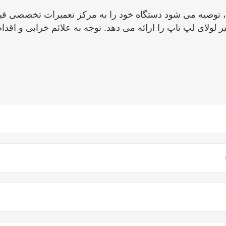
، توصیه می ‌شود دستگاه خود را به مرکز تعمیرات تخصصی فیکس
 لولای لپ ‌تاپ را ارائه می‌ دهد. توجه به علائم خرابی و اق