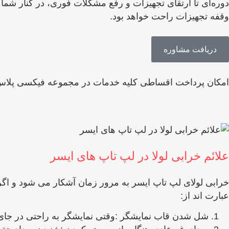
دوره‌ای تا ارتقای تجهیزات و رفع مشکلات فوری، در کنار شما
وقفه تجهیزات راحت خواهد بود.
دریافت مشاوره
امکان پرداخت اقساطی کلیه خدمات در مجموعه فیکسی پلاس
علائم خرابی لولا در لپ ‌تاپ ‌های ایسر
خرابی لولای لپ‌ تاپ ایسر به مرور زمان آشکار می ‌شود و اگر 
عبارت‌ اند از:
شل شدن قاب نمایشگر :وقتی نمایشگر به ‌راحتی در جای خو