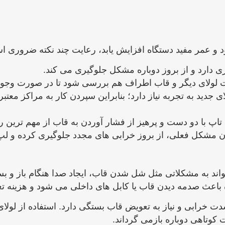
شود و عمر مفید دستگاه افزایش یابد، رعایت چند نکته ضروری 
ی دارد و از بروز دوباره مشکل جلوگیری می ‌کند.
عیت لولای دیگر و قاب اطراف هم بررسی شود تا در صورت و
دید به تجربه نیاز دارد؛ بنابراین سپردن کار به مراکز معتب
تاپ با دو دست و پرهیز از فشار آوردن به قاب از مهم ‌ترین 
 مشکل فعلی، از بروز خرابی‌ های مجدد جلوگیری کرده و لپ ‌
واند به مشکلاتی مثل شل شدن قاب، ایجاد صدا هنگام باز و 
ده باعث صدمه دیدن قاب یا کابل ‌های داخلی می ‌شود و هزینه ت
دت خرابی و نیاز به تعویض قاب بستگی دارد. استفاده از لولای
کوتاهی دوباره بازمی ‌گرداند.