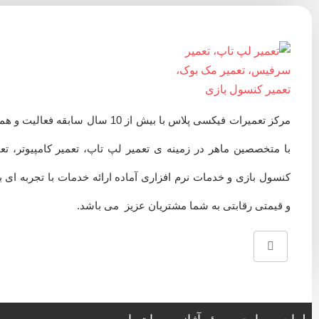
مرکز تعمیرات فیکسی پلاس با بیش از 10 سال سابقه فعالیت 
با متخصصین ماهر در زمینه ی تعمیر لپ تاپ، تعمیر کامپیوتر، تع
کنسول بازی و خدمات نرم افزاری آماده ارائه خدمات با تجربه ای ب
و قیمتی رقابتی به شما مشتریان عزیز می باشد.