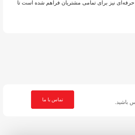
رفه‌ای نیز برای تمامی مشتریان فراهم شده است تا
تماس با ما
 باشید.