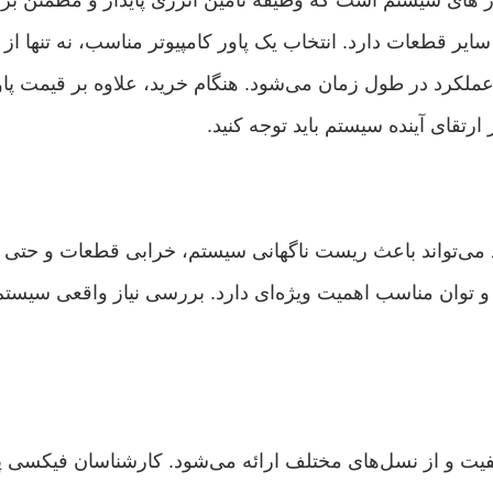
ایر قطعات دارد. انتخاب یک پاور کامپیوتر مناسب، نه تنها ا
رتقای آینده سیستم باید توجه کنید.
ارد می‌تواند باعث ریست ناگهانی سیستم، خرابی قطعات و حتی 
یت و توان مناسب اهمیت ویژه‌ای دارد. بررسی نیاز واقعی س
یفیت و از نسل‌های مختلف ارائه می‌شود. کارشناسان فیکسی پل