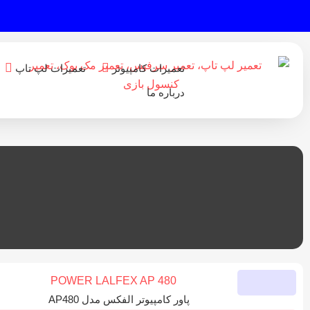
تعمیرات کامپیوتر
تعمیرات لپ تاپ
درباره ما
پاور کامپیوتر الفکس مدل AP480