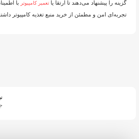
گزینه را پیشنهاد می‌دهند تا ارتقا یا
با اطمین
تعمیر کامپیوتر
تجربه‌ای امن و مطمئن از خرید منبع تغذیه کامپیوتر داشته
ن
ج