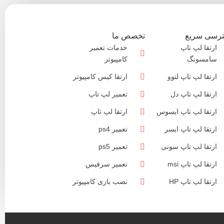
رسی سریع
تخصص ما
ارتقا لپ تاپ
خدمات تعمیر
سامسونگ
کامپیوتر
ارتقا لپ تاپ لنوو
ارتقا کیس کامپیوتر
ارتقا لپ تاپ دل
تعمیر لپ تاپ
ارتقا لپ تاپ ایسوس
ارتقا لپ تاپ
ارتقا لپ تاپ ایسر
تعمیر ps4
ارتقا لپ تاپ سونی
تعمیر ps5
ارتقا لپ تاپ msi
تعمیر سرفیس
ارتقا لپ تاپ HP
نصب بازی کامپیوتر