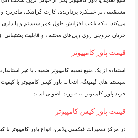
مستقیمی بر عملکرد پردازنده، کارت گرافیک، مادربرد و س
جریان خروجی روی ریل‌های مختلف و قابلیت پشتیبانی از ا
قیمت پاور کامپیوتر
استفاده از یک منبع تغذیه کامپیوتر ضعیف یا غیر استاند
سیستم‌ های گیمینگ، انتخاب پاور کیس کامپیوتر با کیف
خرید پاور کامپیوتر به‌ صورت اصولی است.
قیمت پاور کیس کامپیوتر
در مرکز تعمیرات فیکسی پلاس، انواع پاور کامپیوتر با ک