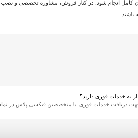
ان کامل انجام شود. در کنار فروش، مشاوره تخصصی و نصب ح
 باشند.
یاز به خدمات فوری دارید؟
هت دریافت خدمات فوری با متخصصین فیکسی پلاس در تماس