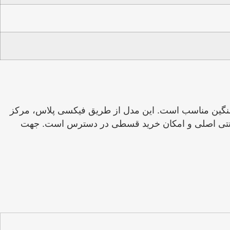
تم‌های نسبتاً قدرتمند یا گیمینگ سنگین مناسب است. این مدل از طریق فیکسی پلاس، مرکز
ارانتی اصلی و امکان خرید قسطی در دسترس است. جهت