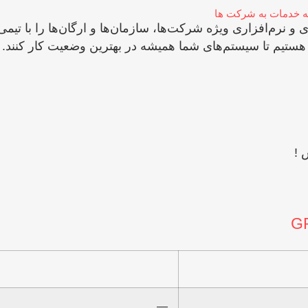
ائه خدمات به شرکت ها
رم‌افزاری ویژه شرکت‌ها، سازمان‌ها و ارگان‌ها را با تیمی 
 هستیم تا سیستم‌های شما همیشه در بهترین وضعیت کار کنند.
 !
—