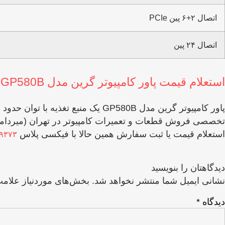
اتصال ۲+۶ پین PCIe
اتصال ۲۴ پین
استعلام قیمت پاور کامپیوتر گرین مدل GP580B
تخصصی فروش قطعات و تعمیرات کامپیوتر در تهران (میرداما
استعلام قیمت یا ثبت سفارش همین حالا با فیکسی پلاس
۹۳۷۳
دیدگاهتان را بنویسید
نشانی ایمیل شما منتشر نخواهد شد.
بخش‌های موردنیاز علامت
دیدگاه
*