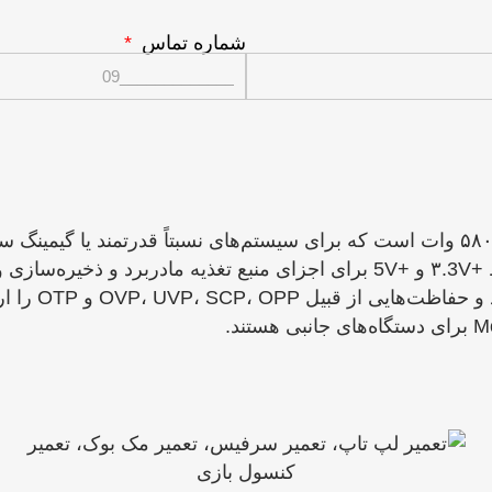
شماره تماس