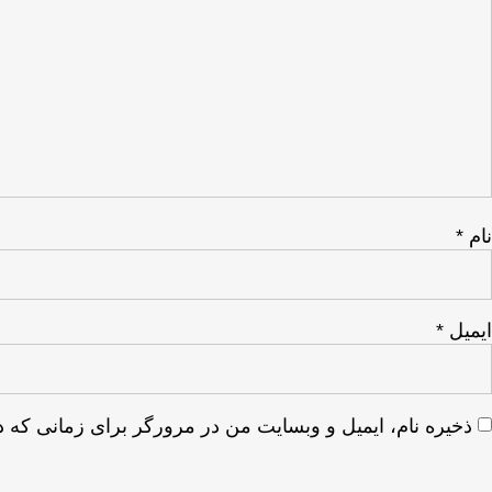
نام
*
ایمیل
*
ذخیره نام، ایمیل و وبسایت من در مرورگر برای زمانی که د