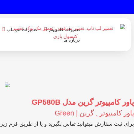
تعمیرات کامپیوتر
تعمیرات لپ تاپ
درباره ما
پاور کامپیوتر گرین مدل GP580B
پاور کامپیوتر
,
گرین | Green
برای ثبت سفارش میتوانید تماس بگیرید و یا از طریق فرم زیر ا