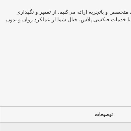
متخصص و باتجربه ارائه می‌کنیم. از تعمیر و نگهداری
 با خدمات فیکسی پلاس، خیال شما از عملکرد روان و بدون
توضیحات