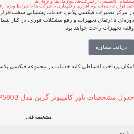
پشتیبانی تخصصی از شرکت‌ها، سازمان‌ها و ارگان‌ها
عقد قرارداد خدمات نرم افزاری و نگهداری با شرکت ها با شرایط ویژه ار
در مرکز تعمیرات فیکسی پلاس، خدمات پشتیبانی سخت‌افزاری و ن
دوره‌ای تا ارتقای تجهیزات و رفع مشکلات فوری، در کنار شما
وقفه تجهیزات راحت خواهد بود.
دریافت مشاوره
امکان پرداخت اقساطی کلیه خدمات در مجموعه فیکسی پلاس
جدول مشخصات پاور کامپیوتر گرین مدل GP580B
مشخصه فنی
بازده