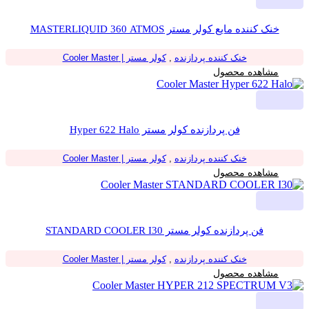
خنک کننده مایع کولر مستر MASTERLIQUID 360 ATMOS
خنک کننده پردازنده
,
کولر مستر | Cooler Master
مشاهده محصول
فن پردازنده کولر مستر Hyper 622 Halo
خنک کننده پردازنده
,
کولر مستر | Cooler Master
مشاهده محصول
فن پردازنده کولر مستر STANDARD COOLER I30
خنک کننده پردازنده
,
کولر مستر | Cooler Master
مشاهده محصول