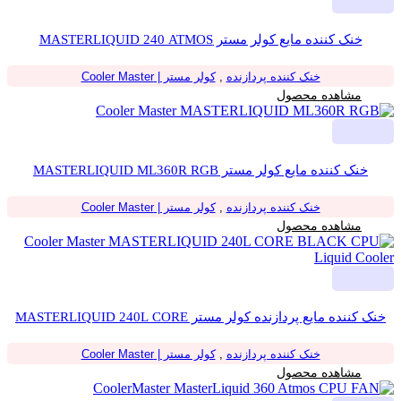
خنک کننده مایع کولر مستر MASTERLIQUID 240 ATMOS
خنک کننده پردازنده
,
کولر مستر | Cooler Master
مشاهده محصول
خنک کننده مایع کولر مستر MASTERLIQUID ML360R RGB
خنک کننده پردازنده
,
کولر مستر | Cooler Master
مشاهده محصول
خنک کننده مایع پردازنده کولر مستر MASTERLIQUID 240L CORE
BLACK
خنک کننده پردازنده
,
کولر مستر | Cooler Master
مشاهده محصول