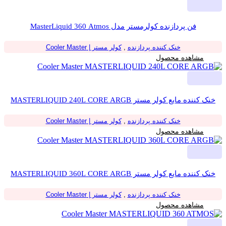
فن پردازنده کولرمستر مدل MasterLiquid 360 Atmos
خنک کننده پردازنده
,
کولر مستر | Cooler Master
مشاهده محصول
خنک کننده مایع کولر مستر MASTERLIQUID 240L CORE ARGB
خنک کننده پردازنده
,
کولر مستر | Cooler Master
مشاهده محصول
خنک کننده مایع کولر مستر MASTERLIQUID 360L CORE ARGB
خنک کننده پردازنده
,
کولر مستر | Cooler Master
مشاهده محصول