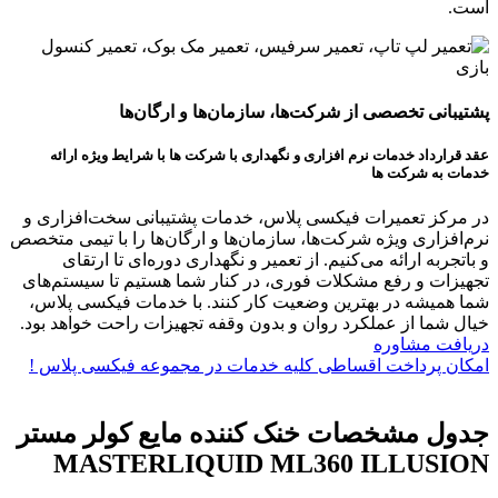
است.
پشتیبانی تخصصی از شرکت‌ها، سازمان‌ها و ارگان‌ها
عقد قرارداد خدمات نرم افزاری و نگهداری با شرکت ها با شرایط ویژه ارائه
خدمات به شرکت ها
در مرکز تعمیرات فیکسی پلاس، خدمات پشتیبانی سخت‌افزاری و
نرم‌افزاری ویژه شرکت‌ها، سازمان‌ها و ارگان‌ها را با تیمی متخصص
و باتجربه ارائه می‌کنیم. از تعمیر و نگهداری دوره‌ای تا ارتقای
تجهیزات و رفع مشکلات فوری، در کنار شما هستیم تا سیستم‌های
شما همیشه در بهترین وضعیت کار کنند. با خدمات فیکسی پلاس،
خیال شما از عملکرد روان و بدون وقفه تجهیزات راحت خواهد بود.
دریافت مشاوره
امکان پرداخت اقساطی کلیه خدمات در مجموعه فیکسی پلاس !
جدول مشخصات خنک کننده مایع کولر مستر
MASTERLIQUID ML360 ILLUSION