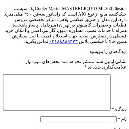
Cooler Master MASTERLIQUID ML360 Illusion یک سیستم
خنک‌کننده مایع از نوع AIO است که رادیاتور سه‌فن ۳۶۰ میلی‌متری
دارد. این مدل از طریق فیکسی پلاس، مرکز تخصصی فروش
قطعات و تعمیرات کامپیوتر در تهران (میرداماد، پاساژ پایتخت)،
همراه با خدمات نصب، مشاوره دقیق، گارانتی اصلی و امکان خرید
قسطی در دسترس است. جهت استعلام قیمت یا ثبت سفارش
همین حالا با فیکسی پلاس
۰۲۱۸۸۸۸۹۳۷۳
تماس بگیرید.
دیدگاهتان را بنویسید
نشانی ایمیل شما منتشر نخواهد شد.
بخش‌های موردنیاز
علامت‌گذاری شده‌اند
*
دیدگاه
*
نام
*