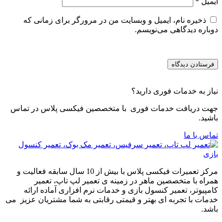
ایمیل
*
ذخیره نام، ایمیل و وبسایت من در مرورگر برای زمانی که
دوباره دیدگاهی می‌نویسم.
نیاز به خدمات فوری دارید؟
جهت دریافت خدمات فوری با متخصصین فیکسی پلاس در تماس
باشید.
تماس با ما
مرکز تعمیرات فیکسی پلاس با بیش از 10 سال سابقه فعالیت و
همراه با متخصصین ماهر در زمینه ی تعمیر لپ تاپ، تعمیر
کامپیوتر، تعمیر کنسول بازی و خدمات نرم افزاری آماده ارائه
خدمات با تجربه ای بهتر و قیمتی رقابتی به شما مشتریان عزیز می
باشد.