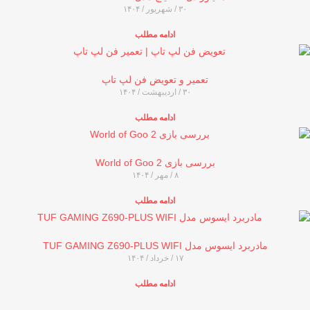
۳۰ / شهریور / ۱۴۰۴
ادامه مطلب
تعمیر و تعویض فن لپ تاپ
۳۰ / اردیبهشت / ۱۴۰۴
ادامه مطلب
بررسی بازی World of Goo 2
۸ / مهر / ۱۴۰۴
ادامه مطلب
مادربرد ایسوس مدل TUF GAMING Z690-PLUS WIFI
۱۷ / خرداد / ۱۴۰۴
ادامه مطلب