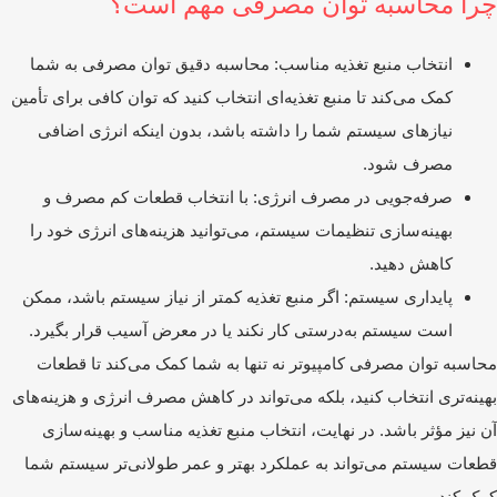
را محاسبه توان مصرفی مهم است؟
انتخاب منبع تغذیه مناسب: محاسبه دقیق توان مصرفی به شما
کمک می‌کند تا منبع تغذیه‌ای انتخاب کنید که توان کافی برای تأمین
نیازهای سیستم شما را داشته باشد، بدون اینکه انرژی اضافی
مصرف شود.
صرفه‌جویی در مصرف انرژی: با انتخاب قطعات کم مصرف و
بهینه‌سازی تنظیمات سیستم، می‌توانید هزینه‌های انرژی خود را
کاهش دهید.
پایداری سیستم: اگر منبع تغذیه کمتر از نیاز سیستم باشد، ممکن
است سیستم به‌درستی کار نکند یا در معرض آسیب قرار بگیرد.
اسبه توان مصرفی کامپیوتر نه تنها به شما کمک می‌کند تا قطعات
ینه‌تری انتخاب کنید، بلکه می‌تواند در کاهش مصرف انرژی و هزینه‌های
 نیز مؤثر باشد. در نهایت، انتخاب منبع تغذیه مناسب و بهینه‌سازی
عات سیستم می‌تواند به عملکرد بهتر و عمر طولانی‌تر سیستم شما
ک کند.