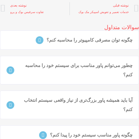
نوشته قبلی
نوشته بعدی
خدمات تعمیر و تعویض اسپیکر مک بوک
تفاوت سرفیس بوک و پرو
والات متداول
چگونه توان مصرفی کامپیوتر را محاسبه کنم؟
چطور می‌توانم پاور مناسب برای سیستم خود را محاسبه
کنم؟
آیا باید همیشه پاور بزرگ‌تری از نیاز واقعی سیستم انتخاب
کنم؟
چگونه پاور مناسب سیستم خود را پیدا کنم؟