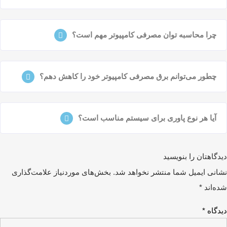
چرا محاسبه توان مصرفی کامپیوتر مهم است؟
چطور می‌توانم برق مصرفی کامپیوتر خود را کاهش دهم؟
آیا هر نوع پاوری برای سیستم مناسب است؟
دگاهتان را بنویسید
انی ایمیل شما منتشر نخواهد شد.
بخش‌های موردنیاز علامت‌گذاری
ه‌اند
*
دگاه
*