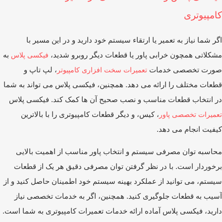
امپیوتری
ر شما نیاز به تعمیر یا ارتقاء سیستم خود دارید و در این مسیر با
کلاتی همچون خرابی پاور یا قطعات دیگر روبرو شدید،
به
فیکسی پلاس
ورت تخصصی خدمات
، لپ ‌تاپ و
تعمیرات سخت‌ افزاری کامپیوتر
عات مختلف را ارائه می ‌دهد. همچنین، فیکسی پلاس می‌ تواند به شما
 انتخاب قطعات مناسب و نصب صحیح آن ‌ها کمک کند. فیکسی پلاس
، کیس، و دیگر قطعات کامپیوتری را با بالاترین
میرات تخصصی پاور
فیت انجام می ‌دهد.
اسبه توان مصرفی سیستم و انتخاب پاور مناسب از اهمیت بالایی
خوردار است. با در نظر گرفتن توان مصرفی دقیق هر یک از قطعات
ستم، می‌ توانید از عملکرد بهینه سیستم خود اطمینان حاصل کنید و از
یب به قطعات جلوگیری کنید. همچنین، اگر به خدمات تخصصی نیاز
رید، فیکسی پلاس آماده ارائه خدمات تعمیرات کامپیوتری به شما است.