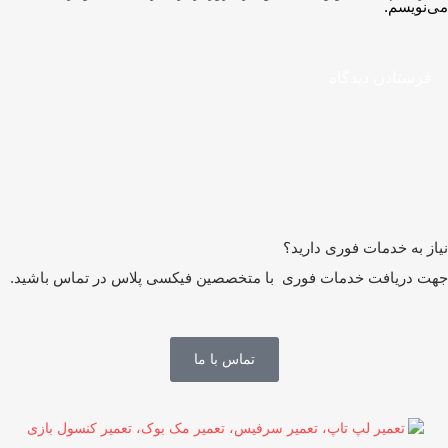
‌نویسم.
از به خدمات فوری دارید؟
ت دریافت خدمات فوری با متخصصین فیکسی پلاس در تماس باشید.
تماس با ما