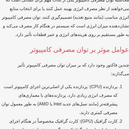
‌خواهند از نظر مصرف انرژی بهینه عمل کنند یا برای انتخاب منابع
رژی مناسب (مانند منبع تغذیه) تصمیم‌گیری کنند. توان مصرفی کامپیوتر
ان‌دهنده میزان انرژی است که سیستم در هنگام کار مصرف می‌کند و
 طور مستقیم بر روی هزینه‌های انرژی و عمر قطعات تأثیر دارد.
وامل موثر بر توان مصرفی کامپیوتر
دین فاکتور وجود دارد که بر میزان توان مصرفی کامپیوتر تأثیر
‌گذارند:
پردازنده (CPU): پردازنده یکی از اصلی‌ترین اجزای کامپیوتر است
که مصرف انرژی زیادی دارد. پردازنده‌های با معماری‌های
پیشرفته‌تر (مانند نسل‌های جدید Intel یا AMD) به طور معمول توان
مصرفی کمتری دارند.
کارت گرافیک (GPU): کارت گرافیک مخصوصاً در هنگام اجرای