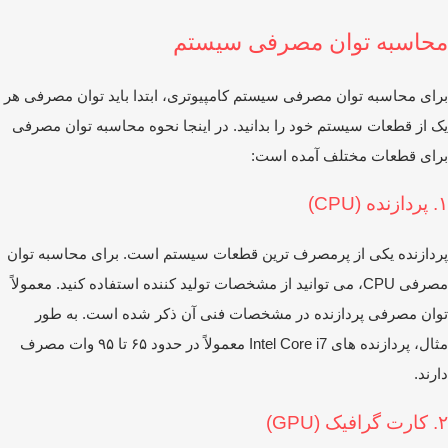
حاسبه توان مصرفی سیستم
ای محاسبه توان مصرفی سیستم کامپیوتری، ابتدا باید توان مصرفی هر
 از قطعات سیستم خود را بدانید. در اینجا نحوه محاسبه توان مصرفی
ای قطعات مختلف آمده است:
CP)
دازنده یکی از پرمصرف ‌ترین قطعات سیستم است. برای محاسبه توان
مصرفی CPU، می ‌توانید از مشخصات تولید کننده استفاده کنید. معمولاً
ان مصرفی پردازنده در مشخصات فنی آن ذکر شده است. به طور
مثال، پردازنده ‌های Intel Core i7 معمولاً در حدود ۶۵ تا ۹۵ وات مصرف
رند.
GPU)