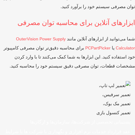
ان مصرفی سیستم خود را برآورد کنید.
بزارهای آنلاین برای محاسبه توان مصرفی
ا می‌توانید از ابزارهای آنلاین مانند
OuterVision Power Supply
یا
برای محاسبه دقیق‌تر توان مصرفی کامپیوتر
PCPartPicker
Calculat
د استفاده کنید. این ابزارها به شما کمک می‌کنند تا با وارد کردن
خصات قطعات، توان مصرفی دقیق سیستم خود را محاسبه کنید.
پشتیبانی تخصصی از شرکت‌ها، سازمان‌ها و ارگان‌ها
عقد قرارداد خدمات نرم افزاری و نگهداری با شرکت ها با شرایط