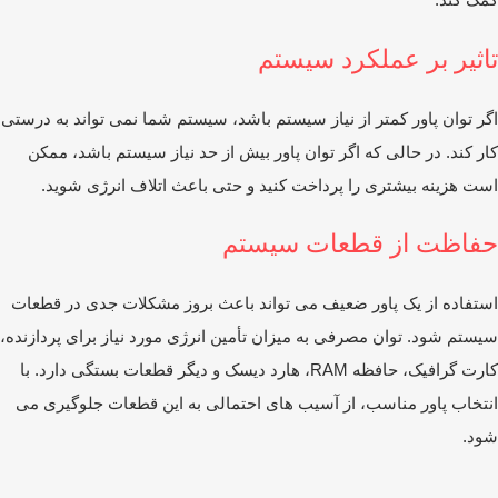
اثیر بر عملکرد سیستم
ر توان پاور کمتر از نیاز سیستم باشد، سیستم شما نمی ‌تواند به درستی
ر کند. در حالی که اگر توان پاور بیش از حد نیاز سیستم باشد، ممکن
ت هزینه بیشتری را پرداخت کنید و حتی باعث اتلاف انرژی شوید.
فاظت از قطعات سیستم
تفاده از یک پاور ضعیف می‌ تواند باعث بروز مشکلات جدی در قطعات
ستم شود. توان مصرفی به میزان تأمین انرژی مورد نیاز برای پردازنده،
کارت گرافیک، حافظه RAM، هارد دیسک و دیگر قطعات بستگی دارد. با
تخاب پاور مناسب، از آسیب ‌های احتمالی به این قطعات جلوگیری می
ود.