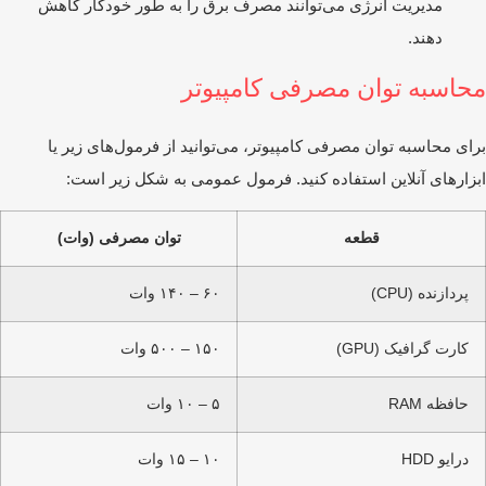
مدیریت انرژی می‌توانند مصرف برق را به طور خودکار کاهش
دهند.
حاسبه توان مصرفی کامپیوتر
ای محاسبه توان مصرفی کامپیوتر، می‌توانید از فرمول‌های زیر یا
زارهای آنلاین استفاده کنید. فرمول عمومی به شکل زیر است:
قطعه
توان مصرفی (وات)
پردازنده (CPU)
۶۰ – ۱۴۰ وات
کارت گرافیک (GPU)
۱۵۰ – ۵۰۰ وات
حافظه RAM
۵ – ۱۰ وات
درایو HDD
۱۰ – ۱۵ وات