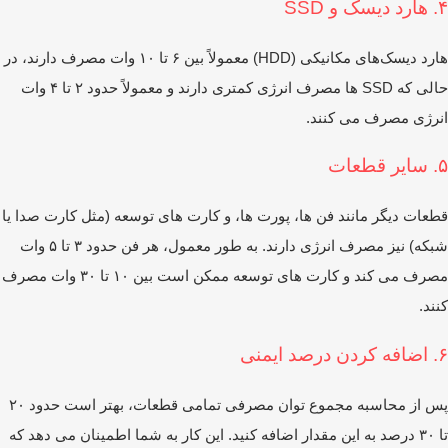
SSD
هارد دیسک‌های مکانیکی (HDD) معمولاً بین ۶ تا ۱۰ وات مصرف دارند، در
حالی که SSD ها مصرف انرژی کمتری دارند و معمولاً حدود ۲ تا ۴ وات
رژی مصرف می‌ کنند.
ات
عات دیگر مانند فن‌ ها، پورت ‌ها، و کارت‌ های توسعه (مثل کارت صدا یا
شبکه) نیز مصرف انرژی دارند. به طور معمول، هر فن حدود ۳ تا ۵ وات
مصرف می ‌کند و کارت‌ های توسعه ممکن است بین ۱۰ تا ۳۰ وات مصرف
ند.
یمنی
پس از محاسبه مجموع توان مصرفی تمامی قطعات، بهتر است حدود ۲۰
تا ۳۰ درصد به این مقدار اضافه کنید. این کار به شما اطمینان می ‌دهد که