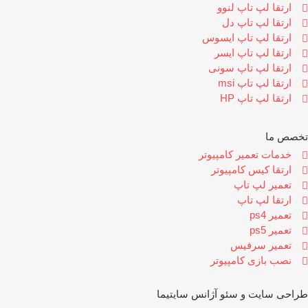
ارتقا لپ تاپ لنوو
ارتقا لپ تاپ دل
ارتقا لپ تاپ ایسوس
ارتقا لپ تاپ ایسر
ارتقا لپ تاپ سونی
ارتقا لپ تاپ msi
ارتقا لپ تاپ HP
خصص ما
خدمات تعمیر کامپیوتر
ارتقا کیس کامپیوتر
تعمیر لپ تاپ
ارتقا لپ تاپ
تعمیر ps4
تعمیر ps5
تعمیر سرفیس
نصب بازی کامپیوتر
احی سایت و سئو آژانس
سایتیما