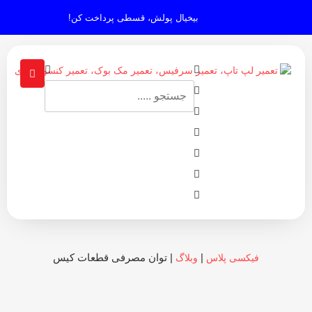
بیخیال پولش، قسطی پرداخت کن!
|
|
توان مصرفی قطعات کیس
فیکسی پلاس
وبلاگ