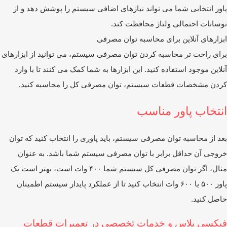
ور انتخابی شما می ‌تواند نیازهای اضافی سیستم را پوشش دهد و از
سانات احتمالی ولتاژ محافظت کند.
زارهای آنلاین برای محاسبه توان مصرفی
ای راحت ‌تر محاسبه کردن توان مصرفی سیستم، می ‌توانید از ابزارهای
لاین موجود استفاده کنید. این ابزارها به شما کمک می ‌کنند تا با وارد
دن مشخصات قطعات سیستم، توان مصرفی کل را محاسبه کنید.
نتخاب پاور مناسب
د از محاسبه توان مصرفی سیستم، باید پاوری را انتخاب کنید که توان
وجی آن حداقل برابر با توان مصرفی سیستم شما باشد. به‌ عنوان
مثال، اگر توان مصرفی کل سیستم شما ۴۰۰ وات است، بهتر است یک
پاور ۵۰۰ یا ۶۰۰ وات انتخاب کنید تا از عملکرد پایدار سیستم اطمینان
صل کنید.
یکسی پلاس و خدمات تخصصی در تعمیرات قطعات