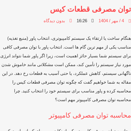
وان مصرفی قطعات کیس
4 / مهر / 1404
16:26
بدون دیدگاه
گام ساخت یا ارتقاء یک سیستم کامپیوتری، انتخاب پاور (منبع تغذیه)
اسب یکی از مهم‌ ترین گام ‌ها است. انتخاب پاور با توان مصرفی کافی
ای سیستم شما بسیار حائز اهمیت است، زیرا اگر پاور شما نتواند انرژی
رد نیاز سیستم را تأمین کند، ممکن است مشکلاتی مانند خاموش شدن
گهانی سیستم، کاهش عملکرد، یا حتی آسیب به قطعات رخ دهد. در این
اله به شما خواهیم گفت که چگونه توان مصرفی قطعات کیس را
اسبه کرده و پاور مناسب برای سیستم خود را انتخاب کنید. چرا
اسبه توان مصرفی کامپیوتر مهم است؟
حاسبه توان مصرفی کامپیوتر
اسبه توان مصرفی کامپیوتر یکی از نکات مهم برای کسانی است که