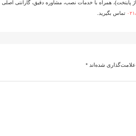
ساژ پایتخت)، همراه با خدمات نصب، مشاوره دقیق، گارانتی اص
تماس بگیرید.
۰۲۱
علامت‌گذاری شده‌اند
*