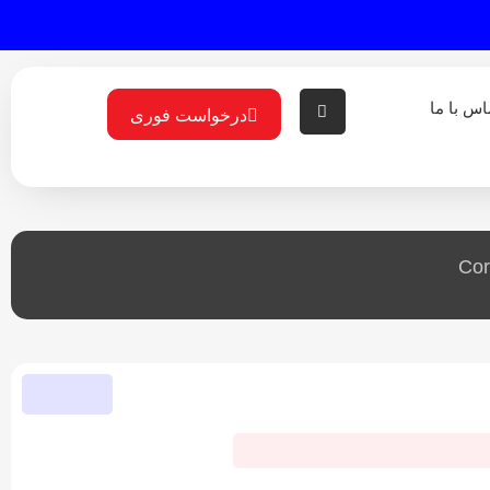
اس با ما
درخواست فوری