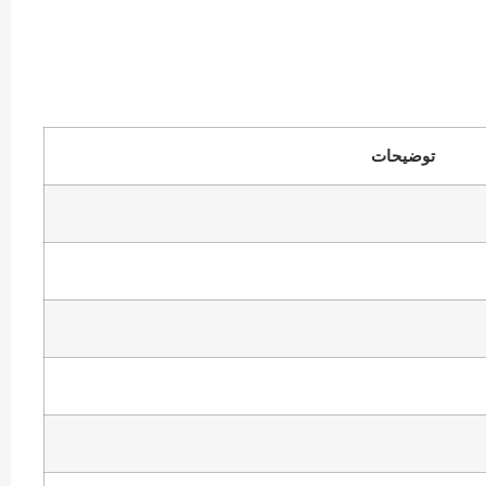
توضیحات