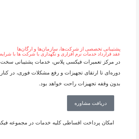
پشتیبانی تخصصی از شرکت‌ها، سازمان‌ها و ارگان‌ها
عقد قرارداد خدمات نرم افزاری و نگهداری با شرکت ها با شرایط
در مرکز تعمیرات فیکسی پلاس، خدمات پشتیبانی سخت‌افزار
دوره‌ای تا ارتقای تجهیزات و رفع مشکلات فوری، در کنا
بدون وقفه تجهیزات راحت خواهد بود.
دریافت مشاوره
امکان پرداخت اقساطی کلیه خدمات در مجموعه فیک