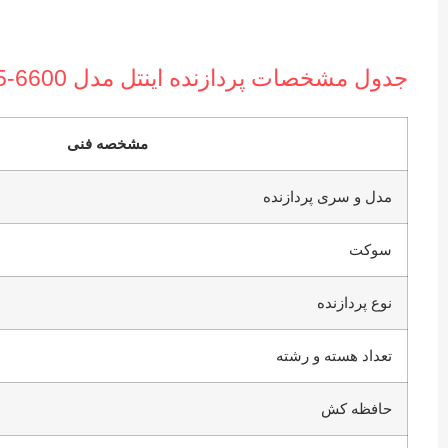
جدول مشخصات پردازنده اینتل مدل Core i5-6600
مشخصه فنی
مدل و سری پردازنده
سوکت
نوع پردازنده
تعداد هسته و رشته
حافظه کش