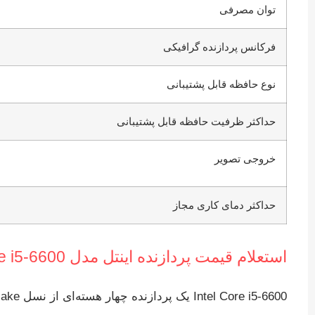
توان مصرفی
فرکانس پردازنده گرافیکی
نوع حافظه قابل پشتیبانی
حداکثر ظرفیت حافظه قابل پشتیبانی
خروجی تصویر
حداکثر دمای کاری مجاز
استعلام قیمت پردازنده اینتل مدل Core i5-6600