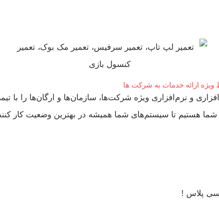
 ویژه ارائه خدمات به شرکت ها
ی و نرم‌افزاری ویژه شرکت‌ها، سازمان‌ها و ارگان‌ها را با تیمی
ر شما هستیم تا سیستم‌های شما همیشه در بهترین وضعیت کار کنن
سی پلاس !