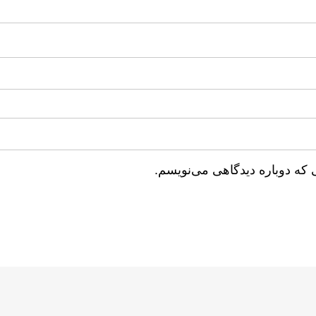
 که دوباره دیدگاهی می‌نویسم.