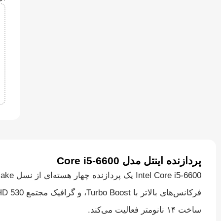
پردازنده اینتل مدل Core i5-6600
ساخت ۱۴ نانومتر فعالیت می‌کند.