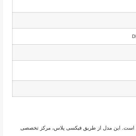
D
 دسکتاپ میانه تا قدرتمند مناسب است. این مدل از طریق فیکسی پلاس، مرکز تخصصی