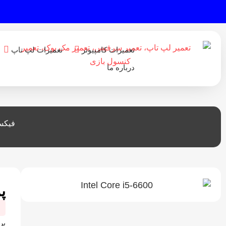
تعمیرات کامپیوتر
تعمیرات لپ تاپ
درباره ما
فیکس
پر
بر