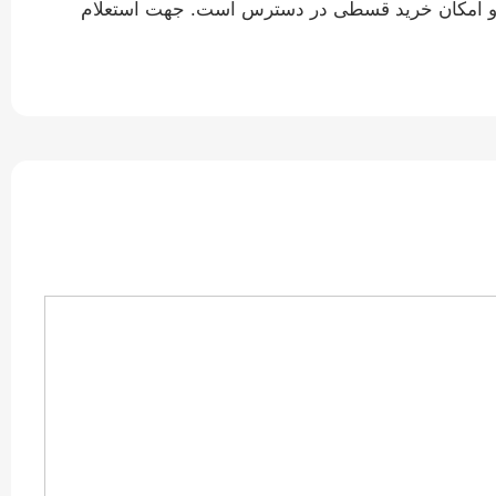
لی و امکان خرید قسطی در دسترس است. جهت استعلام