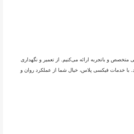
 متخصص و باتجربه ارائه می‌کنیم. از تعمیر و نگهداری
د. با خدمات فیکسی پلاس، خیال شما از عملکرد روان و