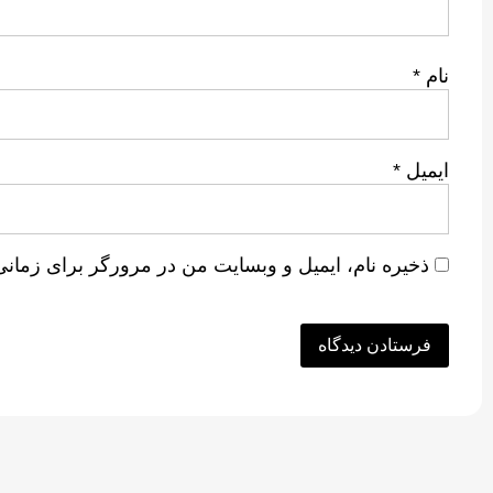
نام
*
ایمیل
*
ذخیره نام، ایمیل و وبسایت من در مرورگر برای زمانی