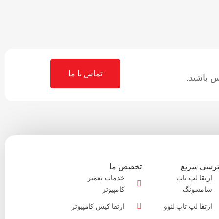
تماس با ما
 باشید.
رسی سریع
تخصص ما
ارتقا لپ تاپ
خدمات تعمیر
سامسونگ
کامپیوتر
ارتقا لپ تاپ لنوو
ارتقا کیس کامپیوتر