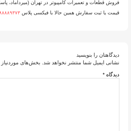
فروش قطعات و تعمیرات کامپیوتر در تهران (میرداماد، پا
قیمت یا ثبت سفارش همین حالا با فیکسی پلاس
۸۸۸۸۹۳۷۳
دیدگاهتان را بنویسید
نشانی ایمیل شما منتشر نخواهد شد.
بخش‌های موردنیاز 
دیدگاه
*