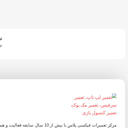
ن
ج
مرکز تعمیرات فیکسی پلاس با بیش از 10 سال سابقه فعالیت 