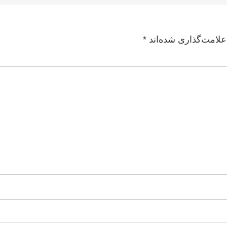
علامت‌گذاری شده‌اند
*