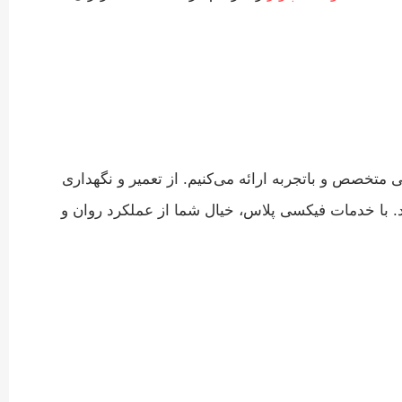
 متخصص و باتجربه ارائه می‌کنیم. از تعمیر و نگهداری
د. با خدمات فیکسی پلاس، خیال شما از عملکرد روان و