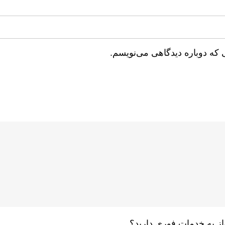
 که دوباره دیدگاهی می‌نویسم.
یاز به خدمات فوری دارید؟