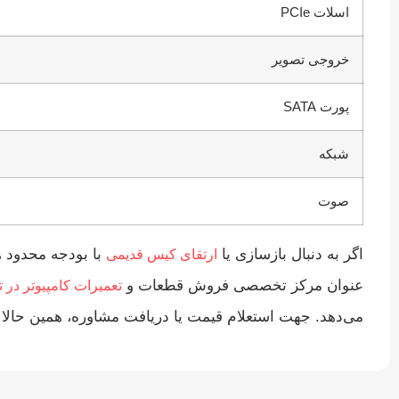
اسلات PCIe
خروجی تصویر
پورت SATA
شبکه
صوت
اگر به دنبال بازسازی یا
ارتقای کیس قدیمی
عنوان مرکز تخصصی فروش قطعات و
تعمیرات کامپیوتر در ت
می‌دهد. جهت استعلام قیمت یا دریافت مشاوره، همین حالا