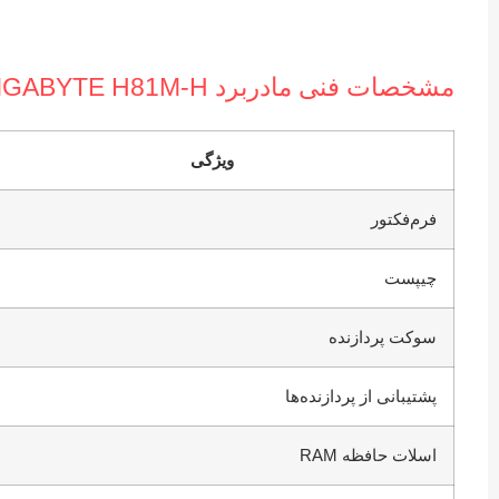
مشخصات فنی مادربرد GIGABYTE H81M-H
ویژگی
فرم‌فکتور
چیپست
سوکت پردازنده
پشتیبانی از پردازنده‌ها
اسلات حافظه RAM