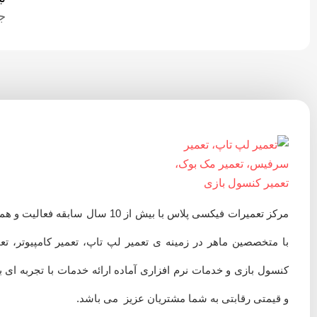
ج
مرکز تعمیرات فیکسی پلاس با بیش از 10 سال سابقه فعالیت 
با متخصصین ماهر در زمینه ی تعمیر لپ تاپ، تعمیر کامپیوتر، تع
کنسول بازی و خدمات نرم افزاری آماده ارائه خدمات با تجربه ای ب
و قیمتی رقابتی به شما مشتریان عزیز می باشد.