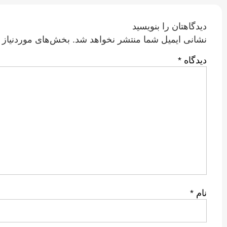
دیدگاهتان را بنویسید
نشانی ایمیل شما منتشر نخواهد شد.
بخش‌های موردنیاز 
دیدگاه
*
نام
*