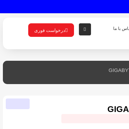
اس با ما
درخواست فوری