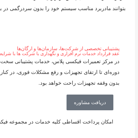
بتوانند مادربرد مناسب سیستم خود را بدون سردرگمی در بازا
پشتیبانی تخصصی از شرکت‌ها، سازمان‌ها و ارگان‌ها
عقد قرارداد خدمات نرم افزاری و نگهداری با شرکت ها با شرایط
در مرکز تعمیرات فیکسی پلاس، خدمات پشتیبانی سخت‌افزار
دوره‌ای تا ارتقای تجهیزات و رفع مشکلات فوری، در کنا
بدون وقفه تجهیزات راحت خواهد بود.
دریافت مشاوره
امکان پرداخت اقساطی کلیه خدمات در مجموعه فیک