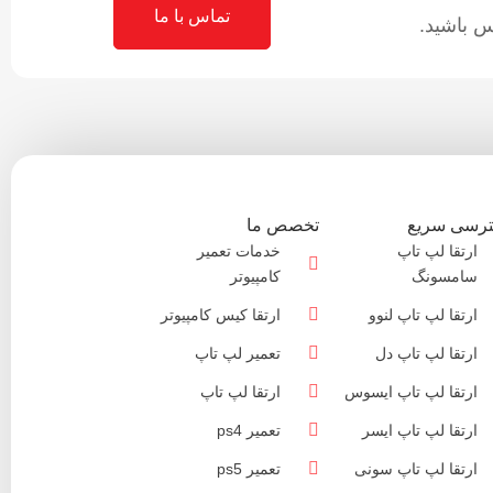
تماس با ما
 باشید.
رسی سریع
تخصص ما
ارتقا لپ تاپ
خدمات تعمیر
سامسونگ
کامپیوتر
ارتقا لپ تاپ لنوو
ارتقا کیس کامپیوتر
ارتقا لپ تاپ دل
تعمیر لپ تاپ
ارتقا لپ تاپ ایسوس
ارتقا لپ تاپ
ارتقا لپ تاپ ایسر
تعمیر ps4
ارتقا لپ تاپ سونی
تعمیر ps5