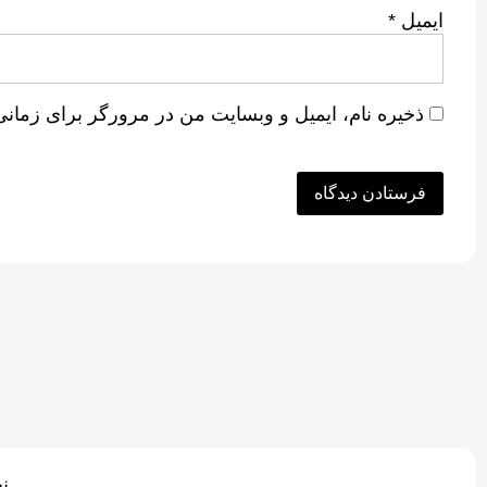
ایمیل
*
ذخیره نام، ایمیل و وبسایت من در مرورگر برای زمانی
ن