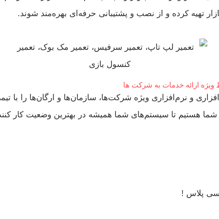
ر تهیه کرده و از نصب و پشتیبانی حرفه‌ای بهره‌مند شوند.
 ویژه ارائه خدمات به شرکت ها
ی و نرم‌افزاری ویژه شرکت‌ها، سازمان‌ها و ارگان‌ها را با تیمی
ر شما هستیم تا سیستم‌های شما همیشه در بهترین وضعیت کار کنن
سی پلاس !