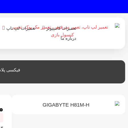
تعمیرات کامپیوتر
تعمیرات لپ تاپ
درباره ما
فیکسی پلا
ما
بر