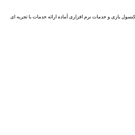
مپیوتر، تعمیر کنسول بازی و خدمات نرم افزاری آماده ارائه خدمات با تجربه ای