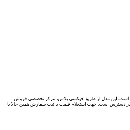
نگ میان‌رده با قیمت مناسب طراحی شده است. این مدل از طریق فیکسی پلاس، مرکز تخصصی فروش
ی در دسترس است. جهت استعلام قیمت یا ثبت سفارش همین حالا با