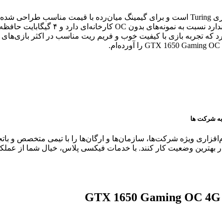
کارت گرافیک گیگابایت مدل GTX 1650 Gaming OC 4G،دارای معماری Turing است و برای گیمینگ 
ه تجربه بازی با کیفیت خوب و فریم ریت مناسب در اکثر بازی‌های جدید ر
به شرکت ها
ری ویژه شرکت‌ها، سازمان‌ها و ارگان‌ها را با تیمی متخصص و باتجربه 
بهترین وضعیت کار کنند. با خدمات فیکسی پلاس، خیال شما از عملکر