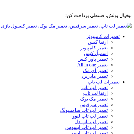
پرش
به
بیخیال پولش، قسطی پرداخت کن!
محتوا
تعمیرات کامپیوتر
ارتقا کیس
تعمیر کامپیوتر
اسمبل کیس
تعمیر پاور کیس
تعمیر All in one
تعمیر آی مک
تعمیر مادربرد
تعمیرات لپ تاپ
تعمیر لپ تاپ
ارتقا لپ تاپ
تعمیر مک بوک
تعمیر سرفیس
تعمیر لپ تاپ سامسونگ
تعمیر لپ تاپ لنوو
تعمیر لپ تاپ دل
تعمیر لپ تاپ ایسوس
تعمیر لپ تاپ ایسر