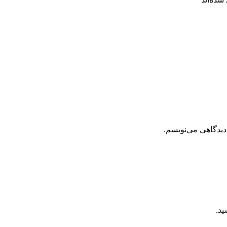
دیدگاهی می‌نویسم.
د.