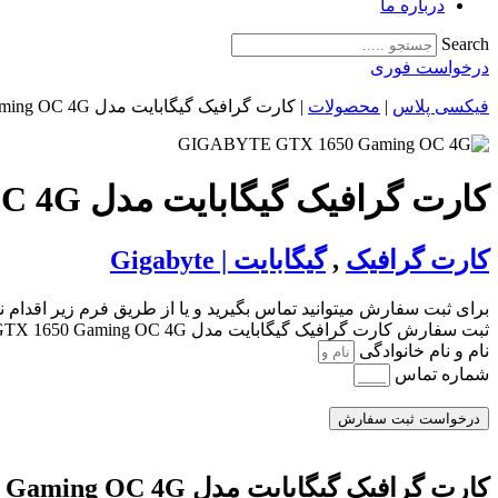
درباره ما
Search
درخواست فوری
فیکسی پلاس
|
محصولات
|
کارت گرافیک گیگابایت مدل GTX 1650 Gaming OC 4G
کارت گرافیک گیگابایت مدل GTX 1650 Gaming OC 4G
کارت گرافیک
,
گیگابایت | Gigabyte
برای ثبت سفارش میتوانید تماس بگیرید و یا از طریق فرم زیر اقدام نم
ثبت سفارش کارت گرافیک گیگابایت مدل GTX 1650 Gaming OC 4G
نام و نام خانوادگی
شماره تماس
درخواست ثبت سفارش
کارت گرافیک گیگابایت مدل GTX 1650 Gaming OC 4G