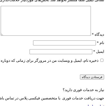
دیدگاه
*
نام
*
ایمیل
*
ذخیره نام، ایمیل و وبسایت من در مرورگر برای زمانی که دوباره 
نیاز به خدمات فوری دارید؟
جهت دریافت خدمات فوری با متخصصین فیکسی پلاس در تماس باشی