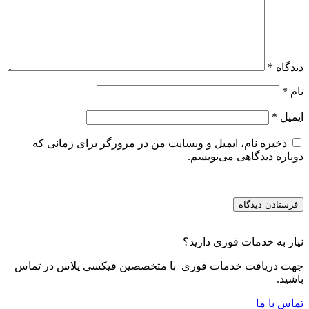
دیدگاه
*
نام
*
ایمیل
*
ذخیره نام، ایمیل و وبسایت من در مرورگر برای زمانی که
دوباره دیدگاهی می‌نویسم.
نیاز به خدمات فوری دارید؟
جهت دریافت خدمات فوری با متخصصین فیکسی پلاس در تماس
باشید.
تماس با ما