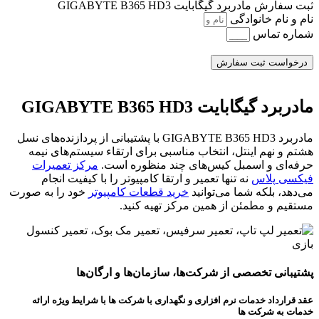
ثبت سفارش مادربرد گیگابایت GIGABYTE B365 HD3
نام و نام خانوادگی
شماره تماس
درخواست ثبت سفارش
مادربرد گیگابایت GIGABYTE B365 HD3
مادربرد GIGABYTE B365 HD3 با پشتیبانی از پردازنده‌های نسل
هشتم و نهم اینتل، انتخاب مناسبی برای ارتقاء سیستم‌های نیمه‌
حرفه‌ای و اسمبل کیس‌های چند منظوره است.
مرکز تعمیرات
فیکسی پلاس
نه تنها تعمیر و ارتقا کامپیوتر را با کیفیت انجام
می‌دهد، بلکه شما می‌توانید
خرید قطعات کامپیوتر
خود را به‌ صورت
مستقیم و مطمئن از همین مرکز تهیه کنید.
پشتیبانی تخصصی از شرکت‌ها، سازمان‌ها و ارگان‌ها
عقد قرارداد خدمات نرم افزاری و نگهداری با شرکت ها با شرایط ویژه ارائه
خدمات به شرکت ها