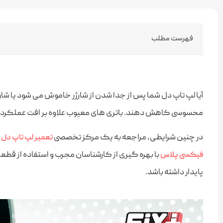
فهرست مطلب
آیا لپ‌ تاپ دل شما پس از جدا شدن از شارژر خاموش می‌ شود یا شار
محسوسی کاهش دهند. باتری‌ های معیوب علاوه بر افت عملکرد، 
در چنین شرایطی، مراجعه به یک مرکز تخصصی
ض
تعمیر لپ‌ تاپ دل
با بهره‌ گیری از کارشناسان مجرب و استفاده از قطع
فیکسی پلاس
پایدار داشته باشد.