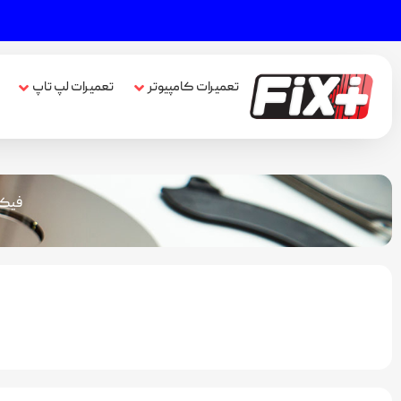
تعمیرات کامپیوتر
تعمیرات لپ تاپ
فیک