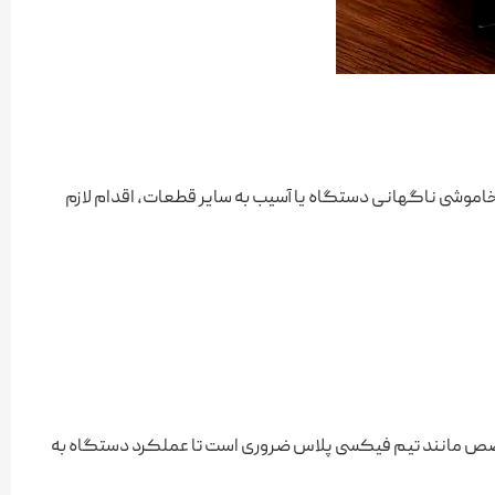
خاموشی ناگهانی دستگاه یا آسیب به سایر قطعات، اقدام لازم
 مانند تیم فیکسی پلاس ضروری است تا عملکرد دستگاه به