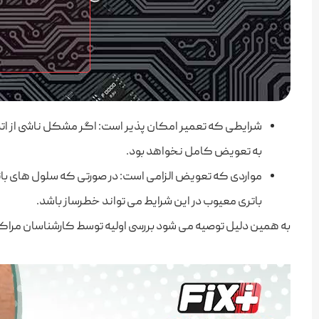
شرایطی که تعمیر امکان‌ پذیر است: اگر مشکل ناشی از اتصا
به تعویض کامل نخواهد بود.
مواردی که تعویض الزامی است: در صورتی که سلول ‌های باتری 
باتری معیوب در این شرایط می ‌تواند خطرساز باشد.
به همین دلیل توصیه می ‌شود بررسی اولیه توسط کارشناسان مراکز