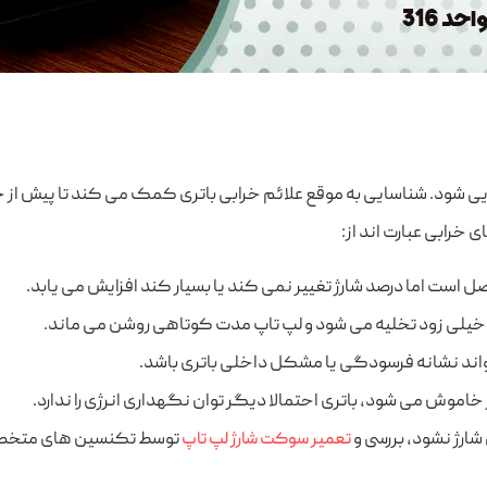
ی شود. شناسایی به ‌موقع علائم خرابی باتری کمک می ‌کند تا پیش از 
خرابی عبارت‌ اند از:
ل است اما درصد شارژ تغییر نمی ‌کند یا بسیار کند افزایش می ‌یابد.
 خیلی زود تخلیه می ‌شود و لپ ‌تاپ مدت کوتاهی روشن می ‌ماند.
تواند نشانه فرسودگی یا مشکل داخلی باتری باشد.
وش می ‌شود، باتری احتمالا دیگر توان نگهداری انرژی را ندارد.
شارژ نشود، بررسی و
توسط تکنسین ‌های متخصص
تعمیر سوکت شارژ لپ تاپ