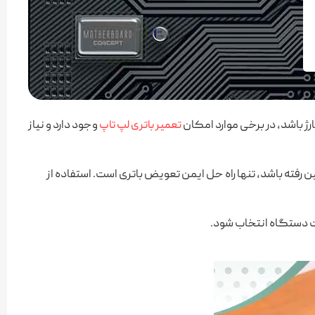
ژ باشد، در برخی موارد امکان
وجود دارد و نیاز
تعمیر باتری لپ تاپ
 رفته باشد، تنها راه‌ حل ایمن تعویض باتری است. استفاده از
یت دستگاه انتخاب شود.