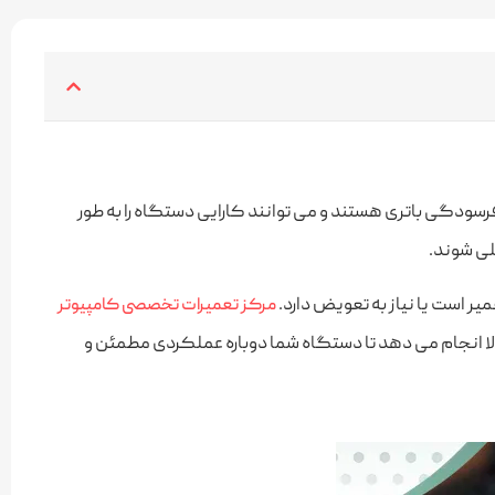
رسودگی باتری هستند و می‌ توانند کارایی دستگاه را به‌ طور
لی شوند.
ر است یا نیاز به تعویض دارد.
مرکز تعمیرات تخصصی کامپیوتر
الا انجام می‌ دهد تا دستگاه شما دوباره عملکردی مطمئن و