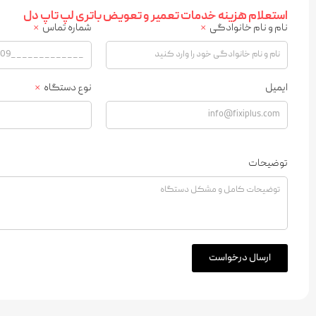
استعلام هزینه خدمات تعمیر و تعویض باتری لپ تاپ دل
نام و نام خانوادگی
شماره تماس
ایمیل
نوع دستگاه
توضیحات
ارسال درخواست