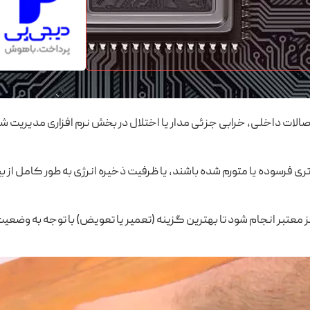
لات داخلی، خرابی جزئی مدار یا اختلال در بخش نرم‌ افزاری مدیریت شار
فرسوده یا متورم شده باشند، یا ظرفیت ذخیره انرژی به ‌طور کامل از بین
 معتبر انجام شود تا بهترین گزینه (تعمیر یا تعویض) با توجه به وضع