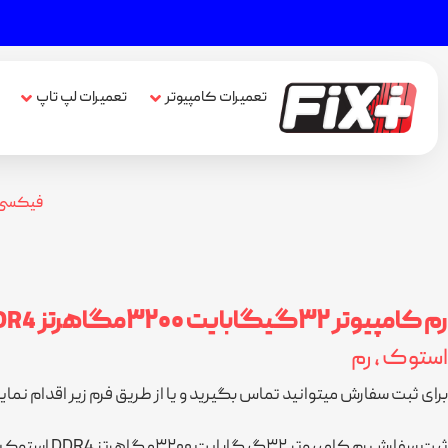
تعمیرات کامپیوتر
تعمیرات لپ تاپ
فیکسی
رم کامپیوتر ۳۲گیگابایت ۳۲۰۰مگاهرتز DDR4 استوک
استوک
,
رم
برای ثبت سفارش میتوانید تماس بگیرید و یا از طریق فرم زیر اقدام نمای
ثبت سفارش رم کامپیوتر ۳۲گیگابایت ۳۲۰۰مگاهرتز DDR4 استوک