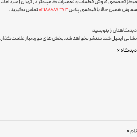
مرکز تخصصی فروش قطعات و تعمیرات کامپیوتر در تهران (میرداماد، 
سفارش همین حالا با فیکسی پلاس
تماس بگیرید.
۰۲۱۸۸۸۸۹۳۷۳
دیدگاهتان را بنویسید
نشانی ایمیل شما منتشر نخواهد شد.
بخش‌های موردنیاز علامت‌گذاری
دیدگاه
*
نام
*