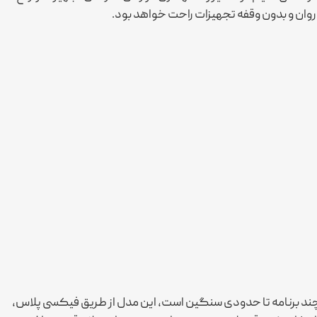
وان و بدون وقفه تجهیزات راحت خواهد بود.
ه و اجرای همزمان چند برنامه تا حدودی سنگین است، این مدل از طریق فیکسی پلاس،