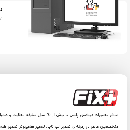
نی
ج
مرکز تعمیرات فیکسی پلاس با بیش از 10 سال سابقه فعالیت و ه
متخصصین ماهر در زمینه ی تعمیر لپ تاپ، تعمیر کامپیوتر، تعمیر کن