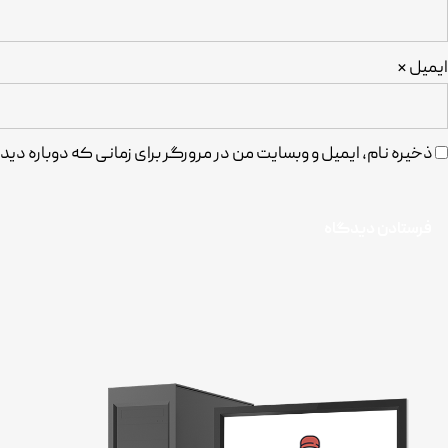
ایمیل
*
ذخیره نام، ایمیل و وبسایت من در مرورگر برای زمانی که دوباره د