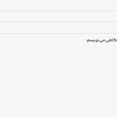
یدگاهی می‌نویسم.