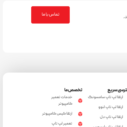
تماس با ما
.
رسی سریع
تخصص ما
ارتقا لپ تاپ سامسونگ
خدمات تعمیر
کامپیوتر
ارتقا لپ تاپ لنوو
ارتقا کیس کامپیوتر
ارتقا لپ تاپ دل
تعمیر لپ تاپ