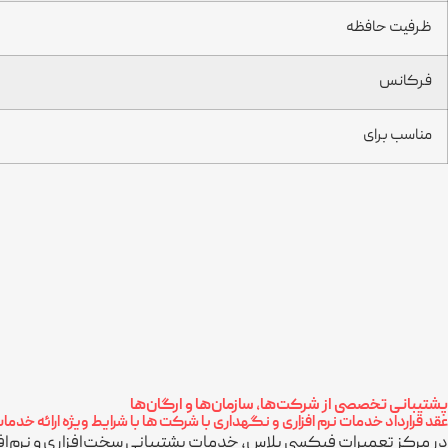
ظرفیت حافظه
فرکانس
مناسب برای
پشتیبانی تخصصی از شرکت‌ها، سازمان‌ها و ارگان‌ها
عقد قرارداد خدمات نرم افزاری و نگهداری با شرکت ها با شرایط ویژه ارائه خدم
در مرکز تعمیرات فیکسی پلاس، خدمات پشتیبانی سخت‌افزاری و نرم‌افزاری