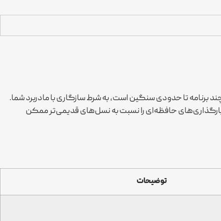
و اجرای همزمان چند برنامه تا حدودی سنگین است، به شرط سازگاری با مادربرد شما.
د چندوظیفه‌ای و بارگذاری‌های حافظه‌ای را نسبت به نسل‌های قدیمی‌تر ممکن
توضیحات