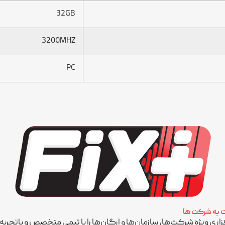
32GB
3200MHZ
PC
ات به شرکت ها
 ویژه شرکت‌ها، سازمان‌ها و ارگان‌ها را با تیمی متخصص و باتجربه ارا